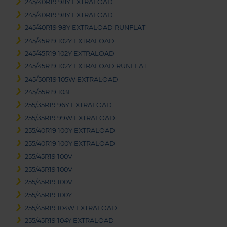
245/40R19 98Y EXTRALOAD
245/40R19 98Y EXTRALOAD
245/40R19 98Y EXTRALOAD RUNFLAT
245/45R19 102Y EXTRALOAD
245/45R19 102Y EXTRALOAD
245/45R19 102Y EXTRALOAD RUNFLAT
245/50R19 105W EXTRALOAD
245/55R19 103H
255/35R19 96Y EXTRALOAD
255/35R19 99W EXTRALOAD
255/40R19 100Y EXTRALOAD
255/40R19 100Y EXTRALOAD
255/45R19 100V
255/45R19 100V
255/45R19 100V
255/45R19 100Y
255/45R19 104W EXTRALOAD
255/45R19 104Y EXTRALOAD