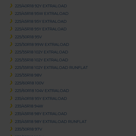
225/40R18 92Y EXTRALOAD
225/45R18 95W EXTRALOAD
225/45R18 95Y EXTRALOAD
225/45R18 95Y EXTRALOAD
225/50R18 95V
225/50R18 99W EXTRALOAD
225/55R18 102Y EXTRALOAD
225/55R18 102Y EXTRALOAD
225/55R18 102Y EXTRALOAD RUNFLAT
225/55R18 98V
225/60R18 100V
225/60R18 104V EXTRALOAD
235/40R18 95Y EXTRALOAD
235/45R18 94W
235/45R18 98Y EXTRALOAD
235/45R18 98Y EXTRALOAD RUNFLAT
235/50R18 97V