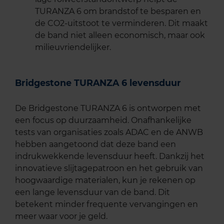
TURANZA 6 om brandstof te besparen en
de CO2-uitstoot te verminderen. Dit maakt
de band niet alleen economisch, maar ook
milieuvriendelijker.
Bridgestone TURANZA 6 levensduur
De Bridgestone TURANZA 6 is ontworpen met
een focus op duurzaamheid. Onafhankelijke
tests van organisaties zoals ADAC en de ANWB
hebben aangetoond dat deze band een
indrukwekkende levensduur heeft. Dankzij het
innovatieve slijtagepatroon en het gebruik van
hoogwaardige materialen, kun je rekenen op
een lange levensduur van de band. Dit
betekent minder frequente vervangingen en
meer waar voor je geld.