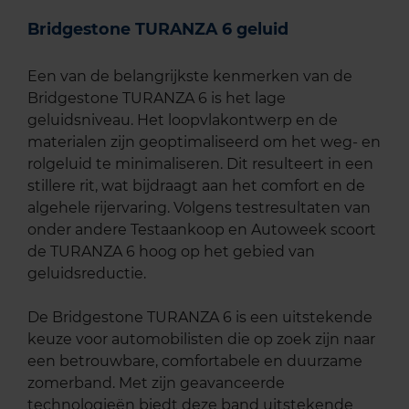
Bridgestone TURANZA 6 geluid
Een van de belangrijkste kenmerken van de
Bridgestone TURANZA 6 is het lage
geluidsniveau. Het loopvlakontwerp en de
materialen zijn geoptimaliseerd om het weg- en
rolgeluid te minimaliseren. Dit resulteert in een
stillere rit, wat bijdraagt aan het comfort en de
algehele rijervaring. Volgens testresultaten van
onder andere Testaankoop en Autoweek scoort
de TURANZA 6 hoog op het gebied van
geluidsreductie.
De Bridgestone TURANZA 6 is een uitstekende
keuze voor automobilisten die op zoek zijn naar
een betrouwbare, comfortabele en duurzame
zomerband. Met zijn geavanceerde
technologieën biedt deze band uitstekende