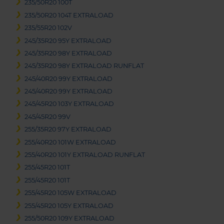
235/50R20 100T
235/50R20 104T EXTRALOAD
235/55R20 102V
245/35R20 95Y EXTRALOAD
245/35R20 98Y EXTRALOAD
245/35R20 98Y EXTRALOAD RUNFLAT
245/40R20 99Y EXTRALOAD
245/40R20 99Y EXTRALOAD
245/45R20 103Y EXTRALOAD
245/45R20 99V
255/35R20 97Y EXTRALOAD
255/40R20 101W EXTRALOAD
255/40R20 101Y EXTRALOAD RUNFLAT
255/45R20 101T
255/45R20 101T
255/45R20 105W EXTRALOAD
255/45R20 105Y EXTRALOAD
255/50R20 109Y EXTRALOAD