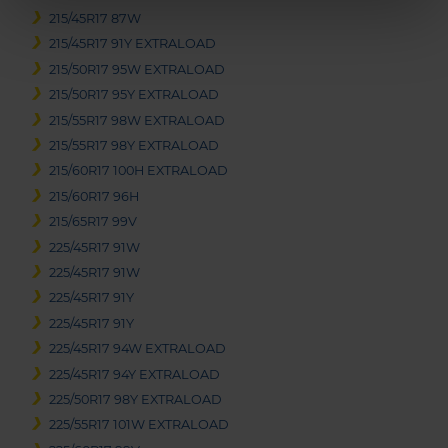
215/45R17 87W
215/45R17 91Y EXTRALOAD
215/50R17 95W EXTRALOAD
215/50R17 95Y EXTRALOAD
215/55R17 98W EXTRALOAD
215/55R17 98Y EXTRALOAD
215/60R17 100H EXTRALOAD
215/60R17 96H
215/65R17 99V
225/45R17 91W
225/45R17 91W
225/45R17 91Y
225/45R17 91Y
225/45R17 94W EXTRALOAD
225/45R17 94Y EXTRALOAD
225/50R17 98Y EXTRALOAD
225/55R17 101W EXTRALOAD