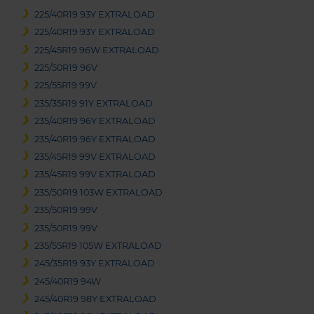
225/40R19 93Y EXTRALOAD
225/40R19 93Y EXTRALOAD
225/45R19 96W EXTRALOAD
225/50R19 96V
225/55R19 99V
235/35R19 91Y EXTRALOAD
235/40R19 96Y EXTRALOAD
235/40R19 96Y EXTRALOAD
235/45R19 99V EXTRALOAD
235/45R19 99V EXTRALOAD
235/50R19 103W EXTRALOAD
235/50R19 99V
235/50R19 99V
235/55R19 105W EXTRALOAD
245/35R19 93Y EXTRALOAD
245/40R19 94W
245/40R19 98Y EXTRALOAD