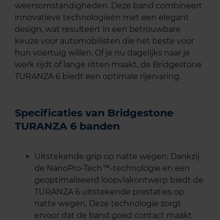
weersomstandigheden. Deze band combineert
innovatieve technologieën met een elegant
design, wat resulteert in een betrouwbare
keuze voor automobilisten die het beste voor
hun voertuig willen. Of je nu dagelijks naar je
werk rijdt of lange ritten maakt, de Bridgestone
TURANZA 6 biedt een optimale rijervaring.
Specificaties van Bridgestone
TURANZA 6 banden
Uitstekende grip op natte wegen: Dankzij
de NanoPro-Tech™-technologie en een
geoptimaliseerd loopvlakontwerp biedt de
TURANZA 6 uitstekende prestaties op
natte wegen. Deze technologie zorgt
ervoor dat de band goed contact maakt