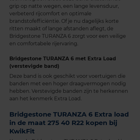
grip op natte wegen, een lange levensduur,
verbeterd rijcomfort en optimale
brandstofefficiëntie. Of je nu dagelijks korte
ritten maakt of lange afstanden aflegt, de
Bridgestone TURANZA 6 zorgt voor een veilige
en comfortabele rijervaring.
Bridgestone TURANZA 6 met Extra Load
(verstevigde band)
Deze band is ook geschikt voor voertuigen die
banden met een hoger draagvermogen nodig
hebben. Verstevigde banden zijn te herkennen
aan het kenmerk Extra Load.
Bridgestone TURANZA 6 Extra load
in de maat 275 40 R22 kopen bij
KwikFit