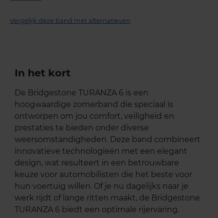
Vergelijk deze band met alternatieven
In het kort
De Bridgestone TURANZA 6 is een
hoogwaardige zomerband die speciaal is
ontworpen om jou comfort, veiligheid en
prestaties te bieden onder diverse
weersomstandigheden. Deze band combineert
innovatieve technologieën met een elegant
design, wat resulteert in een betrouwbare
keuze voor automobilisten die het beste voor
hun voertuig willen. Of je nu dagelijks naar je
werk rijdt of lange ritten maakt, de Bridgestone
TURANZA 6 biedt een optimale rijervaring.