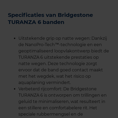
Specificaties van Bridgestone
TURANZA 6 banden
Uitstekende grip op natte wegen: Dankzij
de NanoPro-Tech™-technologie en een
geoptimaliseerd loopvlakontwerp biedt de
TURANZA 6 uitstekende prestaties op
natte wegen. Deze technologie zorgt
ervoor dat de band goed contact maakt
met het wegdek, wat het risico op
aquaplaning vermindert.
Verbeterd rijcomfort: De Bridgestone
TURANZA 6 is ontworpen om trillingen en
geluid te minimaliseren, wat resulteert in
een stillere en comfortabelere rit. Het
speciale rubbermengsel en de