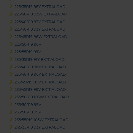
225/35R19 88Y EXTRALOAD
225/40R19 93W EXTRALOAD
225/40R19 93Y EXTRALOAD
225/40R19 93Y EXTRALOAD
225/45R19 96W EXTRALOAD
225/50R19 96V
225/55R19 99V
235/35R19 91Y EXTRALOAD
235/40R19 96Y EXTRALOAD
235/40R19 96Y EXTRALOAD
235/45R19 99V EXTRALOAD
235/45R19 99V EXTRALOAD
235/50R19 103W EXTRALOAD
235/50R19 99V
235/50R19 99V
235/55R19 105W EXTRALOAD
245/35R19 93Y EXTRALOAD