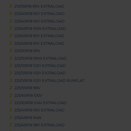
215/55R18 99V EXTRALOAD
225/40R18 92Y EXTRALOAD
225/40R18 92Y EXTRALOAD
225/45R18 95W EXTRALOAD
225/45R18 95Y EXTRALOAD
225/45R18 95Y EXTRALOAD
225/50R18 95V
225/50R18 99W EXTRALOAD
225/55R18 102Y EXTRALOAD
225/55R18 102Y EXTRALOAD
225/55R18 102Y EXTRALOAD RUNFLAT
225/55R18 98V
225/60R18 100V
225/60R18 104V EXTRALOAD
235/40R18 95Y EXTRALOAD
235/45R18 94W
235/45R18 98Y EXTRALOAD