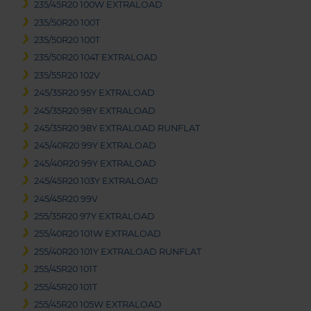
235/45R20 100W EXTRALOAD
235/50R20 100T
235/50R20 100T
235/50R20 104T EXTRALOAD
235/55R20 102V
245/35R20 95Y EXTRALOAD
245/35R20 98Y EXTRALOAD
245/35R20 98Y EXTRALOAD RUNFLAT
245/40R20 99Y EXTRALOAD
245/40R20 99Y EXTRALOAD
245/45R20 103Y EXTRALOAD
245/45R20 99V
255/35R20 97Y EXTRALOAD
255/40R20 101W EXTRALOAD
255/40R20 101Y EXTRALOAD RUNFLAT
255/45R20 101T
255/45R20 101T
255/45R20 105W EXTRALOAD