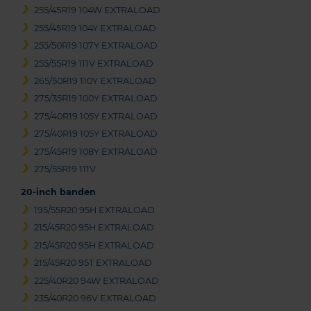
255/45R19 104W EXTRALOAD
255/45R19 104Y EXTRALOAD
255/50R19 107Y EXTRALOAD
255/55R19 111V EXTRALOAD
265/50R19 110Y EXTRALOAD
275/35R19 100Y EXTRALOAD
275/40R19 105Y EXTRALOAD
275/40R19 105Y EXTRALOAD
275/45R19 108Y EXTRALOAD
275/55R19 111V
20-inch banden
195/55R20 95H EXTRALOAD
215/45R20 95H EXTRALOAD
215/45R20 95H EXTRALOAD
215/45R20 95T EXTRALOAD
225/40R20 94W EXTRALOAD
235/40R20 96V EXTRALOAD