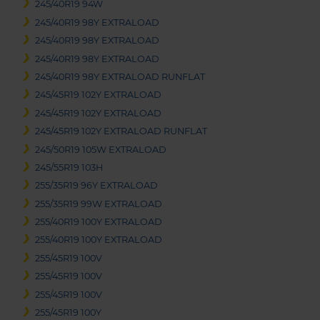
245/40R19 94W
245/40R19 98Y EXTRALOAD
245/40R19 98Y EXTRALOAD
245/40R19 98Y EXTRALOAD
245/40R19 98Y EXTRALOAD RUNFLAT
245/45R19 102Y EXTRALOAD
245/45R19 102Y EXTRALOAD
245/45R19 102Y EXTRALOAD RUNFLAT
245/50R19 105W EXTRALOAD
245/55R19 103H
255/35R19 96Y EXTRALOAD
255/35R19 99W EXTRALOAD
255/40R19 100Y EXTRALOAD
255/40R19 100Y EXTRALOAD
255/45R19 100V
255/45R19 100V
255/45R19 100V
255/45R19 100Y