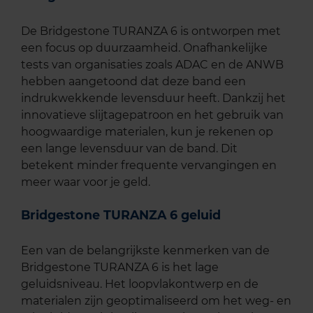
De Bridgestone TURANZA 6 is ontworpen met
een focus op duurzaamheid. Onafhankelijke
tests van organisaties zoals ADAC en de ANWB
hebben aangetoond dat deze band een
indrukwekkende levensduur heeft. Dankzij het
innovatieve slijtagepatroon en het gebruik van
hoogwaardige materialen, kun je rekenen op
een lange levensduur van de band. Dit
betekent minder frequente vervangingen en
meer waar voor je geld.
Bridgestone TURANZA 6 geluid
Een van de belangrijkste kenmerken van de
Bridgestone TURANZA 6 is het lage
geluidsniveau. Het loopvlakontwerp en de
materialen zijn geoptimaliseerd om het weg- en