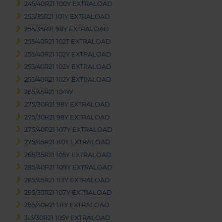
245/40R21 100Y EXTRALOAD
255/35R21 101Y EXTRALOAD
255/35R21 98Y EXTRALOAD
255/40R21 102T EXTRALOAD
255/40R21 102Y EXTRALOAD
255/40R21 102Y EXTRALOAD
255/40R21 102Y EXTRALOAD
265/45R21 104W
275/30R21 98Y EXTRALOAD
275/30R21 98Y EXTRALOAD
275/40R21 107Y EXTRALOAD
275/45R21 110Y EXTRALOAD
285/35R21 105Y EXTRALOAD
285/40R21 109Y EXTRALOAD
285/45R21 113Y EXTRALOAD
295/35R21 107Y EXTRALOAD
295/40R21 111Y EXTRALOAD
315/30R21 105Y EXTRALOAD