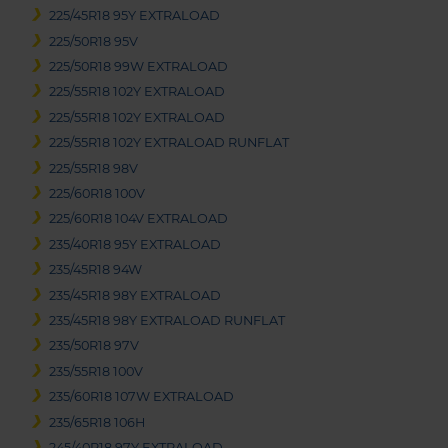
225/45R18 95Y EXTRALOAD
225/50R18 95V
225/50R18 99W EXTRALOAD
225/55R18 102Y EXTRALOAD
225/55R18 102Y EXTRALOAD
225/55R18 102Y EXTRALOAD RUNFLAT
225/55R18 98V
225/60R18 100V
225/60R18 104V EXTRALOAD
235/40R18 95Y EXTRALOAD
235/45R18 94W
235/45R18 98Y EXTRALOAD
235/45R18 98Y EXTRALOAD RUNFLAT
235/50R18 97V
235/55R18 100V
235/60R18 107W EXTRALOAD
235/65R18 106H
245/40R18 97Y EXTRALOAD