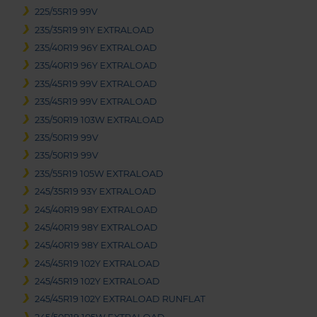
225/55R19 99V
235/35R19 91Y EXTRALOAD
235/40R19 96Y EXTRALOAD
235/40R19 96Y EXTRALOAD
235/45R19 99V EXTRALOAD
235/45R19 99V EXTRALOAD
235/50R19 103W EXTRALOAD
235/50R19 99V
235/50R19 99V
235/55R19 105W EXTRALOAD
245/35R19 93Y EXTRALOAD
245/40R19 98Y EXTRALOAD
245/40R19 98Y EXTRALOAD
245/40R19 98Y EXTRALOAD
245/45R19 102Y EXTRALOAD
245/45R19 102Y EXTRALOAD
245/45R19 102Y EXTRALOAD RUNFLAT