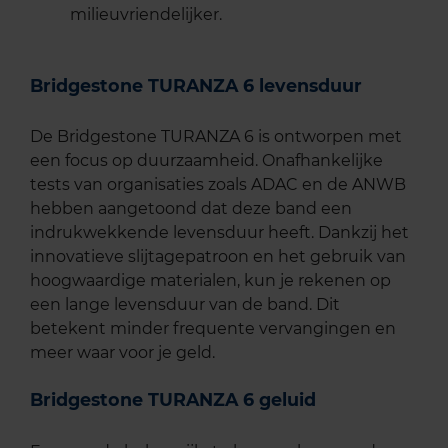
milieuvriendelijker.
Bridgestone TURANZA 6 levensduur
De Bridgestone TURANZA 6 is ontworpen met
een focus op duurzaamheid. Onafhankelijke
tests van organisaties zoals ADAC en de ANWB
hebben aangetoond dat deze band een
indrukwekkende levensduur heeft. Dankzij het
innovatieve slijtagepatroon en het gebruik van
hoogwaardige materialen, kun je rekenen op
een lange levensduur van de band. Dit
betekent minder frequente vervangingen en
meer waar voor je geld.
Bridgestone TURANZA 6 geluid