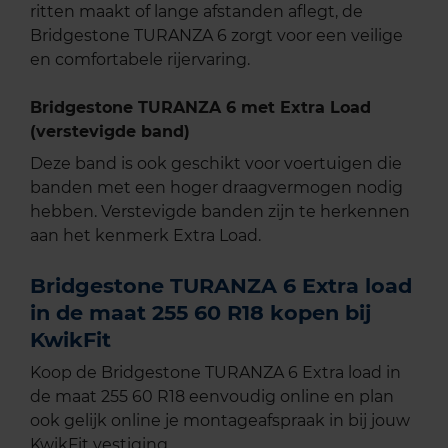
ritten maakt of lange afstanden aflegt, de
Bridgestone TURANZA 6 zorgt voor een veilige
en comfortabele rijervaring.
Bridgestone TURANZA 6 met Extra Load
(verstevigde band)
Deze band is ook geschikt voor voertuigen die
banden met een hoger draagvermogen nodig
hebben. Verstevigde banden zijn te herkennen
aan het kenmerk Extra Load.
Bridgestone TURANZA 6 Extra load
in de maat 255 60 R18 kopen bij
KwikFit
Koop de Bridgestone TURANZA 6 Extra load in
de maat 255 60 R18 eenvoudig online en plan
ook gelijk online je montageafspraak in bij jouw
KwikFit vestiging.