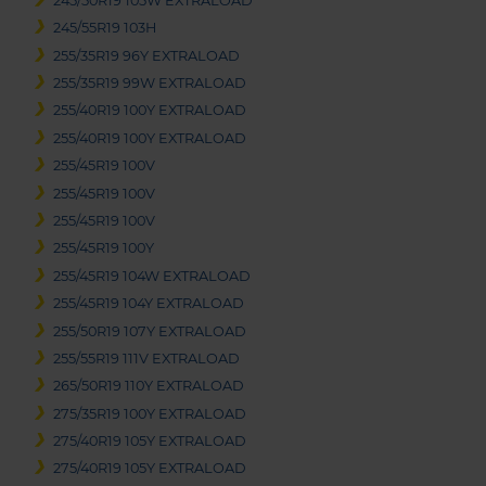
245/50R19 105W EXTRALOAD
245/55R19 103H
255/35R19 96Y EXTRALOAD
255/35R19 99W EXTRALOAD
255/40R19 100Y EXTRALOAD
255/40R19 100Y EXTRALOAD
255/45R19 100V
255/45R19 100V
255/45R19 100V
255/45R19 100Y
255/45R19 104W EXTRALOAD
255/45R19 104Y EXTRALOAD
255/50R19 107Y EXTRALOAD
255/55R19 111V EXTRALOAD
265/50R19 110Y EXTRALOAD
275/35R19 100Y EXTRALOAD
275/40R19 105Y EXTRALOAD
275/40R19 105Y EXTRALOAD