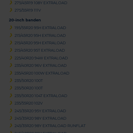
275/45R19 108Y EXTRALOAD
275/55R19 111V
20-inch banden
195/55R20 95H EXTRALOAD
215/45R20 95H EXTRALOAD
215/45R20 95H EXTRALOAD
215/45R20 95T EXTRALOAD
225/40R20 94W EXTRALOAD
235/40R20 96V EXTRALOAD
235/45R20 100W EXTRALOAD
235/50R20 100T
235/50R20 100T
235/50R20 104T EXTRALOAD
235/55R20 102V
245/35R20 95Y EXTRALOAD
245/35R20 98Y EXTRALOAD
245/35R20 98Y EXTRALOAD RUNFLAT