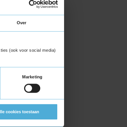
Over
ties (ook voor social media)
Marketing
lle cookies toestaan