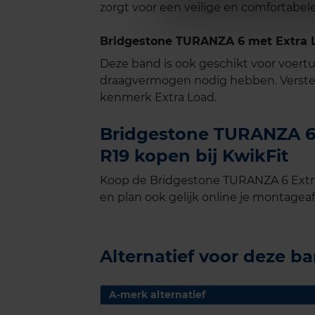
zorgt voor een veilige en comfortabele 
Bridgestone TURANZA 6 met Extra L
Deze band is ook geschikt voor voer
draagvermogen nodig hebben. Verste
kenmerk Extra Load.
Bridgestone TURANZA 6 
R19 kopen bij KwikFit
Koop de Bridgestone TURANZA 6 Extra
en plan ook gelijk online je montageaf
Alternatief voor deze b
A-merk alternatief