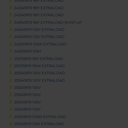
245/40R19 98Y EXTRALOAD
245/40R19 98Y EXTRALOAD
245/40R19 98Y EXTRALOAD
245/40R19 98Y EXTRALOAD RUNFLAT
245/45R19 102Y EXTRALOAD
245/45R19 102Y EXTRALOAD
245/50R19 105W EXTRALOAD
245/55R19 103H
255/35R19 96Y EXTRALOAD
255/35R19 99W EXTRALOAD
255/40R19 100Y EXTRALOAD
255/40R19 100Y EXTRALOAD
255/45R19 100V
255/45R19 100V
255/45R19 100V
255/45R19 100Y
255/45R19 104W EXTRALOAD
255/45R19 104Y EXTRALOAD