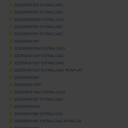
225/40R18 92Y EXTRALOAD
225/40R18 92Y EXTRALOAD
225/45R18 95W EXTRALOAD
225/45R18 95Y EXTRALOAD
225/45R18 95Y EXTRALOAD
225/50R18 95V
225/50R18 99W EXTRALOAD
225/55R18 102Y EXTRALOAD
225/55R18 102Y EXTRALOAD
225/55R18 102Y EXTRALOAD RUNFLAT
225/55R18 98V
225/60R18 100V
225/60R18 104V EXTRALOAD
235/40R18 95Y EXTRALOAD
235/45R18 94W
235/45R18 98Y EXTRALOAD
235/45R18 98Y EXTRALOAD RUNFLAT