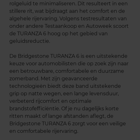
rolgeluid te minimaliseren. Dit resulteert in een
stillere rit, wat bijdraagt aan het comfort en de
algehele rijervaring. Volgens testresultaten van
onder andere Testaankoop en Autoweek scoort
de TURANZA 6 hoog op het gebied van
geluidsreductie.
De Bridgestone TURANZA 6 is een uitstekende
keuze voor automobilisten die op zoek zijn naar
een betrouwbare, comfortabele en duurzame
zomerband. Met zijn geavanceerde
technologieën biedt deze band uitstekende
grip op natte wegen, een lange levensduur,
verbeterd rijcomfort en optimale
brandstofefficiëntie. Of je nu dagelijks korte
ritten maakt of lange afstanden aflegt, de
Bridgestone TURANZA 6 zorgt voor een veilige
en comfortabele rijervaring.