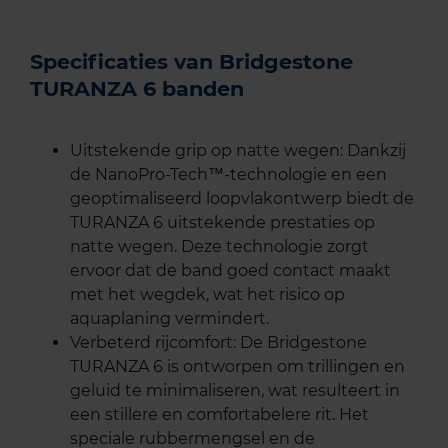
Specificaties van Bridgestone
TURANZA 6 banden
Uitstekende grip op natte wegen: Dankzij
de NanoPro-Tech™-technologie en een
geoptimaliseerd loopvlakontwerp biedt de
TURANZA 6 uitstekende prestaties op
natte wegen. Deze technologie zorgt
ervoor dat de band goed contact maakt
met het wegdek, wat het risico op
aquaplaning vermindert.
Verbeterd rijcomfort: De Bridgestone
TURANZA 6 is ontworpen om trillingen en
geluid te minimaliseren, wat resulteert in
een stillere en comfortabelere rit. Het
speciale rubbermengsel en de