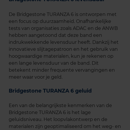
De Bridgestone TURANZA 6 is ontworpen met
een focus op duurzaamheid. Onafhankelijke
tests van organisaties zoals ADAC en de ANWB
hebben aangetoond dat deze band een
indrukwekkende levensduur heeft. Dankzij het
innovatieve slijtagepatroon en het gebruik van
hoogwaardige materialen, kun je rekenen op
een lange levensduur van de band. Dit
betekent minder frequente vervangingen en
meer waar voor je geld.
Bridgestone TURANZA 6 geluid
Een van de belangrijkste kenmerken van de
Bridgestone TURANZA 6 is het lage
geluidsniveau. Het loopvlakontwerp en de
materialen zijn geoptimaliseerd om het weg- en