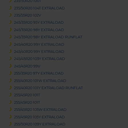
235/50R20 100T
235/50R20 104T EXTRALOAD
235/55R20 102V
245/35R20 95Y EXTRALOAD
245/35R20 98Y EXTRALOAD
245/35R20 98Y EXTRALOAD RUNFLAT
245/40R20 99Y EXTRALOAD
245/40R20 99Y EXTRALOAD
245/45R20 103Y EXTRALOAD
245/45R20 99V
255/35R20 97Y EXTRALOAD
255/40R20 101W EXTRALOAD
255/40R20 101Y EXTRALOAD RUNFLAT
255/45R20 101T
255/45R20 101T
255/45R20 105W EXTRALOAD
255/45R20 105Y EXTRALOAD
255/50R20 109Y EXTRALOAD