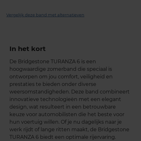
Vergelijk deze band met alternatieven
In het kort
De Bridgestone TURANZA 6 is een
hoogwaardige zomerband die speciaal is
ontworpen om jou comfort, veiligheid en
prestaties te bieden onder diverse
weersomstandigheden. Deze band combineert
innovatieve technologieën met een elegant
design, wat resulteert in een betrouwbare
keuze voor automobilisten die het beste voor
hun voertuig willen. Of je nu dagelijks naar je
werk rijdt of lange ritten maakt, de Bridgestone
TURANZA 6 biedt een optimale rijervaring.