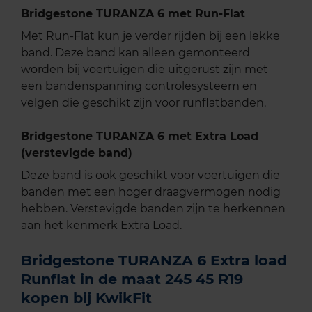
Bridgestone TURANZA 6 met Run-Flat
Met Run-Flat kun je verder rijden bij een lekke
band. Deze band kan alleen gemonteerd
worden bij voertuigen die uitgerust zijn met
een bandenspanning controlesysteem en
velgen die geschikt zijn voor runflatbanden.
Bridgestone TURANZA 6 met Extra Load
(verstevigde band)
Deze band is ook geschikt voor voertuigen die
banden met een hoger draagvermogen nodig
hebben. Verstevigde banden zijn te herkennen
aan het kenmerk Extra Load.
Bridgestone TURANZA 6 Extra load
Runflat in de maat 245 45 R19
kopen bij KwikFit