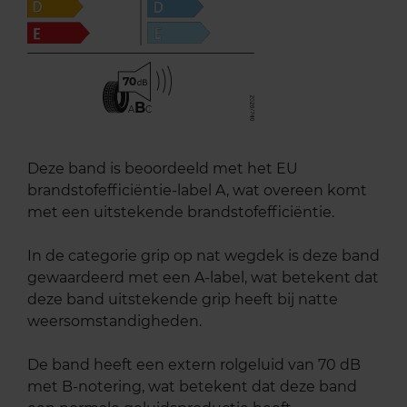
70
B
A
C
Deze band is beoordeeld met het EU
brandstofefficiëntie-label A, wat overeen komt
met een uitstekende brandstofefficiëntie.
In de categorie grip op nat wegdek is deze band
gewaardeerd met een A-label, wat betekent dat
deze band uitstekende grip heeft bij natte
weersomstandigheden.
De band heeft een extern rolgeluid van 70 dB
met B-notering, wat betekent dat deze band