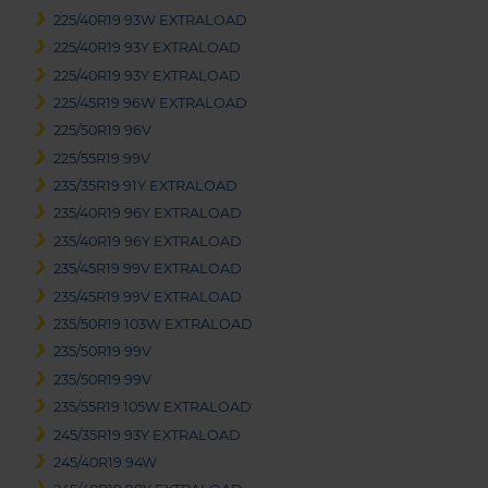
225/40R19 93W EXTRALOAD
225/40R19 93Y EXTRALOAD
225/40R19 93Y EXTRALOAD
225/45R19 96W EXTRALOAD
225/50R19 96V
225/55R19 99V
235/35R19 91Y EXTRALOAD
235/40R19 96Y EXTRALOAD
235/40R19 96Y EXTRALOAD
235/45R19 99V EXTRALOAD
235/45R19 99V EXTRALOAD
235/50R19 103W EXTRALOAD
235/50R19 99V
235/50R19 99V
235/55R19 105W EXTRALOAD
245/35R19 93Y EXTRALOAD
245/40R19 94W