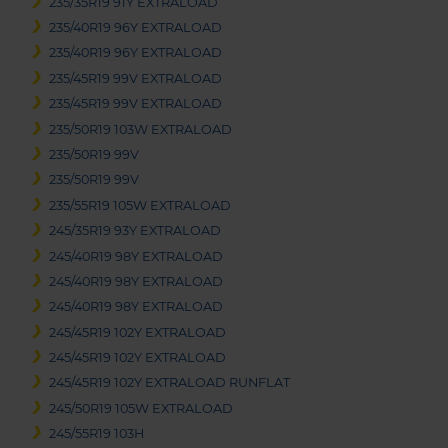
235/35R19 91Y EXTRALOAD
235/40R19 96Y EXTRALOAD
235/40R19 96Y EXTRALOAD
235/45R19 99V EXTRALOAD
235/45R19 99V EXTRALOAD
235/50R19 103W EXTRALOAD
235/50R19 99V
235/50R19 99V
235/55R19 105W EXTRALOAD
245/35R19 93Y EXTRALOAD
245/40R19 98Y EXTRALOAD
245/40R19 98Y EXTRALOAD
245/40R19 98Y EXTRALOAD
245/45R19 102Y EXTRALOAD
245/45R19 102Y EXTRALOAD
245/45R19 102Y EXTRALOAD RUNFLAT
245/50R19 105W EXTRALOAD
245/55R19 103H