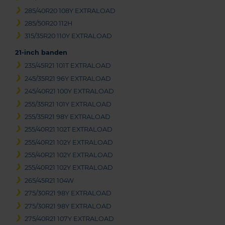
285/40R20 108Y EXTRALOAD
285/50R20 112H
315/35R20 110Y EXTRALOAD
21-inch banden
235/45R21 101T EXTRALOAD
245/35R21 96Y EXTRALOAD
245/40R21 100Y EXTRALOAD
255/35R21 101Y EXTRALOAD
255/35R21 98Y EXTRALOAD
255/40R21 102T EXTRALOAD
255/40R21 102Y EXTRALOAD
255/40R21 102Y EXTRALOAD
255/40R21 102Y EXTRALOAD
265/45R21 104W
275/30R21 98Y EXTRALOAD
275/30R21 98Y EXTRALOAD
275/40R21 107Y EXTRALOAD