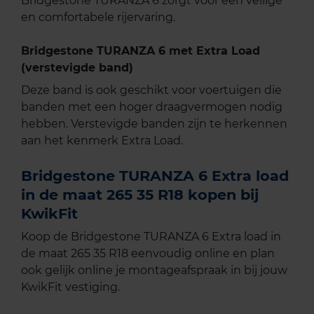
Bridgestone TURANZA 6 zorgt voor een veilige
en comfortabele rijervaring.
Bridgestone TURANZA 6 met Extra Load
(verstevigde band)
Deze band is ook geschikt voor voertuigen die
banden met een hoger draagvermogen nodig
hebben. Verstevigde banden zijn te herkennen
aan het kenmerk Extra Load.
Bridgestone TURANZA 6 Extra load
in de maat 265 35 R18 kopen bij
KwikFit
Koop de Bridgestone TURANZA 6 Extra load in
de maat 265 35 R18 eenvoudig online en plan
ook gelijk online je montageafspraak in bij jouw
KwikFit vestiging.