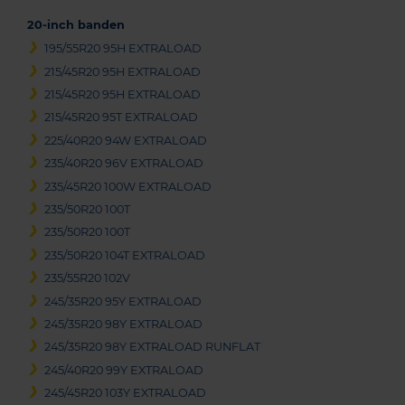
20-inch banden
195/55R20 95H EXTRALOAD
215/45R20 95H EXTRALOAD
215/45R20 95H EXTRALOAD
215/45R20 95T EXTRALOAD
225/40R20 94W EXTRALOAD
235/40R20 96V EXTRALOAD
235/45R20 100W EXTRALOAD
235/50R20 100T
235/50R20 100T
235/50R20 104T EXTRALOAD
235/55R20 102V
245/35R20 95Y EXTRALOAD
245/35R20 98Y EXTRALOAD
245/35R20 98Y EXTRALOAD RUNFLAT
245/40R20 99Y EXTRALOAD
245/45R20 103Y EXTRALOAD