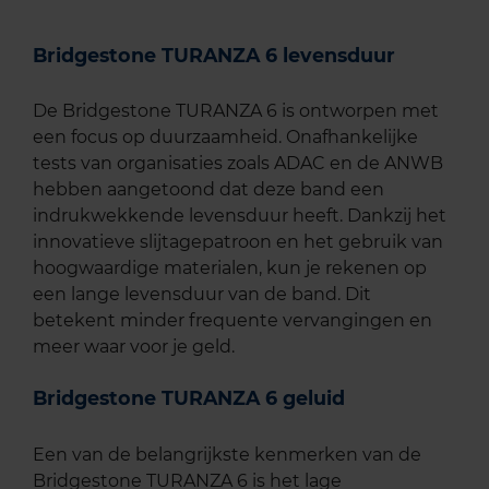
Bridgestone TURANZA 6 levensduur
De Bridgestone TURANZA 6 is ontworpen met
een focus op duurzaamheid. Onafhankelijke
tests van organisaties zoals ADAC en de ANWB
hebben aangetoond dat deze band een
indrukwekkende levensduur heeft. Dankzij het
innovatieve slijtagepatroon en het gebruik van
hoogwaardige materialen, kun je rekenen op
een lange levensduur van de band. Dit
betekent minder frequente vervangingen en
meer waar voor je geld.
Bridgestone TURANZA 6 geluid
Een van de belangrijkste kenmerken van de
Bridgestone TURANZA 6 is het lage