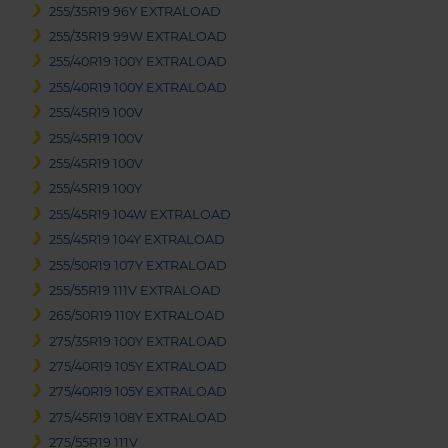
255/35R19 96Y EXTRALOAD
255/35R19 99W EXTRALOAD
255/40R19 100Y EXTRALOAD
255/40R19 100Y EXTRALOAD
255/45R19 100V
255/45R19 100V
255/45R19 100V
255/45R19 100Y
255/45R19 104W EXTRALOAD
255/45R19 104Y EXTRALOAD
255/50R19 107Y EXTRALOAD
255/55R19 111V EXTRALOAD
265/50R19 110Y EXTRALOAD
275/35R19 100Y EXTRALOAD
275/40R19 105Y EXTRALOAD
275/40R19 105Y EXTRALOAD
275/45R19 108Y EXTRALOAD
275/55R19 111V