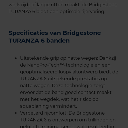
werk rijdt of lange ritten maakt, de Bridgestone
TURANZA 6 biedt een optimale rijervaring.
Specificaties van Bridgestone
TURANZA 6 banden
Uitstekende grip op natte wegen: Dankzij
de NanoPro-Tech™-technologie en een
geoptimaliseerd loopvlakontwerp biedt de
TURANZA 6 uitstekende prestaties op
natte wegen. Deze technologie zorgt
ervoor dat de band goed contact maakt
met het wegdek, wat het risico op
aquaplaning vermindert.
Verbeterd rijcomfort: De Bridgestone
TURANZA 6 is ontworpen om trillingen en
geluid te minimaliseren, wat resulteert in