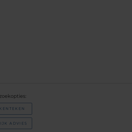
zoekopties:
 KENTEKEN
IJK ADVIES