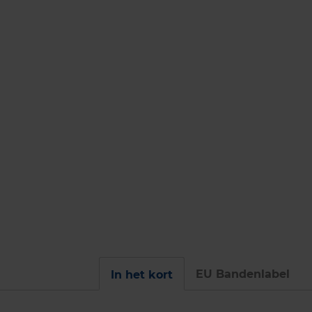
EU Bandenlabel
In het kort