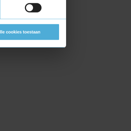
lle cookies toestaan