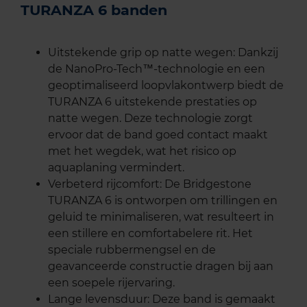
TURANZA 6 banden
Uitstekende grip op natte wegen: Dankzij
de NanoPro-Tech™-technologie en een
geoptimaliseerd loopvlakontwerp biedt de
TURANZA 6 uitstekende prestaties op
natte wegen. Deze technologie zorgt
ervoor dat de band goed contact maakt
met het wegdek, wat het risico op
aquaplaning vermindert.
Verbeterd rijcomfort: De Bridgestone
TURANZA 6 is ontworpen om trillingen en
geluid te minimaliseren, wat resulteert in
een stillere en comfortabelere rit. Het
speciale rubbermengsel en de
geavanceerde constructie dragen bij aan
een soepele rijervaring.
Lange levensduur: Deze band is gemaakt