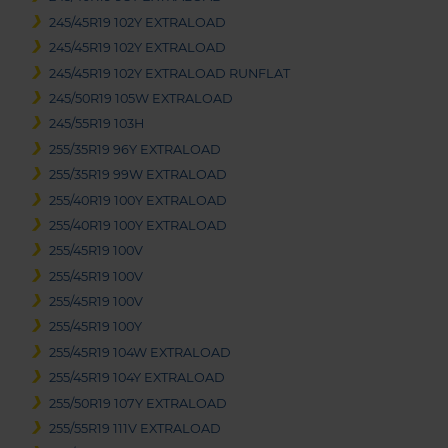
245/45R19 102Y EXTRALOAD
245/45R19 102Y EXTRALOAD
245/45R19 102Y EXTRALOAD RUNFLAT
245/50R19 105W EXTRALOAD
245/55R19 103H
255/35R19 96Y EXTRALOAD
255/35R19 99W EXTRALOAD
255/40R19 100Y EXTRALOAD
255/40R19 100Y EXTRALOAD
255/45R19 100V
255/45R19 100V
255/45R19 100V
255/45R19 100Y
255/45R19 104W EXTRALOAD
255/45R19 104Y EXTRALOAD
255/50R19 107Y EXTRALOAD
255/55R19 111V EXTRALOAD