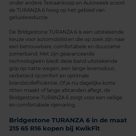
onder andere Testaankoop en Autoweek scoort
de TURANZA 6 hoog op het gebied van
geluidsreductie.
De Bridgestone TURANZA 6 is een uitstekende
keuze voor automobilisten die op zoek zijn naar
een betrouwbare, comfortabele en duurzame
zomerband. Met zijn geavanceerde
technologieën biedt deze band uitstekende
grip op natte wegen, een lange levensduur,
verbeterd rijcomfort en optimale
brandstofefficiëntie. Of je nu dagelijks korte
ritten maakt of lange afstanden aflegt, de
Bridgestone TURANZA 6 zorgt voor een veilige
en comfortabele rijervaring.
Bridgestone TURANZA 6 in de maat
215 65 R16 kopen bij KwikFit