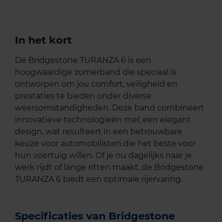
In het kort
De Bridgestone TURANZA 6 is een
hoogwaardige zomerband die speciaal is
ontworpen om jou comfort, veiligheid en
prestaties te bieden onder diverse
weersomstandigheden. Deze band combineert
innovatieve technologieën met een elegant
design, wat resulteert in een betrouwbare
keuze voor automobilisten die het beste voor
hun voertuig willen. Of je nu dagelijks naar je
werk rijdt of lange ritten maakt, de Bridgestone
TURANZA 6 biedt een optimale rijervaring.
Specificaties van Bridgestone