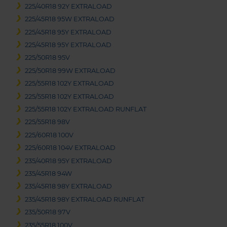
225/40R18 92Y EXTRALOAD
225/45R18 95W EXTRALOAD
225/45R18 95Y EXTRALOAD
225/45R18 95Y EXTRALOAD
225/50R18 95V
225/50R18 99W EXTRALOAD
225/55R18 102Y EXTRALOAD
225/55R18 102Y EXTRALOAD
225/55R18 102Y EXTRALOAD RUNFLAT
225/55R18 98V
225/60R18 100V
225/60R18 104V EXTRALOAD
235/40R18 95Y EXTRALOAD
235/45R18 94W
235/45R18 98Y EXTRALOAD
235/45R18 98Y EXTRALOAD RUNFLAT
235/50R18 97V
235/55R18 100V