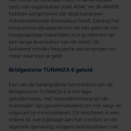
tests van organisaties zoals ADAC en de ANWB
hebben aangetoond dat deze band een
indrukwekkende levensduur heeft. Dankzij het
innovatieve slijtagepatroon en het gebruik van
hoogwaardige materialen, kun je rekenen op
een lange levensduur van de band. Dit
betekent minder frequente vervangingen en
meer waar voor je geld.
Bridgestone TURANZA 6 geluid
Een van de belangrijkste kenmerken van de
Bridgestone TURANZA 6 is het lage
geluidsniveau. Het loopvlakontwerp en de
materialen zijn geoptimaliseerd om het weg- en
rolgeluid te minimaliseren. Dit resulteert in een
stillere rit, wat bijdraagt aan het comfort en de
algehele rijervaring. Volgens testresultaten van