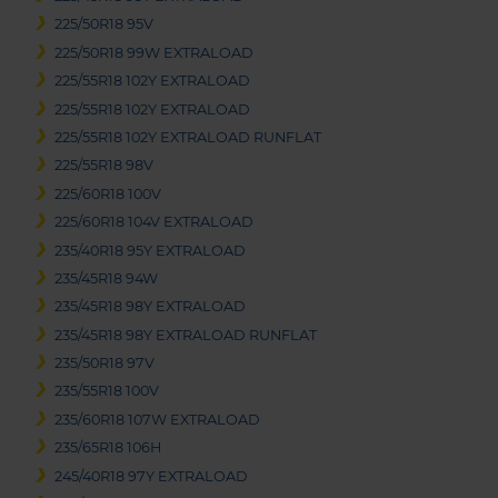
225/50R18 95V
225/50R18 99W EXTRALOAD
225/55R18 102Y EXTRALOAD
225/55R18 102Y EXTRALOAD
225/55R18 102Y EXTRALOAD RUNFLAT
225/55R18 98V
225/60R18 100V
225/60R18 104V EXTRALOAD
235/40R18 95Y EXTRALOAD
235/45R18 94W
235/45R18 98Y EXTRALOAD
235/45R18 98Y EXTRALOAD RUNFLAT
235/50R18 97V
235/55R18 100V
235/60R18 107W EXTRALOAD
235/65R18 106H
245/40R18 97Y EXTRALOAD