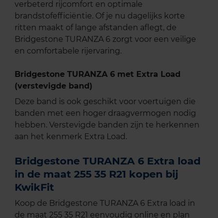
verbeterd rijcomfort en optimale
brandstofefficiëntie. Of je nu dagelijks korte
ritten maakt of lange afstanden aflegt, de
Bridgestone TURANZA 6 zorgt voor een veilige
en comfortabele rijervaring.
Bridgestone TURANZA 6 met Extra Load
(verstevigde band)
Deze band is ook geschikt voor voertuigen die
banden met een hoger draagvermogen nodig
hebben. Verstevigde banden zijn te herkennen
aan het kenmerk Extra Load.
Bridgestone TURANZA 6 Extra load
in de maat 255 35 R21 kopen bij
KwikFit
Koop de Bridgestone TURANZA 6 Extra load in
de maat 255 35 R21 eenvoudig online en plan