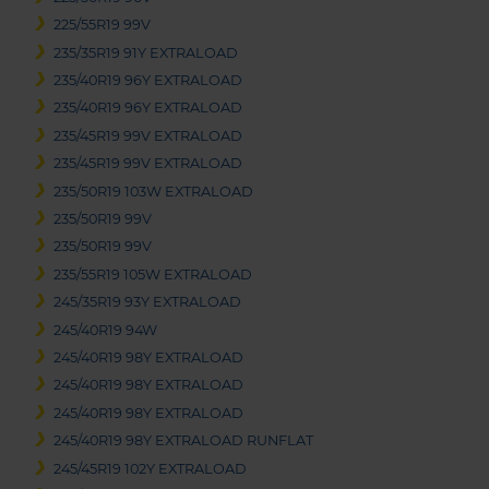
225/55R19 99V
235/35R19 91Y EXTRALOAD
235/40R19 96Y EXTRALOAD
235/40R19 96Y EXTRALOAD
235/45R19 99V EXTRALOAD
235/45R19 99V EXTRALOAD
235/50R19 103W EXTRALOAD
235/50R19 99V
235/50R19 99V
235/55R19 105W EXTRALOAD
245/35R19 93Y EXTRALOAD
245/40R19 94W
245/40R19 98Y EXTRALOAD
245/40R19 98Y EXTRALOAD
245/40R19 98Y EXTRALOAD
245/40R19 98Y EXTRALOAD RUNFLAT
245/45R19 102Y EXTRALOAD