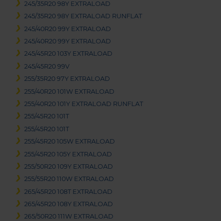
245/35R20 98Y EXTRALOAD
245/35R20 98Y EXTRALOAD RUNFLAT
245/40R20 99Y EXTRALOAD
245/40R20 99Y EXTRALOAD
245/45R20 103Y EXTRALOAD
245/45R20 99V
255/35R20 97Y EXTRALOAD
255/40R20 101W EXTRALOAD
255/40R20 101Y EXTRALOAD RUNFLAT
255/45R20 101T
255/45R20 101T
255/45R20 105W EXTRALOAD
255/45R20 105Y EXTRALOAD
255/50R20 109Y EXTRALOAD
255/55R20 110W EXTRALOAD
265/45R20 108T EXTRALOAD
265/45R20 108Y EXTRALOAD
265/50R20 111W EXTRALOAD