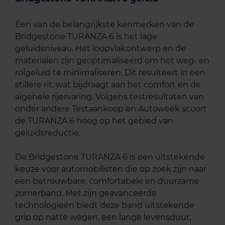
Een van de belangrijkste kenmerken van de
Bridgestone TURANZA 6 is het lage
geluidsniveau. Het loopvlakontwerp en de
materialen zijn geoptimaliseerd om het weg- en
rolgeluid te minimaliseren. Dit resulteert in een
stillere rit, wat bijdraagt aan het comfort en de
algehele rijervaring. Volgens testresultaten van
onder andere Testaankoop en Autoweek scoort
de TURANZA 6 hoog op het gebied van
geluidsreductie.
De Bridgestone TURANZA 6 is een uitstekende
keuze voor automobilisten die op zoek zijn naar
een betrouwbare, comfortabele en duurzame
zomerband. Met zijn geavanceerde
technologieën biedt deze band uitstekende
grip op natte wegen, een lange levensduur,