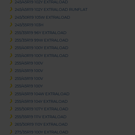
245/45R19 102Y EXTRALOAD
245/45R19 102Y EXTRALOAD RUNFLAT
245/50R19 105W EXTRALOAD
245/55R19 103H
255/35R19 96Y EXTRALOAD
255/35R19 99W EXTRALOAD
255/40R19 100Y EXTRALOAD
255/40R19 100Y EXTRALOAD
255/45R19 100V
255/45R19 100V
255/45R19 100V
255/45R19 100Y
255/45R19 104W EXTRALOAD
255/45R19 104Y EXTRALOAD
255/50R19 107Y EXTRALOAD
255/55R19 111V EXTRALOAD
265/50R19 110Y EXTRALOAD
275/35R19 100Y EXTRALOAD