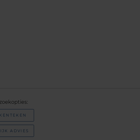
zoekopties:
 KENTEKEN
IJK ADVIES