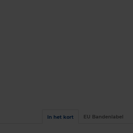
EU Bandenlabel
In het kort