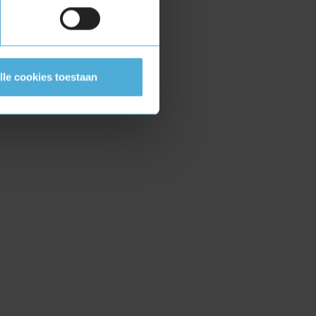
lle cookies toestaan