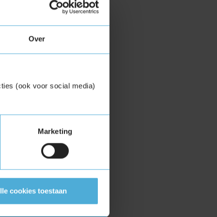
Over
ties (ook voor social media)
Marketing
lle cookies toestaan