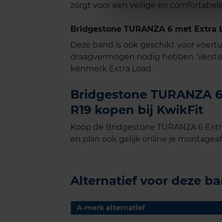
zorgt voor een veilige en comfortabele 
Bridgestone TURANZA 6 met Extra L
Deze band is ook geschikt voor voer
draagvermogen nodig hebben. Verste
kenmerk Extra Load.
Bridgestone TURANZA 6 
R19 kopen bij KwikFit
Koop de Bridgestone TURANZA 6 Extra
en plan ook gelijk online je montageaf
Alternatief voor deze b
A-merk alternatief