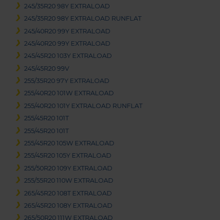
245/35R20 98Y EXTRALOAD
245/35R20 98Y EXTRALOAD RUNFLAT
245/40R20 99Y EXTRALOAD
245/40R20 99Y EXTRALOAD
245/45R20 103Y EXTRALOAD
245/45R20 99V
255/35R20 97Y EXTRALOAD
255/40R20 101W EXTRALOAD
255/40R20 101Y EXTRALOAD RUNFLAT
255/45R20 101T
255/45R20 101T
255/45R20 105W EXTRALOAD
255/45R20 105Y EXTRALOAD
255/50R20 109Y EXTRALOAD
255/55R20 110W EXTRALOAD
265/45R20 108T EXTRALOAD
265/45R20 108Y EXTRALOAD
265/50R20 111W EXTRALOAD