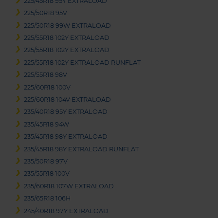
225/45R18 95Y EXTRALOAD
225/50R18 95V
225/50R18 99W EXTRALOAD
225/55R18 102Y EXTRALOAD
225/55R18 102Y EXTRALOAD
225/55R18 102Y EXTRALOAD RUNFLAT
225/55R18 98V
225/60R18 100V
225/60R18 104V EXTRALOAD
235/40R18 95Y EXTRALOAD
235/45R18 94W
235/45R18 98Y EXTRALOAD
235/45R18 98Y EXTRALOAD RUNFLAT
235/50R18 97V
235/55R18 100V
235/60R18 107W EXTRALOAD
235/65R18 106H
245/40R18 97Y EXTRALOAD