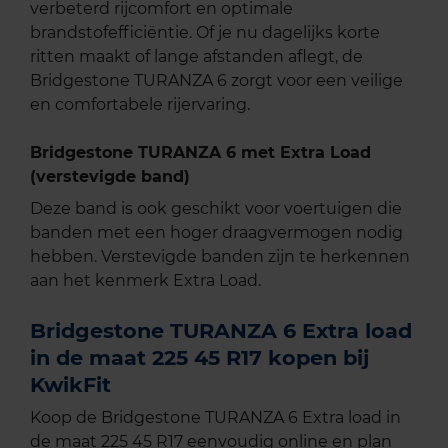
verbeterd rijcomfort en optimale
brandstofefficiëntie. Of je nu dagelijks korte
ritten maakt of lange afstanden aflegt, de
Bridgestone TURANZA 6 zorgt voor een veilige
en comfortabele rijervaring.
Bridgestone TURANZA 6 met Extra Load
(verstevigde band)
Deze band is ook geschikt voor voertuigen die
banden met een hoger draagvermogen nodig
hebben. Verstevigde banden zijn te herkennen
aan het kenmerk Extra Load.
Bridgestone TURANZA 6 Extra load
in de maat 225 45 R17 kopen bij
KwikFit
Koop de Bridgestone TURANZA 6 Extra load in
de maat 225 45 R17 eenvoudig online en plan