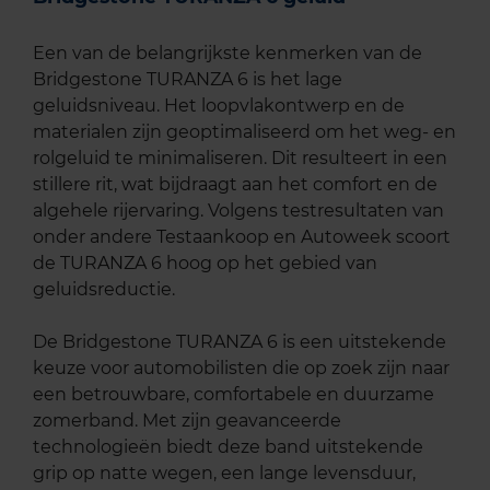
Een van de belangrijkste kenmerken van de
Bridgestone TURANZA 6 is het lage
geluidsniveau. Het loopvlakontwerp en de
materialen zijn geoptimaliseerd om het weg- en
rolgeluid te minimaliseren. Dit resulteert in een
stillere rit, wat bijdraagt aan het comfort en de
algehele rijervaring. Volgens testresultaten van
onder andere Testaankoop en Autoweek scoort
de TURANZA 6 hoog op het gebied van
geluidsreductie.
De Bridgestone TURANZA 6 is een uitstekende
keuze voor automobilisten die op zoek zijn naar
een betrouwbare, comfortabele en duurzame
zomerband. Met zijn geavanceerde
technologieën biedt deze band uitstekende
grip op natte wegen, een lange levensduur,