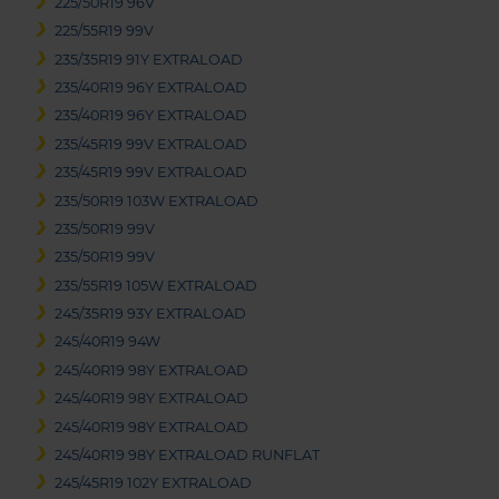
225/50R19 96V
225/55R19 99V
235/35R19 91Y EXTRALOAD
235/40R19 96Y EXTRALOAD
235/40R19 96Y EXTRALOAD
235/45R19 99V EXTRALOAD
235/45R19 99V EXTRALOAD
235/50R19 103W EXTRALOAD
235/50R19 99V
235/50R19 99V
235/55R19 105W EXTRALOAD
245/35R19 93Y EXTRALOAD
245/40R19 94W
245/40R19 98Y EXTRALOAD
245/40R19 98Y EXTRALOAD
245/40R19 98Y EXTRALOAD
245/40R19 98Y EXTRALOAD RUNFLAT
245/45R19 102Y EXTRALOAD