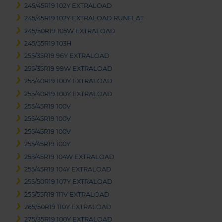
245/45R19 102Y EXTRALOAD
245/45R19 102Y EXTRALOAD RUNFLAT
245/50R19 105W EXTRALOAD
245/55R19 103H
255/35R19 96Y EXTRALOAD
255/35R19 99W EXTRALOAD
255/40R19 100Y EXTRALOAD
255/40R19 100Y EXTRALOAD
255/45R19 100V
255/45R19 100V
255/45R19 100V
255/45R19 100Y
255/45R19 104W EXTRALOAD
255/45R19 104Y EXTRALOAD
255/50R19 107Y EXTRALOAD
255/55R19 111V EXTRALOAD
265/50R19 110Y EXTRALOAD
275/35R19 100Y EXTRALOAD