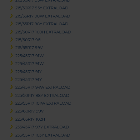
215/50R17 95W EXTRALOAD
215/50R17 95Y EXTRALOAD
215/55R17 98W EXTRALOAD
215/55R17 98Y EXTRALOAD
215/60R17 100H EXTRALOAD
215/60R17 96H
215/65R17 99V
225/45R17 91W
225/45R17 91W
225/45R17 91Y
225/45R17 91Y
225/45R17 94W EXTRALOAD
225/50R17 98Y EXTRALOAD
225/55R17 101W EXTRALOAD
225/60R17 99V
225/65R17 102H
235/45R17 97Y EXTRALOAD
235/55R17 103Y EXTRALOAD