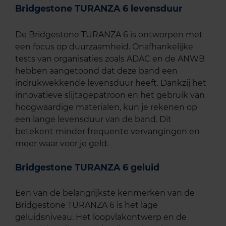
Bridgestone TURANZA 6 levensduur
De Bridgestone TURANZA 6 is ontworpen met
een focus op duurzaamheid. Onafhankelijke
tests van organisaties zoals ADAC en de ANWB
hebben aangetoond dat deze band een
indrukwekkende levensduur heeft. Dankzij het
innovatieve slijtagepatroon en het gebruik van
hoogwaardige materialen, kun je rekenen op
een lange levensduur van de band. Dit
betekent minder frequente vervangingen en
meer waar voor je geld.
Bridgestone TURANZA 6 geluid
Een van de belangrijkste kenmerken van de
Bridgestone TURANZA 6 is het lage
geluidsniveau. Het loopvlakontwerp en de