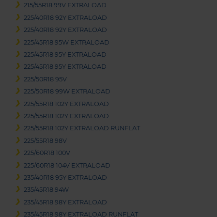
215/55R18 99V EXTRALOAD
225/40R18 92Y EXTRALOAD
225/40R18 92Y EXTRALOAD
225/45R18 95W EXTRALOAD
225/45R18 95Y EXTRALOAD
225/45R18 95Y EXTRALOAD
225/50R18 95V
225/50R18 99W EXTRALOAD
225/55R18 102Y EXTRALOAD
225/55R18 102Y EXTRALOAD
225/55R18 102Y EXTRALOAD RUNFLAT
225/55R18 98V
225/60R18 100V
225/60R18 104V EXTRALOAD
235/40R18 95Y EXTRALOAD
235/45R18 94W
235/45R18 98Y EXTRALOAD
235/45R18 98Y EXTRALOAD RUNFLAT