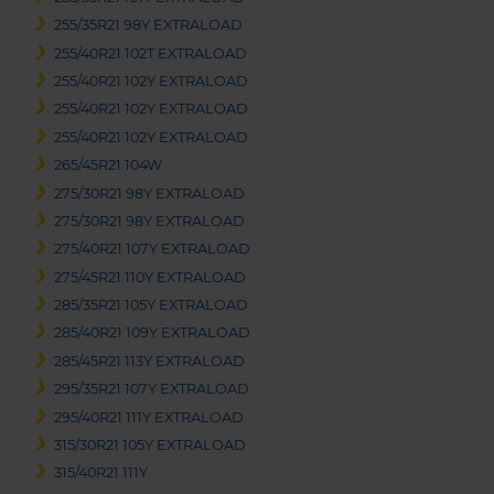
255/35R21 98Y EXTRALOAD
255/40R21 102T EXTRALOAD
255/40R21 102Y EXTRALOAD
255/40R21 102Y EXTRALOAD
255/40R21 102Y EXTRALOAD
265/45R21 104W
275/30R21 98Y EXTRALOAD
275/30R21 98Y EXTRALOAD
275/40R21 107Y EXTRALOAD
275/45R21 110Y EXTRALOAD
285/35R21 105Y EXTRALOAD
285/40R21 109Y EXTRALOAD
285/45R21 113Y EXTRALOAD
295/35R21 107Y EXTRALOAD
295/40R21 111Y EXTRALOAD
315/30R21 105Y EXTRALOAD
315/40R21 111Y