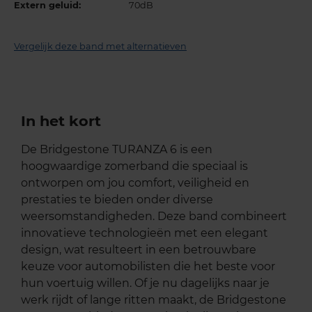
Extern geluid:
70dB
Vergelijk deze band met alternatieven
In het kort
De Bridgestone TURANZA 6 is een
hoogwaardige zomerband die speciaal is
ontworpen om jou comfort, veiligheid en
prestaties te bieden onder diverse
weersomstandigheden. Deze band combineert
innovatieve technologieën met een elegant
design, wat resulteert in een betrouwbare
keuze voor automobilisten die het beste voor
hun voertuig willen. Of je nu dagelijks naar je
werk rijdt of lange ritten maakt, de Bridgestone