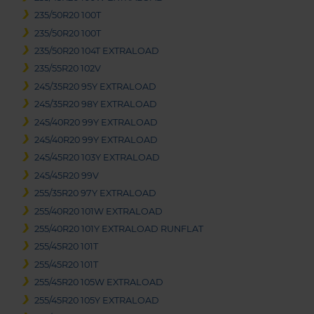
235/50R20 100T
235/50R20 100T
235/50R20 104T EXTRALOAD
235/55R20 102V
245/35R20 95Y EXTRALOAD
245/35R20 98Y EXTRALOAD
245/40R20 99Y EXTRALOAD
245/40R20 99Y EXTRALOAD
245/45R20 103Y EXTRALOAD
245/45R20 99V
255/35R20 97Y EXTRALOAD
255/40R20 101W EXTRALOAD
255/40R20 101Y EXTRALOAD RUNFLAT
255/45R20 101T
255/45R20 101T
255/45R20 105W EXTRALOAD
255/45R20 105Y EXTRALOAD