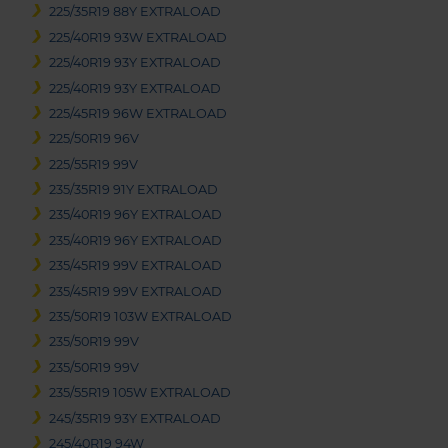
225/35R19 88Y EXTRALOAD
225/40R19 93W EXTRALOAD
225/40R19 93Y EXTRALOAD
225/40R19 93Y EXTRALOAD
225/45R19 96W EXTRALOAD
225/50R19 96V
225/55R19 99V
235/35R19 91Y EXTRALOAD
235/40R19 96Y EXTRALOAD
235/40R19 96Y EXTRALOAD
235/45R19 99V EXTRALOAD
235/45R19 99V EXTRALOAD
235/50R19 103W EXTRALOAD
235/50R19 99V
235/50R19 99V
235/55R19 105W EXTRALOAD
245/35R19 93Y EXTRALOAD
245/40R19 94W