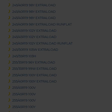
245/40R19 98Y EXTRALOAD
245/40R19 98Y EXTRALOAD
245/40R19 98Y EXTRALOAD
245/40R19 98Y EXTRALOAD RUNFLAT
245/45R19 102Y EXTRALOAD
245/45R19 102Y EXTRALOAD
245/45R19 102Y EXTRALOAD RUNFLAT
245/50R19 105W EXTRALOAD
245/55R19 103H
255/35R19 96Y EXTRALOAD
255/35R19 99W EXTRALOAD
255/40R19 100Y EXTRALOAD
255/40R19 100Y EXTRALOAD
255/45R19 100V
255/45R19 100V
255/45R19 100V
255/45R19 100Y