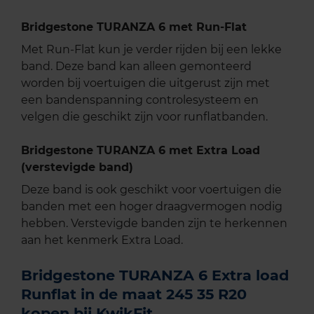
Bridgestone TURANZA 6 met Run-Flat
Met Run-Flat kun je verder rijden bij een lekke
band. Deze band kan alleen gemonteerd
worden bij voertuigen die uitgerust zijn met
een bandenspanning controlesysteem en
velgen die geschikt zijn voor runflatbanden.
Bridgestone TURANZA 6 met Extra Load
(verstevigde band)
Deze band is ook geschikt voor voertuigen die
banden met een hoger draagvermogen nodig
hebben. Verstevigde banden zijn te herkennen
aan het kenmerk Extra Load.
Bridgestone TURANZA 6 Extra load
Runflat in de maat 245 35 R20
kopen bij KwikFit