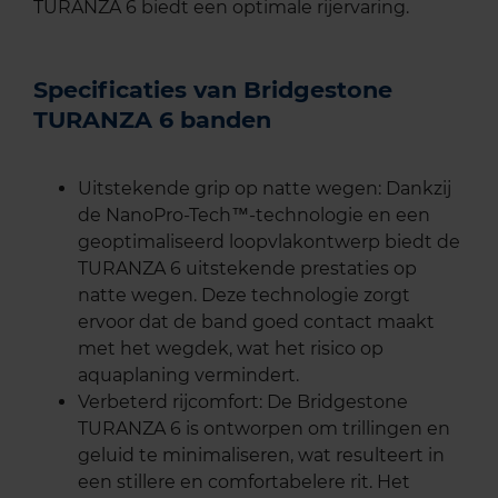
TURANZA 6 biedt een optimale rijervaring.
Specificaties van Bridgestone
TURANZA 6 banden
Uitstekende grip op natte wegen: Dankzij
de NanoPro-Tech™-technologie en een
geoptimaliseerd loopvlakontwerp biedt de
TURANZA 6 uitstekende prestaties op
natte wegen. Deze technologie zorgt
ervoor dat de band goed contact maakt
met het wegdek, wat het risico op
aquaplaning vermindert.
Verbeterd rijcomfort: De Bridgestone
TURANZA 6 is ontworpen om trillingen en
geluid te minimaliseren, wat resulteert in
een stillere en comfortabelere rit. Het