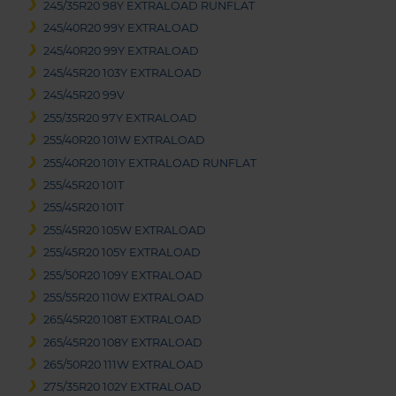
245/35R20 98Y EXTRALOAD RUNFLAT
245/40R20 99Y EXTRALOAD
245/40R20 99Y EXTRALOAD
245/45R20 103Y EXTRALOAD
245/45R20 99V
255/35R20 97Y EXTRALOAD
255/40R20 101W EXTRALOAD
255/40R20 101Y EXTRALOAD RUNFLAT
255/45R20 101T
255/45R20 101T
255/45R20 105W EXTRALOAD
255/45R20 105Y EXTRALOAD
255/50R20 109Y EXTRALOAD
255/55R20 110W EXTRALOAD
265/45R20 108T EXTRALOAD
265/45R20 108Y EXTRALOAD
265/50R20 111W EXTRALOAD
275/35R20 102Y EXTRALOAD