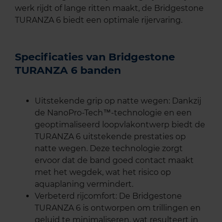
werk rijdt of lange ritten maakt, de Bridgestone
TURANZA 6 biedt een optimale rijervaring.
Specificaties van Bridgestone
TURANZA 6 banden
Uitstekende grip op natte wegen: Dankzij
de NanoPro-Tech™-technologie en een
geoptimaliseerd loopvlakontwerp biedt de
TURANZA 6 uitstekende prestaties op
natte wegen. Deze technologie zorgt
ervoor dat de band goed contact maakt
met het wegdek, wat het risico op
aquaplaning vermindert.
Verbeterd rijcomfort: De Bridgestone
TURANZA 6 is ontworpen om trillingen en
geluid te minimaliseren, wat resulteert in