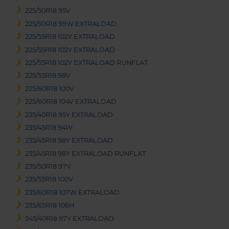
225/50R18 95V
225/50R18 99W EXTRALOAD
225/55R18 102Y EXTRALOAD
225/55R18 102Y EXTRALOAD
225/55R18 102Y EXTRALOAD RUNFLAT
225/55R18 98V
225/60R18 100V
225/60R18 104V EXTRALOAD
235/40R18 95Y EXTRALOAD
235/45R18 94W
235/45R18 98Y EXTRALOAD
235/45R18 98Y EXTRALOAD RUNFLAT
235/50R18 97V
235/55R18 100V
235/60R18 107W EXTRALOAD
235/65R18 106H
245/40R18 97Y EXTRALOAD