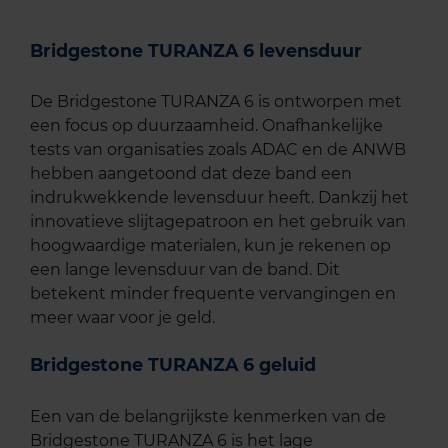
Bridgestone TURANZA 6 levensduur
De Bridgestone TURANZA 6 is ontworpen met
een focus op duurzaamheid. Onafhankelijke
tests van organisaties zoals ADAC en de ANWB
hebben aangetoond dat deze band een
indrukwekkende levensduur heeft. Dankzij het
innovatieve slijtagepatroon en het gebruik van
hoogwaardige materialen, kun je rekenen op
een lange levensduur van de band. Dit
betekent minder frequente vervangingen en
meer waar voor je geld.
Bridgestone TURANZA 6 geluid
Een van de belangrijkste kenmerken van de
Bridgestone TURANZA 6 is het lage