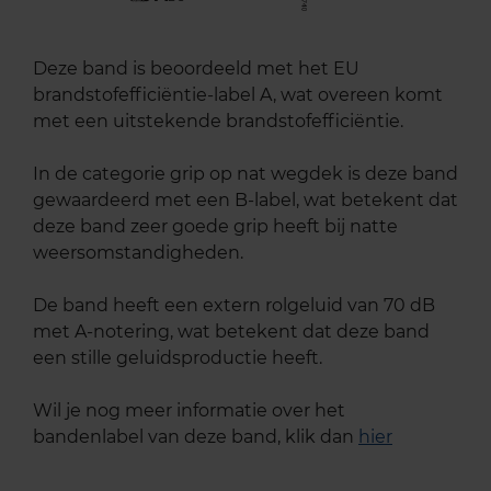
Deze band is beoordeeld met het EU
brandstofefficiëntie-label A, wat overeen komt
met een uitstekende brandstofefficiëntie.
In de categorie grip op nat wegdek is deze band
gewaardeerd met een B-label, wat betekent dat
deze band zeer goede grip heeft bij natte
weersomstandigheden.
De band heeft een extern rolgeluid van 70 dB
met A-notering, wat betekent dat deze band
een stille geluidsproductie heeft.
Wil je nog meer informatie over het
bandenlabel van deze band, klik dan
hier