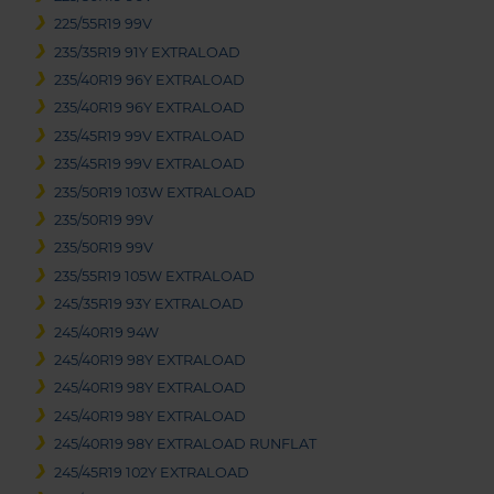
225/55R19 99V
235/35R19 91Y EXTRALOAD
235/40R19 96Y EXTRALOAD
235/40R19 96Y EXTRALOAD
235/45R19 99V EXTRALOAD
235/45R19 99V EXTRALOAD
235/50R19 103W EXTRALOAD
235/50R19 99V
235/50R19 99V
235/55R19 105W EXTRALOAD
245/35R19 93Y EXTRALOAD
245/40R19 94W
245/40R19 98Y EXTRALOAD
245/40R19 98Y EXTRALOAD
245/40R19 98Y EXTRALOAD
245/40R19 98Y EXTRALOAD RUNFLAT
245/45R19 102Y EXTRALOAD