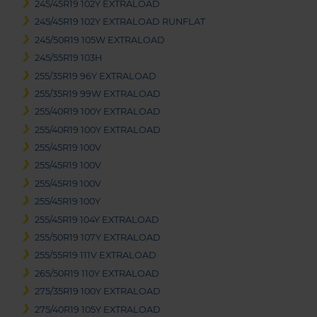
245/45R19 102Y EXTRALOAD
245/45R19 102Y EXTRALOAD RUNFLAT
245/50R19 105W EXTRALOAD
245/55R19 103H
255/35R19 96Y EXTRALOAD
255/35R19 99W EXTRALOAD
255/40R19 100Y EXTRALOAD
255/40R19 100Y EXTRALOAD
255/45R19 100V
255/45R19 100V
255/45R19 100V
255/45R19 100Y
255/45R19 104Y EXTRALOAD
255/50R19 107Y EXTRALOAD
255/55R19 111V EXTRALOAD
265/50R19 110Y EXTRALOAD
275/35R19 100Y EXTRALOAD
275/40R19 105Y EXTRALOAD