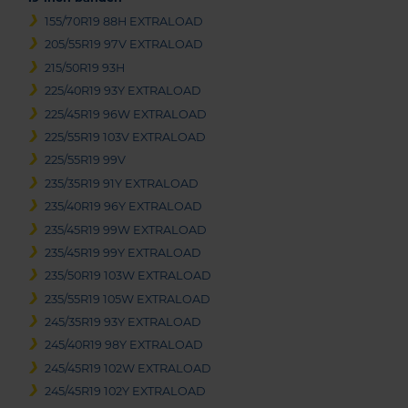
155/70R19 88H EXTRALOAD
205/55R19 97V EXTRALOAD
215/50R19 93H
225/40R19 93Y EXTRALOAD
225/45R19 96W EXTRALOAD
225/55R19 103V EXTRALOAD
225/55R19 99V
235/35R19 91Y EXTRALOAD
235/40R19 96Y EXTRALOAD
235/45R19 99W EXTRALOAD
235/45R19 99Y EXTRALOAD
235/50R19 103W EXTRALOAD
235/55R19 105W EXTRALOAD
245/35R19 93Y EXTRALOAD
245/40R19 98Y EXTRALOAD
245/45R19 102W EXTRALOAD
245/45R19 102Y EXTRALOAD