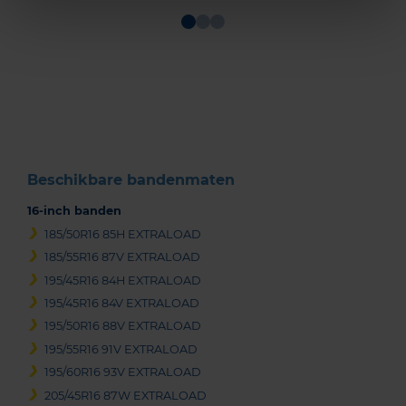
Item
1
of
3
Beschikbare bandenmaten
16-inch banden
185/50R16 85H EXTRALOAD
185/55R16 87V EXTRALOAD
195/45R16 84H EXTRALOAD
195/45R16 84V EXTRALOAD
195/50R16 88V EXTRALOAD
195/55R16 91V EXTRALOAD
195/60R16 93V EXTRALOAD
205/45R16 87W EXTRALOAD