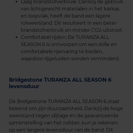
Laag brandstofverbruik: Dankzij de gebruik
van lichtgewicht materialen in het karkas
en loopvlak, heeft de band een lagere
rolweerstand. Dit resulteert in een beter
brandstofverbruik en minder CO2-uitstoot.
Comfortabel rijden: De TURANZA ALL
SEASON 6 is ontworpen om een stille en
comfortabele rijervaring te bieden,
waardoor rijgeluiden worden verminderd.
Bridgestone TURANZA ALL SEASON 6
levensduur
De Bridgestone TURANZA ALL SEASON 6 staat
bekend om zijn duurzaamheid. Dankzij de hoge
weerstand tegen slijtage en de geavanceerde
samenstelling van het rubber, kun je rekenen
op een langere levensduur van de band. Dit