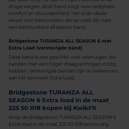
droge wegen, deze band zorgt voor veiligheid,
comfort en duurzaamheid. Het is de ideale
keuze voor bestuurders die op zoek zijn naar
een betrouwbare all season band.
Bridgestone TURANZA ALL SEASON 6 met
Extra Load (verstevigde band)
Deze band is ook geschikt voor voertuigen die
banden met een hoger draagvermogen nodig
hebben. Verstevigde banden zijn te herkennen
aan het kenmerk Extra Load.
Bridgestone TURANZA ALL
SEASON 6 Extra load in de maat
225 50 R18 kopen bij KwikFit
Koop de Bridgestone TURANZA ALL SEASON 6
Extra load in de maat 225 50 R18 eenvoudig