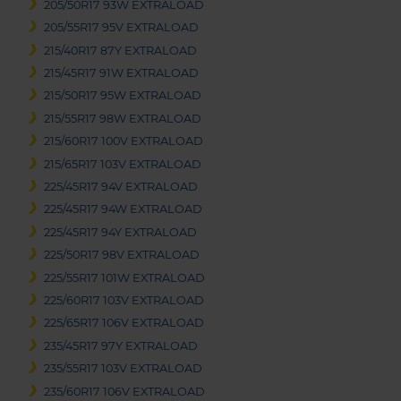
205/50R17 93W EXTRALOAD
205/55R17 95V EXTRALOAD
215/40R17 87Y EXTRALOAD
215/45R17 91W EXTRALOAD
215/50R17 95W EXTRALOAD
215/55R17 98W EXTRALOAD
215/60R17 100V EXTRALOAD
215/65R17 103V EXTRALOAD
225/45R17 94V EXTRALOAD
225/45R17 94W EXTRALOAD
225/45R17 94Y EXTRALOAD
225/50R17 98V EXTRALOAD
225/55R17 101W EXTRALOAD
225/60R17 103V EXTRALOAD
225/65R17 106V EXTRALOAD
235/45R17 97Y EXTRALOAD
235/55R17 103V EXTRALOAD
235/60R17 106V EXTRALOAD