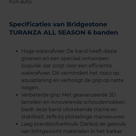
hun auto.
Specificaties van Bridgestone
TURANZA ALL SEASON 6 banden
Hoge waterafvoer: De band heeft diepe
groeven en een speciaal ontworpen
loopvlak dat zorgt voor een efficiënte
waterafvoer. Dit vermindert het risico op
aquaplaning en verhoogt de grip op natte
wegen.
Verbeterde grip: Met geavanceerde 3D
lamellen en innoverende schoudernokken
biedt deze band uitstekende tractie en
stabiliteit, zelfs bij plotselinge manoeuvres.
Laag brandstofverbruik: Dankzij de gebruik
van lichtgewicht materialen in het karkas