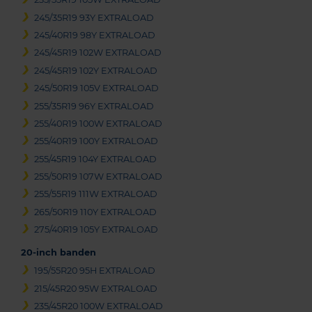
245/35R19 93Y EXTRALOAD
245/40R19 98Y EXTRALOAD
245/45R19 102W EXTRALOAD
245/45R19 102Y EXTRALOAD
245/50R19 105V EXTRALOAD
255/35R19 96Y EXTRALOAD
255/40R19 100W EXTRALOAD
255/40R19 100Y EXTRALOAD
255/45R19 104Y EXTRALOAD
255/50R19 107W EXTRALOAD
255/55R19 111W EXTRALOAD
265/50R19 110Y EXTRALOAD
275/40R19 105Y EXTRALOAD
20-inch banden
195/55R20 95H EXTRALOAD
215/45R20 95W EXTRALOAD
235/45R20 100W EXTRALOAD