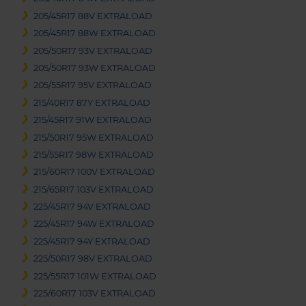
205/45R17 88V EXTRALOAD
205/45R17 88W EXTRALOAD
205/50R17 93V EXTRALOAD
205/50R17 93W EXTRALOAD
205/55R17 95V EXTRALOAD
215/40R17 87Y EXTRALOAD
215/45R17 91W EXTRALOAD
215/50R17 95W EXTRALOAD
215/55R17 98W EXTRALOAD
215/60R17 100V EXTRALOAD
215/65R17 103V EXTRALOAD
225/45R17 94V EXTRALOAD
225/45R17 94W EXTRALOAD
225/45R17 94Y EXTRALOAD
225/50R17 98V EXTRALOAD
225/55R17 101W EXTRALOAD
225/60R17 103V EXTRALOAD