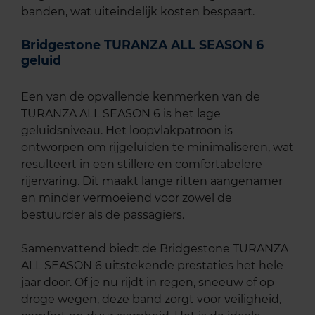
banden, wat uiteindelijk kosten bespaart.
Bridgestone TURANZA ALL SEASON 6
geluid
Een van de opvallende kenmerken van de
TURANZA ALL SEASON 6 is het lage
geluidsniveau. Het loopvlakpatroon is
ontworpen om rijgeluiden te minimaliseren, wat
resulteert in een stillere en comfortabelere
rijervaring. Dit maakt lange ritten aangenamer
en minder vermoeiend voor zowel de
bestuurder als de passagiers.
Samenvattend biedt de Bridgestone TURANZA
ALL SEASON 6 uitstekende prestaties het hele
jaar door. Of je nu rijdt in regen, sneeuw of op
droge wegen, deze band zorgt voor veiligheid,