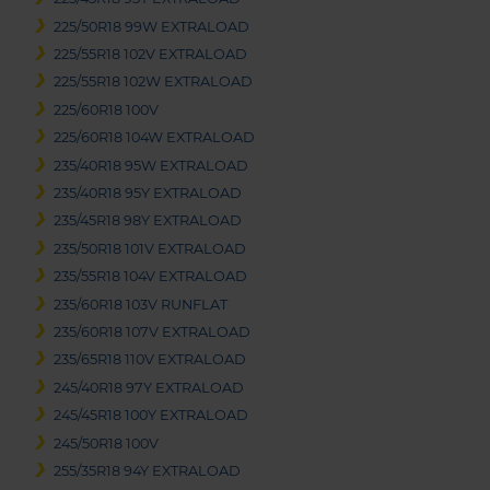
225/50R18 99W EXTRALOAD
225/55R18 102V EXTRALOAD
225/55R18 102W EXTRALOAD
225/60R18 100V
225/60R18 104W EXTRALOAD
235/40R18 95W EXTRALOAD
235/40R18 95Y EXTRALOAD
235/45R18 98Y EXTRALOAD
235/50R18 101V EXTRALOAD
235/55R18 104V EXTRALOAD
235/60R18 103V RUNFLAT
235/60R18 107V EXTRALOAD
235/65R18 110V EXTRALOAD
245/40R18 97Y EXTRALOAD
245/45R18 100Y EXTRALOAD
245/50R18 100V
255/35R18 94Y EXTRALOAD