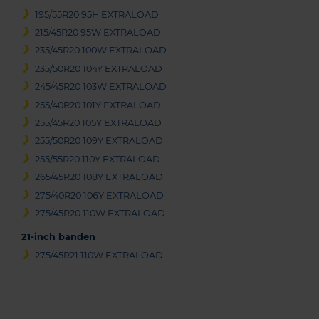
195/55R20 95H EXTRALOAD
215/45R20 95W EXTRALOAD
235/45R20 100W EXTRALOAD
235/50R20 104Y EXTRALOAD
245/45R20 103W EXTRALOAD
255/40R20 101Y EXTRALOAD
255/45R20 105Y EXTRALOAD
255/50R20 109Y EXTRALOAD
255/55R20 110Y EXTRALOAD
265/45R20 108Y EXTRALOAD
275/40R20 106Y EXTRALOAD
275/45R20 110W EXTRALOAD
21-inch banden
275/45R21 110W EXTRALOAD