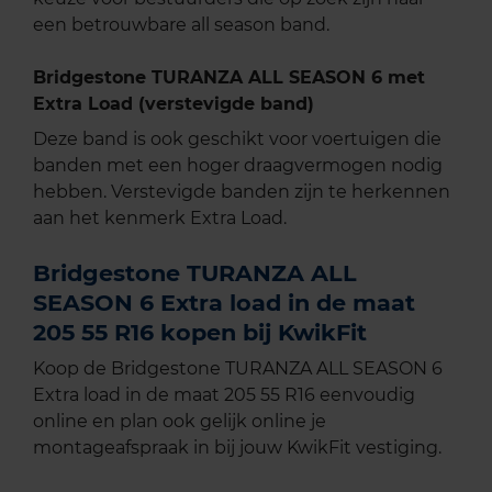
een betrouwbare all season band.
Bridgestone TURANZA ALL SEASON 6 met
Extra Load (verstevigde band)
Deze band is ook geschikt voor voertuigen die
banden met een hoger draagvermogen nodig
hebben. Verstevigde banden zijn te herkennen
aan het kenmerk Extra Load.
Bridgestone TURANZA ALL
SEASON 6 Extra load in de maat
205 55 R16 kopen bij KwikFit
Koop de Bridgestone TURANZA ALL SEASON 6
Extra load in de maat 205 55 R16 eenvoudig
online en plan ook gelijk online je
montageafspraak in bij jouw KwikFit vestiging.