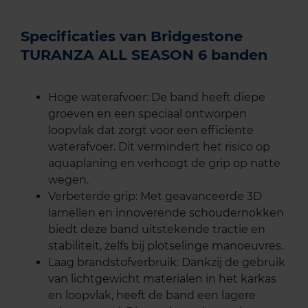
Specificaties van Bridgestone
TURANZA ALL SEASON 6 banden
Hoge waterafvoer: De band heeft diepe
groeven en een speciaal ontworpen
loopvlak dat zorgt voor een efficiënte
waterafvoer. Dit vermindert het risico op
aquaplaning en verhoogt de grip op natte
wegen.
Verbeterde grip: Met geavanceerde 3D
lamellen en innoverende schoudernokken
biedt deze band uitstekende tractie en
stabiliteit, zelfs bij plotselinge manoeuvres.
Laag brandstofverbruik: Dankzij de gebruik
van lichtgewicht materialen in het karkas
en loopvlak, heeft de band een lagere