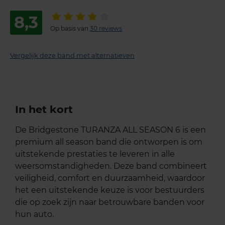
8,3
Op basis van
30 reviews
Vergelijk deze band met alternatieven
In het kort
De Bridgestone TURANZA ALL SEASON 6 is een
premium all season band die ontworpen is om
uitstekende prestaties te leveren in alle
weersomstandigheden. Deze band combineert
veiligheid, comfort en duurzaamheid, waardoor
het een uitstekende keuze is voor bestuurders
die op zoek zijn naar betrouwbare banden voor
hun auto.