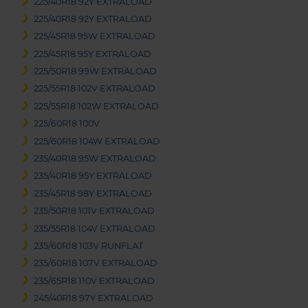
225/40R18 92Y EXTRALOAD
225/40R18 92Y EXTRALOAD
225/45R18 95W EXTRALOAD
225/45R18 95Y EXTRALOAD
225/50R18 99W EXTRALOAD
225/55R18 102V EXTRALOAD
225/55R18 102W EXTRALOAD
225/60R18 100V
225/60R18 104W EXTRALOAD
235/40R18 95W EXTRALOAD
235/40R18 95Y EXTRALOAD
235/45R18 98Y EXTRALOAD
235/50R18 101V EXTRALOAD
235/55R18 104V EXTRALOAD
235/60R18 103V RUNFLAT
235/60R18 107V EXTRALOAD
235/65R18 110V EXTRALOAD
245/40R18 97Y EXTRALOAD