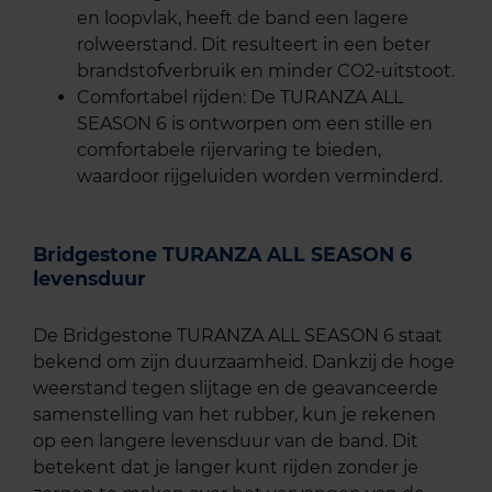
en loopvlak, heeft de band een lagere
rolweerstand. Dit resulteert in een beter
brandstofverbruik en minder CO2-uitstoot.
Comfortabel rijden: De TURANZA ALL
SEASON 6 is ontworpen om een stille en
comfortabele rijervaring te bieden,
waardoor rijgeluiden worden verminderd.
Bridgestone TURANZA ALL SEASON 6
levensduur
De Bridgestone TURANZA ALL SEASON 6 staat
bekend om zijn duurzaamheid. Dankzij de hoge
weerstand tegen slijtage en de geavanceerde
samenstelling van het rubber, kun je rekenen
op een langere levensduur van de band. Dit
betekent dat je langer kunt rijden zonder je