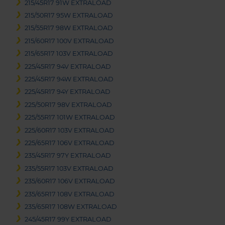
215/45R17 91W EXTRALOAD
215/50R17 95W EXTRALOAD
215/55R17 98W EXTRALOAD
215/60R17 100V EXTRALOAD
215/65R17 103V EXTRALOAD
225/45R17 94V EXTRALOAD
225/45R17 94W EXTRALOAD
225/45R17 94Y EXTRALOAD
225/50R17 98V EXTRALOAD
225/55R17 101W EXTRALOAD
225/60R17 103V EXTRALOAD
225/65R17 106V EXTRALOAD
235/45R17 97Y EXTRALOAD
235/55R17 103V EXTRALOAD
235/60R17 106V EXTRALOAD
235/65R17 108V EXTRALOAD
235/65R17 108W EXTRALOAD
245/45R17 99Y EXTRALOAD