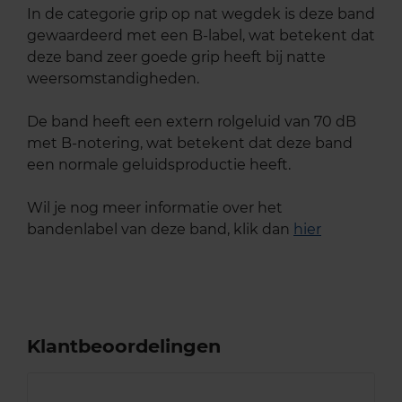
In de categorie grip op nat wegdek is deze band
gewaardeerd met een B-label, wat betekent dat
deze band zeer goede grip heeft bij natte
weersomstandigheden.
De band heeft een extern rolgeluid van 70 dB
met B-notering, wat betekent dat deze band
een normale geluidsproductie heeft.
Wil je nog meer informatie over het
bandenlabel van deze band, klik dan
hier
Klantbeoordelingen