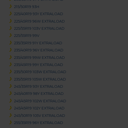
215/50R19 93H
225/40R19 93Y EXTRALOAD
225/45R19 96W EXTRALOAD
225/55R19 103V EXTRALOAD
225/55R19 99V
235/35R19 91Y EXTRALOAD
235/40R19 96Y EXTRALOAD
235/45R19 99W EXTRALOAD
235/45R19 99Y EXTRALOAD
235/50R19 103W EXTRALOAD
235/55R19 105W EXTRALOAD
245/35R19 93Y EXTRALOAD
245/40R19 98Y EXTRALOAD
245/45R19 102W EXTRALOAD
245/45R19 102Y EXTRALOAD
245/50R19 105V EXTRALOAD
255/35R19 96Y EXTRALOAD