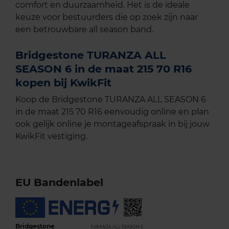
comfort en duurzaamheid. Het is de ideale
keuze voor bestuurders die op zoek zijn naar
een betrouwbare all season band.
Bridgestone TURANZA ALL
SEASON 6 in de maat 215 70 R16
kopen bij KwikFit
Koop de Bridgestone TURANZA ALL SEASON 6
in de maat 215 70 R16 eenvoudig online en plan
ook gelijk online je montageafspraak in bij jouw
KwikFit vestiging.
EU Bandenlabel
Bridgestone
TURANZA ALL SEASON 6