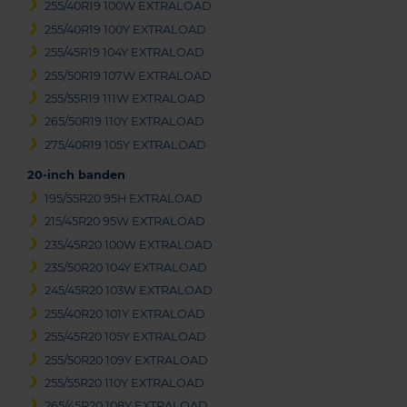
255/40R19 100W EXTRALOAD
255/40R19 100Y EXTRALOAD
255/45R19 104Y EXTRALOAD
255/50R19 107W EXTRALOAD
255/55R19 111W EXTRALOAD
265/50R19 110Y EXTRALOAD
275/40R19 105Y EXTRALOAD
20-inch banden
195/55R20 95H EXTRALOAD
215/45R20 95W EXTRALOAD
235/45R20 100W EXTRALOAD
235/50R20 104Y EXTRALOAD
245/45R20 103W EXTRALOAD
255/40R20 101Y EXTRALOAD
255/45R20 105Y EXTRALOAD
255/50R20 109Y EXTRALOAD
255/55R20 110Y EXTRALOAD
265/45R20 108Y EXTRALOAD