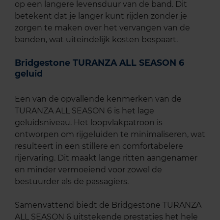
op een langere levensduur van de band. Dit
betekent dat je langer kunt rijden zonder je
zorgen te maken over het vervangen van de
banden, wat uiteindelijk kosten bespaart.
Bridgestone TURANZA ALL SEASON 6
geluid
Een van de opvallende kenmerken van de
TURANZA ALL SEASON 6 is het lage
geluidsniveau. Het loopvlakpatroon is
ontworpen om rijgeluiden te minimaliseren, wat
resulteert in een stillere en comfortabelere
rijervaring. Dit maakt lange ritten aangenamer
en minder vermoeiend voor zowel de
bestuurder als de passagiers.
Samenvattend biedt de Bridgestone TURANZA
ALL SEASON 6 uitstekende prestaties het hele