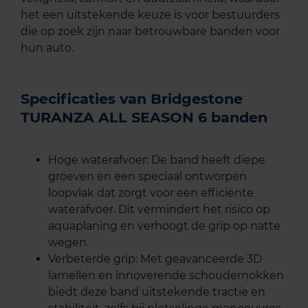
het een uitstekende keuze is voor bestuurders
die op zoek zijn naar betrouwbare banden voor
hun auto.
Specificaties van Bridgestone
TURANZA ALL SEASON 6 banden
Hoge waterafvoer: De band heeft diepe
groeven en een speciaal ontworpen
loopvlak dat zorgt voor een efficiënte
waterafvoer. Dit vermindert het risico op
aquaplaning en verhoogt de grip op natte
wegen.
Verbeterde grip: Met geavanceerde 3D
lamellen en innoverende schoudernokken
biedt deze band uitstekende tractie en