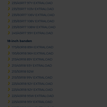
235/45R17 97Y EXTRALOAD
235/55R17 103V EXTRALOAD
235/60R17 106V EXTRALOAD
235/65R17 108V EXTRALOAD
235/65R17 108W EXTRALOAD
245/45R17 99Y EXTRALOAD
18-inch banden
175/60R18 89H EXTRALOAD
195/60R18 96H EXTRALOAD
215/40R18 89Y EXTRALOAD
215/45R18 93Y EXTRALOAD
215/50R18 92W
215/55R18 99V EXTRALOAD
225/40R18 92Y EXTRALOAD
225/40R18 92Y EXTRALOAD
225/45R18 95W EXTRALOAD
225/45R18 95Y EXTRALOAD