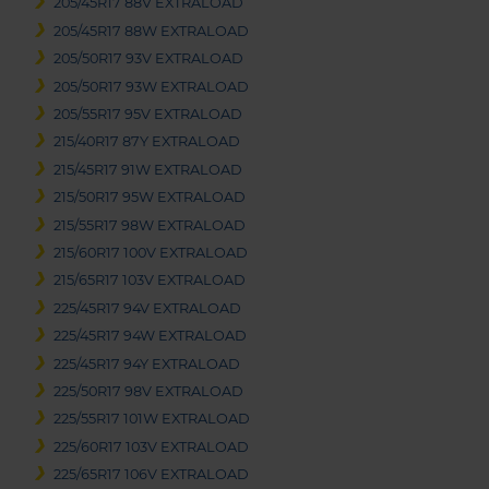
205/45R17 88V EXTRALOAD
205/45R17 88W EXTRALOAD
205/50R17 93V EXTRALOAD
205/50R17 93W EXTRALOAD
205/55R17 95V EXTRALOAD
215/40R17 87Y EXTRALOAD
215/45R17 91W EXTRALOAD
215/50R17 95W EXTRALOAD
215/55R17 98W EXTRALOAD
215/60R17 100V EXTRALOAD
215/65R17 103V EXTRALOAD
225/45R17 94V EXTRALOAD
225/45R17 94W EXTRALOAD
225/45R17 94Y EXTRALOAD
225/50R17 98V EXTRALOAD
225/55R17 101W EXTRALOAD
225/60R17 103V EXTRALOAD
225/65R17 106V EXTRALOAD