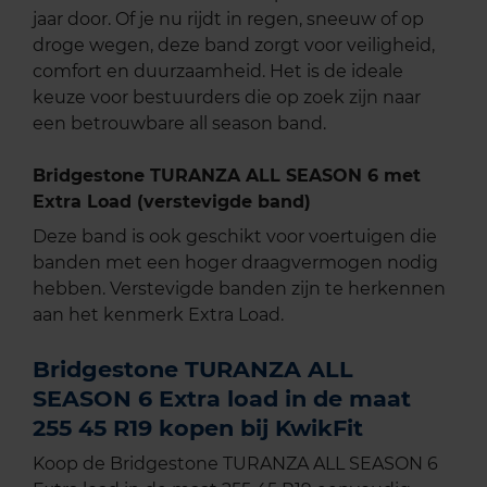
jaar door. Of je nu rijdt in regen, sneeuw of op
droge wegen, deze band zorgt voor veiligheid,
comfort en duurzaamheid. Het is de ideale
keuze voor bestuurders die op zoek zijn naar
een betrouwbare all season band.
Bridgestone TURANZA ALL SEASON 6 met
Extra Load (verstevigde band)
Deze band is ook geschikt voor voertuigen die
banden met een hoger draagvermogen nodig
hebben. Verstevigde banden zijn te herkennen
aan het kenmerk Extra Load.
Bridgestone TURANZA ALL
SEASON 6 Extra load in de maat
255 45 R19 kopen bij KwikFit
Koop de Bridgestone TURANZA ALL SEASON 6