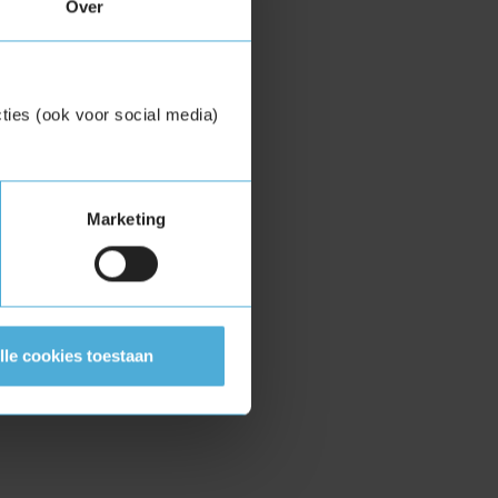
Over
ties (ook voor social media)
Marketing
lle cookies toestaan