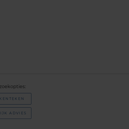
zoekopties:
 KENTEKEN
IJK ADVIES