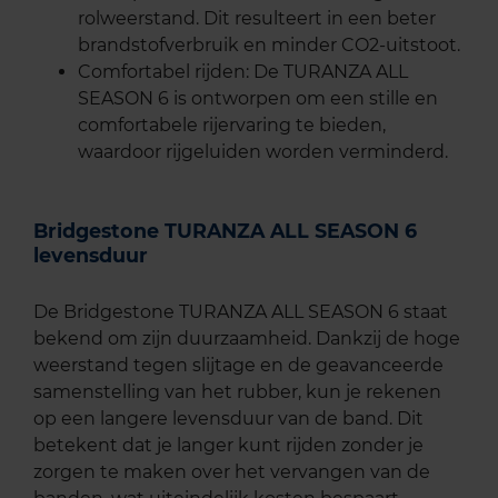
rolweerstand. Dit resulteert in een beter
brandstofverbruik en minder CO2-uitstoot.
Comfortabel rijden: De TURANZA ALL
SEASON 6 is ontworpen om een stille en
comfortabele rijervaring te bieden,
waardoor rijgeluiden worden verminderd.
Bridgestone TURANZA ALL SEASON 6
levensduur
De Bridgestone TURANZA ALL SEASON 6 staat
bekend om zijn duurzaamheid. Dankzij de hoge
weerstand tegen slijtage en de geavanceerde
samenstelling van het rubber, kun je rekenen
op een langere levensduur van de band. Dit
betekent dat je langer kunt rijden zonder je
zorgen te maken over het vervangen van de