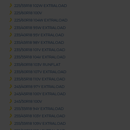
225/55R18 102W EXTRALOAD
225/60R18 100V
225/60R18 104W EXTRALOAD
235/40R18 95W EXTRALOAD
235/40R18 95Y EXTRALOAD
235/45R18 98Y EXTRALOAD
235/50R18 101V EXTRALOAD
235/55R18 104V EXTRALOAD
235/60R18 103V RUNFLAT
235/60R18 107V EXTRALOAD
235/65R18 110V EXTRALOAD
245/40R18 97Y EXTRALOAD
245/45R18 100Y EXTRALOAD
245/50R18 100V
255/35R18 94Y EXTRALOAD
255/45R18 103Y EXTRALOAD
255/55R18 109V EXTRALOAD