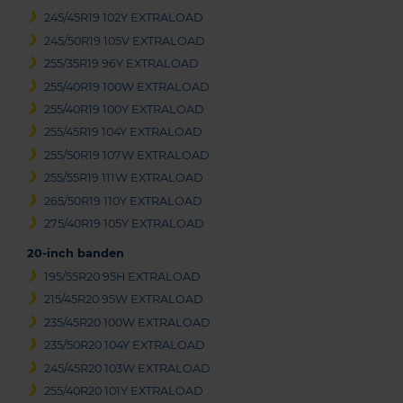
245/45R19 102Y EXTRALOAD
245/50R19 105V EXTRALOAD
255/35R19 96Y EXTRALOAD
255/40R19 100W EXTRALOAD
255/40R19 100Y EXTRALOAD
255/45R19 104Y EXTRALOAD
255/50R19 107W EXTRALOAD
255/55R19 111W EXTRALOAD
265/50R19 110Y EXTRALOAD
275/40R19 105Y EXTRALOAD
20-inch banden
195/55R20 95H EXTRALOAD
215/45R20 95W EXTRALOAD
235/45R20 100W EXTRALOAD
235/50R20 104Y EXTRALOAD
245/45R20 103W EXTRALOAD
255/40R20 101Y EXTRALOAD