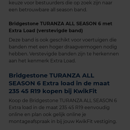
keuze voor bestuurders die op zoek zijn naar
een betrouwbare all season band.
Bridgestone TURANZA ALL SEASON 6 met
Extra Load (verstevigde band)
Deze band is ook geschikt voor voertuigen die
banden met een hoger draagvermogen nodig
hebben. Verstevigde banden zijn te herkennen
aan het kenmerk Extra Load.
Bridgestone TURANZA ALL
SEASON 6 Extra load in de maat
235 45 R19 kopen bij KwikFit
Koop de Bridgestone TURANZA ALL SEASON 6
Extra load in de maat 235 45 R19 eenvoudig
online en plan ook gelijk online je
montageafspraak in bij jouw KwikFit vestiging.