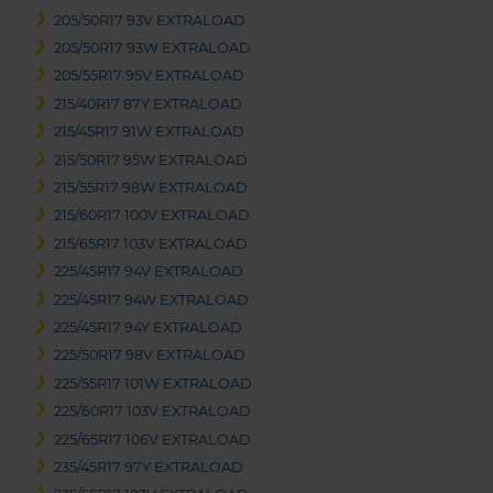
205/50R17 93V EXTRALOAD
205/50R17 93W EXTRALOAD
205/55R17 95V EXTRALOAD
215/40R17 87Y EXTRALOAD
215/45R17 91W EXTRALOAD
215/50R17 95W EXTRALOAD
215/55R17 98W EXTRALOAD
215/60R17 100V EXTRALOAD
215/65R17 103V EXTRALOAD
225/45R17 94V EXTRALOAD
225/45R17 94W EXTRALOAD
225/45R17 94Y EXTRALOAD
225/50R17 98V EXTRALOAD
225/55R17 101W EXTRALOAD
225/60R17 103V EXTRALOAD
225/65R17 106V EXTRALOAD
235/45R17 97Y EXTRALOAD