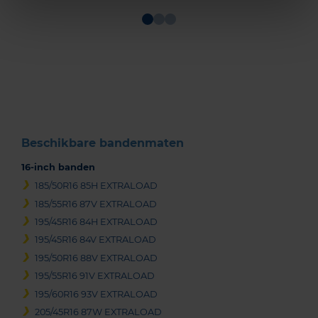
Item
1
of
3
Beschikbare bandenmaten
16-inch banden
185/50R16 85H EXTRALOAD
185/55R16 87V EXTRALOAD
195/45R16 84H EXTRALOAD
195/45R16 84V EXTRALOAD
195/50R16 88V EXTRALOAD
195/55R16 91V EXTRALOAD
195/60R16 93V EXTRALOAD
205/45R16 87W EXTRALOAD