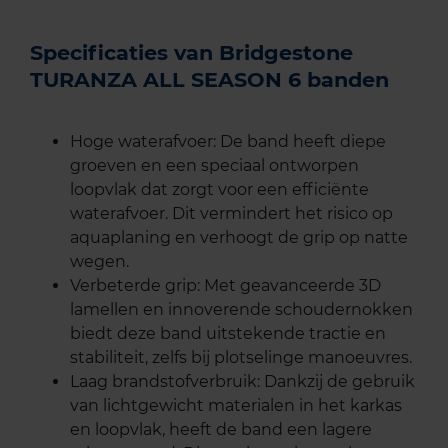
Specificaties van Bridgestone
TURANZA ALL SEASON 6 banden
Hoge waterafvoer: De band heeft diepe
groeven en een speciaal ontworpen
loopvlak dat zorgt voor een efficiënte
waterafvoer. Dit vermindert het risico op
aquaplaning en verhoogt de grip op natte
wegen.
Verbeterde grip: Met geavanceerde 3D
lamellen en innoverende schoudernokken
biedt deze band uitstekende tractie en
stabiliteit, zelfs bij plotselinge manoeuvres.
Laag brandstofverbruik: Dankzij de gebruik
van lichtgewicht materialen in het karkas
en loopvlak, heeft de band een lagere