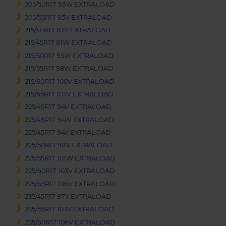
205/50R17 93W EXTRALOAD
205/55R17 95V EXTRALOAD
215/40R17 87Y EXTRALOAD
215/45R17 91W EXTRALOAD
215/50R17 95W EXTRALOAD
215/55R17 98W EXTRALOAD
215/60R17 100V EXTRALOAD
215/65R17 103V EXTRALOAD
225/45R17 94V EXTRALOAD
225/45R17 94W EXTRALOAD
225/45R17 94Y EXTRALOAD
225/50R17 98V EXTRALOAD
225/55R17 101W EXTRALOAD
225/60R17 103V EXTRALOAD
225/65R17 106V EXTRALOAD
235/45R17 97Y EXTRALOAD
235/55R17 103V EXTRALOAD
235/60R17 106V EXTRALOAD