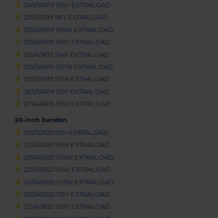
245/50R19 105V EXTRALOAD
255/35R19 96Y EXTRALOAD
255/40R19 100W EXTRALOAD
255/40R19 100Y EXTRALOAD
255/45R19 104Y EXTRALOAD
255/50R19 107W EXTRALOAD
255/55R19 111W EXTRALOAD
265/50R19 110Y EXTRALOAD
275/40R19 105Y EXTRALOAD
20-inch banden
195/55R20 95H EXTRALOAD
215/45R20 95W EXTRALOAD
235/45R20 100W EXTRALOAD
235/50R20 104Y EXTRALOAD
245/45R20 103W EXTRALOAD
255/40R20 101Y EXTRALOAD
255/45R20 105Y EXTRALOAD