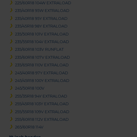
225/60R18 104W EXTRALOAD
235/40R18 95W EXTRALOAD
235/40R18 95Y EXTRALOAD
235/45R18 98Y EXTRALOAD
235/50R18 101V EXTRALOAD
235/55R18 104V EXTRALOAD
235/60R18 103V RUNFLAT
235/60R18 107V EXTRALOAD
235/65R18 110V EXTRALOAD
245/40R18 97Y EXTRALOAD
245/45R18 100Y EXTRALOAD
245/50R18 100V
255/35R18 94Y EXTRALOAD
255/45R18 103Y EXTRALOAD
255/55R18 109V EXTRALOAD
255/60R18 112V EXTRALOAD
265/60R18 114V