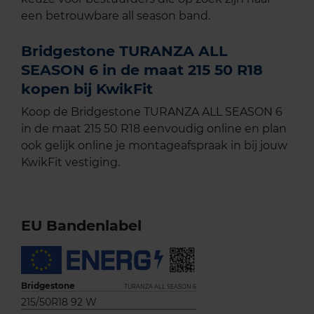
een betrouwbare all season band.
Bridgestone TURANZA ALL
SEASON 6 in de maat 215 50 R18
kopen bij KwikFit
Koop de Bridgestone TURANZA ALL SEASON 6
in de maat 215 50 R18 eenvoudig online en plan
ook gelijk online je montageafspraak in bij jouw
KwikFit vestiging.
EU Bandenlabel
Bridgestone
TURANZA ALL SEASON 6
215/50R18 92 W