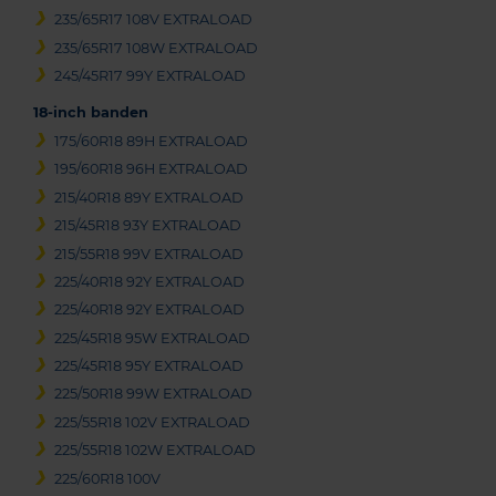
235/65R17 108V EXTRALOAD
235/65R17 108W EXTRALOAD
245/45R17 99Y EXTRALOAD
18-inch banden
175/60R18 89H EXTRALOAD
195/60R18 96H EXTRALOAD
215/40R18 89Y EXTRALOAD
215/45R18 93Y EXTRALOAD
215/55R18 99V EXTRALOAD
225/40R18 92Y EXTRALOAD
225/40R18 92Y EXTRALOAD
225/45R18 95W EXTRALOAD
225/45R18 95Y EXTRALOAD
225/50R18 99W EXTRALOAD
225/55R18 102V EXTRALOAD
225/55R18 102W EXTRALOAD
225/60R18 100V