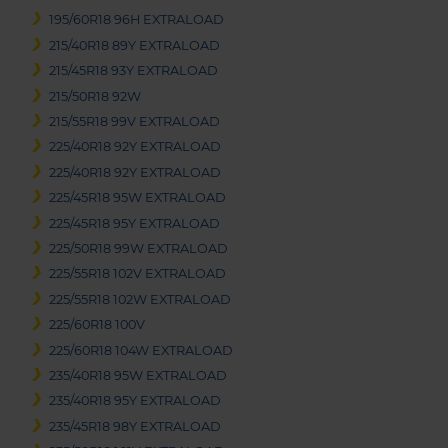
195/60R18 96H EXTRALOAD
215/40R18 89Y EXTRALOAD
215/45R18 93Y EXTRALOAD
215/50R18 92W
215/55R18 99V EXTRALOAD
225/40R18 92Y EXTRALOAD
225/40R18 92Y EXTRALOAD
225/45R18 95W EXTRALOAD
225/45R18 95Y EXTRALOAD
225/50R18 99W EXTRALOAD
225/55R18 102V EXTRALOAD
225/55R18 102W EXTRALOAD
225/60R18 100V
225/60R18 104W EXTRALOAD
235/40R18 95W EXTRALOAD
235/40R18 95Y EXTRALOAD
235/45R18 98Y EXTRALOAD