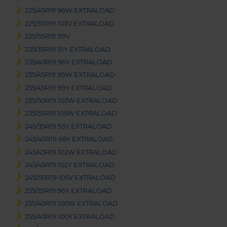
225/45R19 96W EXTRALOAD
225/55R19 103V EXTRALOAD
225/55R19 99V
235/35R19 91Y EXTRALOAD
235/40R19 96Y EXTRALOAD
235/45R19 99W EXTRALOAD
235/45R19 99Y EXTRALOAD
235/50R19 103W EXTRALOAD
235/55R19 105W EXTRALOAD
245/35R19 93Y EXTRALOAD
245/40R19 98Y EXTRALOAD
245/45R19 102W EXTRALOAD
245/45R19 102Y EXTRALOAD
245/50R19 105V EXTRALOAD
255/35R19 96Y EXTRALOAD
255/40R19 100W EXTRALOAD
255/40R19 100Y EXTRALOAD