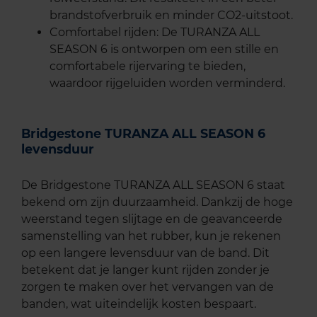
brandstofverbruik en minder CO2-uitstoot.
Comfortabel rijden: De TURANZA ALL
SEASON 6 is ontworpen om een stille en
comfortabele rijervaring te bieden,
waardoor rijgeluiden worden verminderd.
Bridgestone TURANZA ALL SEASON 6
levensduur
De Bridgestone TURANZA ALL SEASON 6 staat
bekend om zijn duurzaamheid. Dankzij de hoge
weerstand tegen slijtage en de geavanceerde
samenstelling van het rubber, kun je rekenen
op een langere levensduur van de band. Dit
betekent dat je langer kunt rijden zonder je
zorgen te maken over het vervangen van de
banden, wat uiteindelijk kosten bespaart.