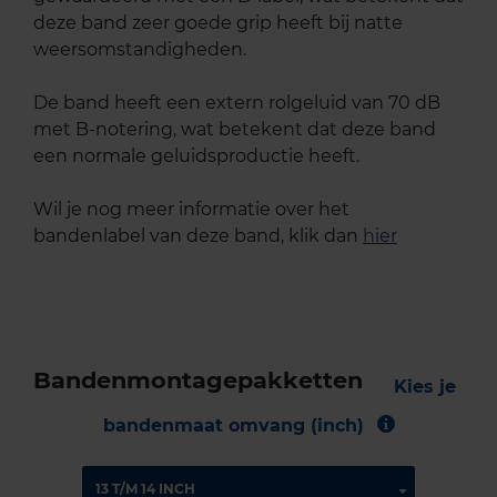
deze band zeer goede grip heeft bij natte
weersomstandigheden.
De band heeft een extern rolgeluid van 70 dB
met B-notering, wat betekent dat deze band
een normale geluidsproductie heeft.
Wil je nog meer informatie over het
bandenlabel van deze band, klik dan
hier
Bandenmontagepakketten
Kies je
bandenmaat omvang (inch)