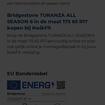
een betrouwbare all season band.
Bridgestone TURANZA ALL
SEASON 6 in de maat 175 65 R17
kopen bij KwikFit
Koop de Bridgestone TURANZA ALL SEASON 6
in de maat 175 65 R17 eenvoudig online en plan
ook gelijk online je montageafspraak in bij jouw
KwikFit vestiging.
EU Bandenlabel
Bridgestone
TURANZA ALL SEASON 6
175/65R17 87 H