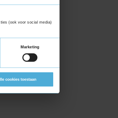
ties (ook voor social media)
Marketing
lle cookies toestaan