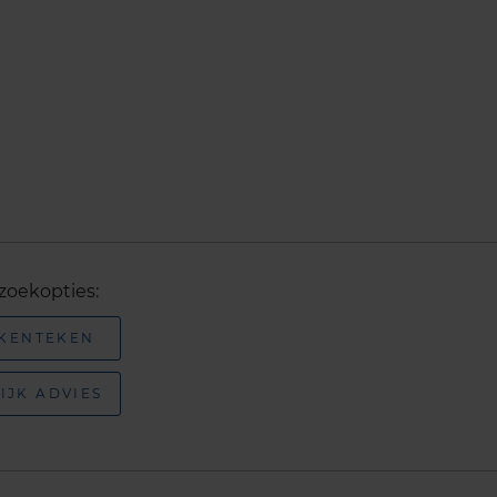
zoekopties:
 KENTEKEN
IJK ADVIES