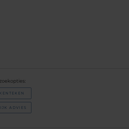
zoekopties:
 KENTEKEN
IJK ADVIES