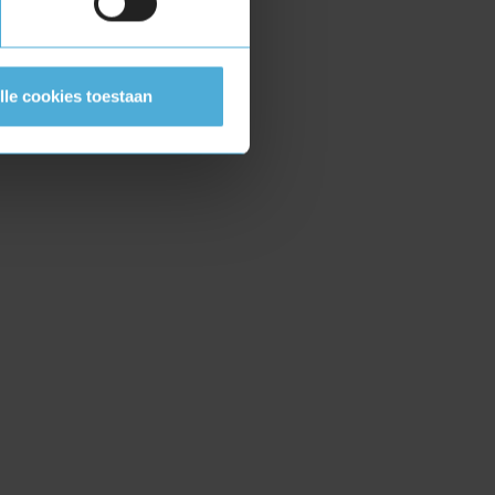
lle cookies toestaan