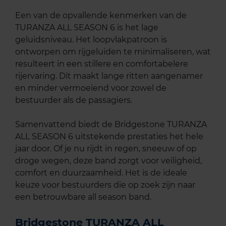
Een van de opvallende kenmerken van de
TURANZA ALL SEASON 6 is het lage
geluidsniveau. Het loopvlakpatroon is
ontworpen om rijgeluiden te minimaliseren, wat
resulteert in een stillere en comfortabelere
rijervaring. Dit maakt lange ritten aangenamer
en minder vermoeiend voor zowel de
bestuurder als de passagiers.
Samenvattend biedt de Bridgestone TURANZA
ALL SEASON 6 uitstekende prestaties het hele
jaar door. Of je nu rijdt in regen, sneeuw of op
droge wegen, deze band zorgt voor veiligheid,
comfort en duurzaamheid. Het is de ideale
keuze voor bestuurders die op zoek zijn naar
een betrouwbare all season band.
Bridgestone TURANZA ALL