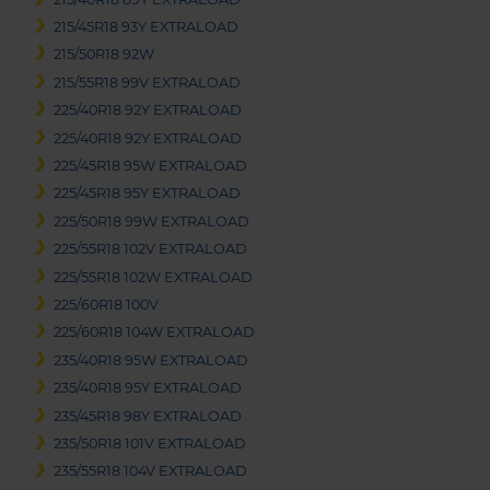
215/45R18 93Y EXTRALOAD
215/50R18 92W
215/55R18 99V EXTRALOAD
225/40R18 92Y EXTRALOAD
225/40R18 92Y EXTRALOAD
225/45R18 95W EXTRALOAD
225/45R18 95Y EXTRALOAD
225/50R18 99W EXTRALOAD
225/55R18 102V EXTRALOAD
225/55R18 102W EXTRALOAD
225/60R18 100V
225/60R18 104W EXTRALOAD
235/40R18 95W EXTRALOAD
235/40R18 95Y EXTRALOAD
235/45R18 98Y EXTRALOAD
235/50R18 101V EXTRALOAD
235/55R18 104V EXTRALOAD