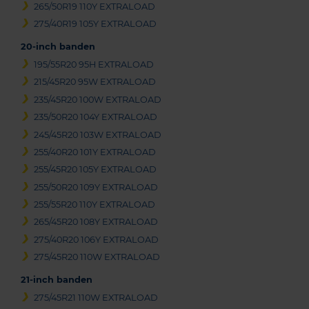
265/50R19 110Y EXTRALOAD
275/40R19 105Y EXTRALOAD
20-inch banden
195/55R20 95H EXTRALOAD
215/45R20 95W EXTRALOAD
235/45R20 100W EXTRALOAD
235/50R20 104Y EXTRALOAD
245/45R20 103W EXTRALOAD
255/40R20 101Y EXTRALOAD
255/45R20 105Y EXTRALOAD
255/50R20 109Y EXTRALOAD
255/55R20 110Y EXTRALOAD
265/45R20 108Y EXTRALOAD
275/40R20 106Y EXTRALOAD
275/45R20 110W EXTRALOAD
21-inch banden
275/45R21 110W EXTRALOAD