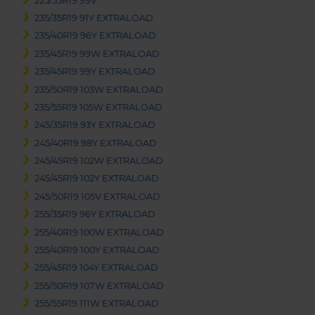
225/55R19 99V
235/35R19 91Y EXTRALOAD
235/40R19 96Y EXTRALOAD
235/45R19 99W EXTRALOAD
235/45R19 99Y EXTRALOAD
235/50R19 103W EXTRALOAD
235/55R19 105W EXTRALOAD
245/35R19 93Y EXTRALOAD
245/40R19 98Y EXTRALOAD
245/45R19 102W EXTRALOAD
245/45R19 102Y EXTRALOAD
245/50R19 105V EXTRALOAD
255/35R19 96Y EXTRALOAD
255/40R19 100W EXTRALOAD
255/40R19 100Y EXTRALOAD
255/45R19 104Y EXTRALOAD
255/50R19 107W EXTRALOAD
255/55R19 111W EXTRALOAD