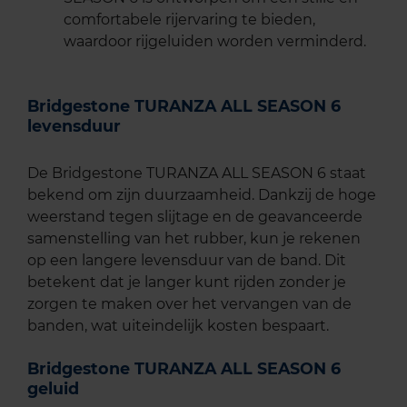
comfortabele rijervaring te bieden,
waardoor rijgeluiden worden verminderd.
Bridgestone TURANZA ALL SEASON 6
levensduur
De Bridgestone TURANZA ALL SEASON 6 staat
bekend om zijn duurzaamheid. Dankzij de hoge
weerstand tegen slijtage en de geavanceerde
samenstelling van het rubber, kun je rekenen
op een langere levensduur van de band. Dit
betekent dat je langer kunt rijden zonder je
zorgen te maken over het vervangen van de
banden, wat uiteindelijk kosten bespaart.
Bridgestone TURANZA ALL SEASON 6
geluid