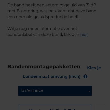
De band heeft een extern rolgeluid van 71 dB
met B-notering, wat betekent dat deze band
een normale geluidsproductie heeft.
Wil je nog meer informatie over het
bandenlabel van deze band, klik dan
hier
Bandenmontagepakketten
Kies je
bandenmaat omvang (inch)