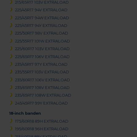
215/65R17 103V EXTRALOAD
225/45R17 94V EXTRALOAD
225/45R17 94W EXTRALOAD
225/45R17 94Y EXTRALOAD
225/50R17 98V EXTRALOAD
225/55R17 101W EXTRALOAD
225/60R17 103V EXTRALOAD
225/65R17 106V EXTRALOAD
235/45R17 97Y EXTRALOAD
235/55R17 103V EXTRALOAD
235/60R17 106V EXTRALOAD
235/65R17 108V EXTRALOAD
235/65R17 108W EXTRALOAD
245/45R17 99Y EXTRALOAD
18-inch banden
175/60R18 89H EXTRALOAD
195/60R18 96H EXTRALOAD
215/40R18 89Y EXTRALOAD