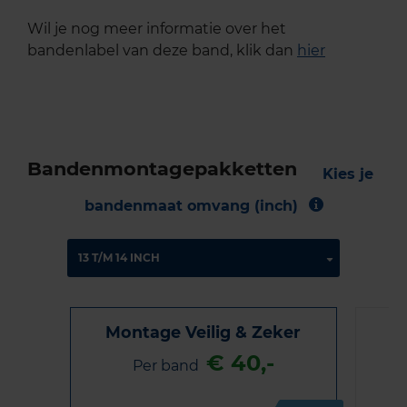
Wil je nog meer informatie over het
bandenlabel van deze band, klik dan
hier
Bandenmontagepakketten
Kies je
bandenmaat omvang (inch)
Montage Veilig & Zeker
€ 40,-
Per band