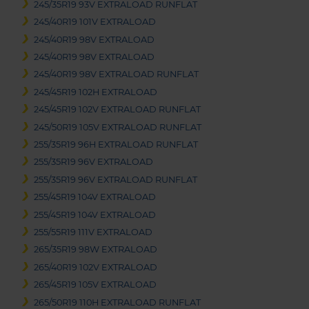
245/35R19 93V EXTRALOAD RUNFLAT
245/40R19 101V EXTRALOAD
245/40R19 98V EXTRALOAD
245/40R19 98V EXTRALOAD
245/40R19 98V EXTRALOAD RUNFLAT
245/45R19 102H EXTRALOAD
245/45R19 102V EXTRALOAD RUNFLAT
245/50R19 105V EXTRALOAD RUNFLAT
255/35R19 96H EXTRALOAD RUNFLAT
255/35R19 96V EXTRALOAD
255/35R19 96V EXTRALOAD RUNFLAT
255/45R19 104V EXTRALOAD
255/45R19 104V EXTRALOAD
255/55R19 111V EXTRALOAD
265/35R19 98W EXTRALOAD
265/40R19 102V EXTRALOAD
265/45R19 105V EXTRALOAD
265/50R19 110H EXTRALOAD RUNFLAT