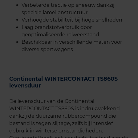
Verbeterde tractie op sneeuw dankzij
speciale lamellenstructuur
Verhoogde stabiliteit bij hoge snelheden
Laag brandstofverbruik door
geoptimaliseerde rolweerstand
Beschikbaar in verschillende maten voor
diverse sportwagens
Continental WINTERCONTACT TS860S
levensduur
De levensduur van de Continental
WINTERCONTACT TS860S is indrukwekkend
dankzij de duurzame rubbercompound die
bestand is tegen slijtage, zelfs bij intensief
gebruik in winterse omstandigheden.