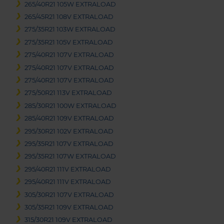
265/40R21 105W EXTRALOAD
265/45R21 108V EXTRALOAD
275/35R21 103W EXTRALOAD
275/35R21 105V EXTRALOAD
275/40R21 107V EXTRALOAD
275/40R21 107V EXTRALOAD
275/40R21 107V EXTRALOAD
275/50R21 113V EXTRALOAD
285/30R21 100W EXTRALOAD
285/40R21 109V EXTRALOAD
295/30R21 102V EXTRALOAD
295/35R21 107V EXTRALOAD
295/35R21 107W EXTRALOAD
295/40R21 111V EXTRALOAD
295/40R21 111V EXTRALOAD
305/30R21 107V EXTRALOAD
305/35R21 109V EXTRALOAD
315/30R21 109V EXTRALOAD