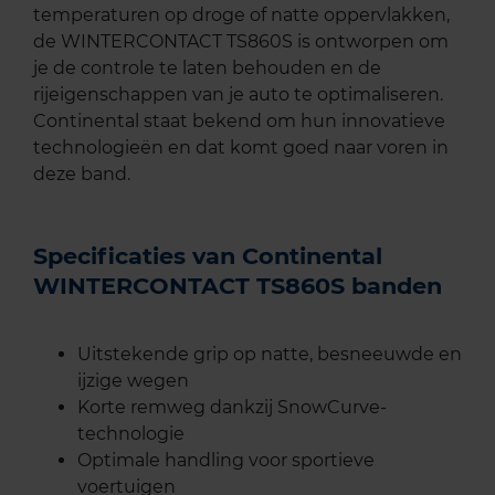
temperaturen op droge of natte oppervlakken,
de WINTERCONTACT TS860S is ontworpen om
je de controle te laten behouden en de
rijeigenschappen van je auto te optimaliseren.
Continental staat bekend om hun innovatieve
technologieën en dat komt goed naar voren in
deze band.
Specificaties van Continental
WINTERCONTACT TS860S banden
Uitstekende grip op natte, besneeuwde en
ijzige wegen
Korte remweg dankzij SnowCurve-
technologie
Optimale handling voor sportieve
voertuigen