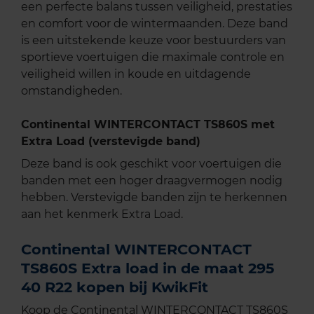
een perfecte balans tussen veiligheid, prestaties
en comfort voor de wintermaanden. Deze band
is een uitstekende keuze voor bestuurders van
sportieve voertuigen die maximale controle en
veiligheid willen in koude en uitdagende
omstandigheden.
Continental WINTERCONTACT TS860S met
Extra Load (verstevigde band)
Deze band is ook geschikt voor voertuigen die
banden met een hoger draagvermogen nodig
hebben. Verstevigde banden zijn te herkennen
aan het kenmerk Extra Load.
Continental WINTERCONTACT
TS860S Extra load in de maat 295
40 R22 kopen bij KwikFit
Koop de Continental WINTERCONTACT TS860S