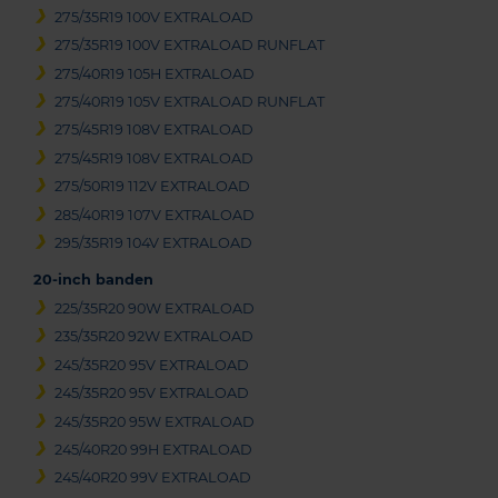
275/35R19 100V EXTRALOAD
275/35R19 100V EXTRALOAD RUNFLAT
275/40R19 105H EXTRALOAD
275/40R19 105V EXTRALOAD RUNFLAT
275/45R19 108V EXTRALOAD
275/45R19 108V EXTRALOAD
275/50R19 112V EXTRALOAD
285/40R19 107V EXTRALOAD
295/35R19 104V EXTRALOAD
20-inch banden
225/35R20 90W EXTRALOAD
235/35R20 92W EXTRALOAD
245/35R20 95V EXTRALOAD
245/35R20 95V EXTRALOAD
245/35R20 95W EXTRALOAD
245/40R20 99H EXTRALOAD
245/40R20 99V EXTRALOAD