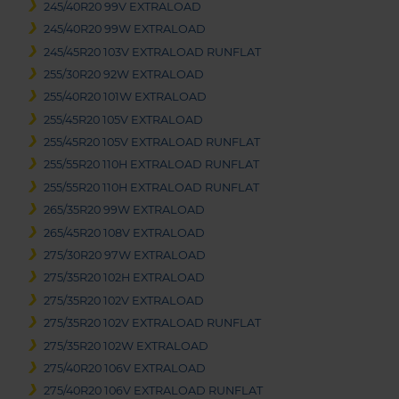
245/40R20 99V EXTRALOAD
245/40R20 99W EXTRALOAD
245/45R20 103V EXTRALOAD RUNFLAT
255/30R20 92W EXTRALOAD
255/40R20 101W EXTRALOAD
255/45R20 105V EXTRALOAD
255/45R20 105V EXTRALOAD RUNFLAT
255/55R20 110H EXTRALOAD RUNFLAT
255/55R20 110H EXTRALOAD RUNFLAT
265/35R20 99W EXTRALOAD
265/45R20 108V EXTRALOAD
275/30R20 97W EXTRALOAD
275/35R20 102H EXTRALOAD
275/35R20 102V EXTRALOAD
275/35R20 102V EXTRALOAD RUNFLAT
275/35R20 102W EXTRALOAD
275/40R20 106V EXTRALOAD
275/40R20 106V EXTRALOAD RUNFLAT