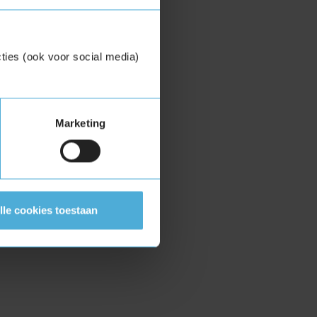
ties (ook voor social media)
Marketing
lle cookies toestaan