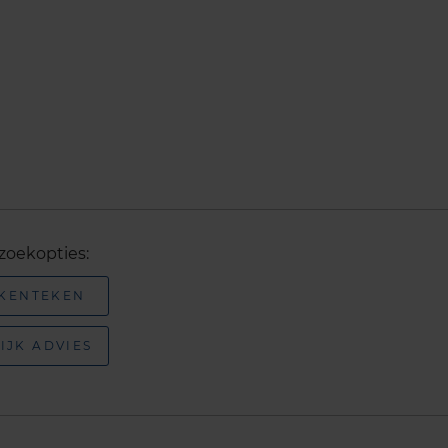
zoekopties:
 KENTEKEN
IJK ADVIES