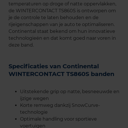
temperaturen op droge of natte oppervlakken,
de WINTERCONTACT TS860S is ontworpen om
je de controle te laten behouden en de
rijeigenschappen van je auto te optimaliseren.
Continental staat bekend om hun innovatieve
technologieën en dat komt goed naar voren in
deze band.
Specificaties van Continental
WINTERCONTACT TS860S banden
Uitstekende grip op natte, besneeuwde en
ijzige wegen
Korte remweg dankzij SnowCurve-
technologie
Optimale handling voor sportieve
voertuigen