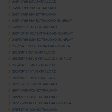
245/40R19 101V EXTRALOAD
245/40R19 98V EXTRALOAD
245/40R19 98V EXTRALOAD
245/40R19 98V EXTRALOAD RUNFLAT
245/45R19 102H EXTRALOAD
245/45R19 102V EXTRALOAD RUNFLAT
245/50R19 105V EXTRALOAD RUNFLAT
255/35R19 96H EXTRALOAD RUNFLAT
255/35R19 96V EXTRALOAD
255/35R19 96V EXTRALOAD RUNFLAT
255/45R19 104V EXTRALOAD
255/45R19 104V EXTRALOAD
255/55R19 111V EXTRALOAD
265/35R19 98W EXTRALOAD
265/40R19 102V EXTRALOAD
265/45R19 105V EXTRALOAD
265/50R19 110H EXTRALOAD RUNFLAT
275/35R19 100V EXTRALOAD