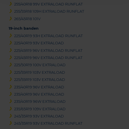
255/40R18 99V EXTRALOAD RUNFLAT
255/55R18 109H EXTRALOAD RUNFLAT
265/45R18 101V
19-inch banden
225/40R19 93H EXTRALOAD RUNFLAT
225/40R19 93V EXTRALOAD
225/45R19 96V EXTRALOAD RUNFLAT
225/45R19 96V EXTRALOAD RUNFLAT
225/50R19 100V EXTRALOAD
225/55R19 103V EXTRALOAD
225/55R19 103V EXTRALOAD
235/40R19 96V EXTRALOAD
235/40R19 96V EXTRALOAD
235/40R19 96W EXTRALOAD
235/65R19 109V EXTRALOAD
245/35R19 93V EXTRALOAD
245/35R19 93V EXTRALOAD RUNFLAT