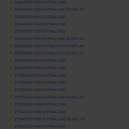
245/40R20 99W EXTRALOAD
245/45R20 103V EXTRALOAD RUNFLAT
255/30R20 92W EXTRALOAD
255/40R20 101W EXTRALOAD
255/45R20 105V EXTRALOAD
255/45R20 105V EXTRALOAD RUNFLAT
255/55R20 110H EXTRALOAD RUNFLAT
255/55R20 110H EXTRALOAD RUNFLAT
265/35R20 99W EXTRALOAD
265/45R20 108V EXTRALOAD
275/30R20 97W EXTRALOAD
275/35R20 102H EXTRALOAD
275/35R20 102V EXTRALOAD
275/35R20 102V EXTRALOAD RUNFLAT
275/35R20 102W EXTRALOAD
275/40R20 106V EXTRALOAD
275/40R20 106V EXTRALOAD RUNFLAT
275/45R20 110V EXTRALOAD