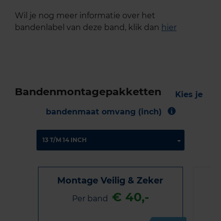
Wil je nog meer informatie over het
bandenlabel van deze band, klik dan
hier
Bandenmontagepakketten
Kies je
bandenmaat omvang (inch)
Montage Veilig & Zeker
€ 40,-
Per band