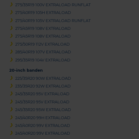
275/35R19 100V EXTRALOAD RUNFLAT
275/40R19 105H EXTRALOAD
275/40R19 105V EXTRALOAD RUNFLAT
275/45R19 108V EXTRALOAD
275/45R19 108V EXTRALOAD
275/50R19 112V EXTRALOAD
285/40R19 107V EXTRALOAD
295/35R19 104V EXTRALOAD
20-inch banden
225/35R20 90W EXTRALOAD
235/35R20 92W EXTRALOAD
245/35R20 95V EXTRALOAD
245/35R20 95V EXTRALOAD
245/35R20 95W EXTRALOAD
245/40R20 99H EXTRALOAD
245/40R20 99V EXTRALOAD
245/40R20 99V EXTRALOAD