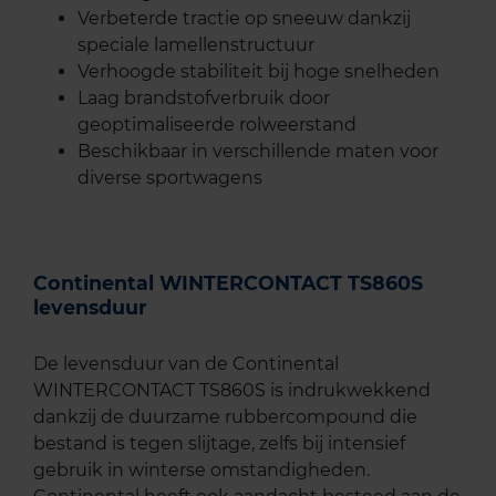
Verbeterde tractie op sneeuw dankzij
speciale lamellenstructuur
Verhoogde stabiliteit bij hoge snelheden
Laag brandstofverbruik door
geoptimaliseerde rolweerstand
Beschikbaar in verschillende maten voor
diverse sportwagens
Continental WINTERCONTACT TS860S
levensduur
De levensduur van de Continental
WINTERCONTACT TS860S is indrukwekkend
dankzij de duurzame rubbercompound die
bestand is tegen slijtage, zelfs bij intensief
gebruik in winterse omstandigheden.