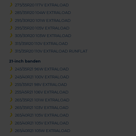
275/55R20 117V EXTRALOAD
285/35R20 104W EXTRALOAD
295/30R20 101W EXTRALOAD
295/35R20 105V EXTRALOAD
305/30R20 103W EXTRALOAD
315/35R20 110V EXTRALOAD
315/35R20 110V EXTRALOAD RUNFLAT
21-inch banden
245/35R21 96W EXTRALOAD
245/40R21 100V EXTRALOAD
255/35R21 98V EXTRALOAD
255/45R21 106V EXTRALOAD
265/35R21 101W EXTRALOAD
265/35R21 103V EXTRALOAD
265/40R21 105V EXTRALOAD
265/40R21 105V EXTRALOAD
265/40R21 105W EXTRALOAD