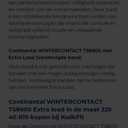
een perfecte balans tussen veiligheid, prestaties
en comfort voor de wintermaanden. Deze band
is een uitstekende keuze voor bestuurders van
sportieve voertuigen die maximale controle en
veiligheid willen in koude en uitdagende
omstandigheden.
Continental WINTERCONTACT TS860S met
Extra Load (verstevigde band)
Deze band is ook geschikt voor voertuigen die
banden met een hoger draagvermogen nodig
hebben. Verstevigde banden zijn te herkennen
aan het kenmerk Extra Load.
Continental WINTERCONTACT
TS860S Extra load in de maat 225
40 R19 kopen bij KwikFit
Koop de Continental WINTERCONTACT TS860S