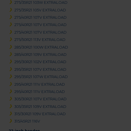
275/35R21 103W EXTRALOAD
275/35R21 105V EXTRALOAD
275/40R21 107V EXTRALOAD
275/40R21 107V EXTRALOAD
275/40R21 107V EXTRALOAD
275/50R21 113V EXTRALOAD
285/30R21 100W EXTRALOAD
285/40R21 109V EXTRALOAD
295/30R21 102V EXTRALOAD
295/35R21 107V EXTRALOAD
295/35R21 107W EXTRALOAD
295/40R21 111V EXTRALOAD
295/40R21 111V EXTRALOAD
305/30R21 107V EXTRALOAD
305/35R21 109V EXTRALOAD
315/30R21 109V EXTRALOAD
315/45R21 116V
22-inch banden