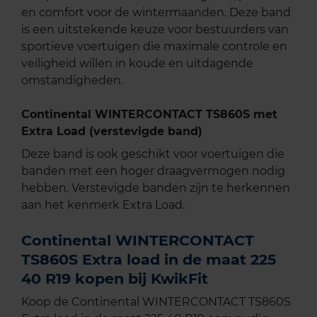
en comfort voor de wintermaanden. Deze band
is een uitstekende keuze voor bestuurders van
sportieve voertuigen die maximale controle en
veiligheid willen in koude en uitdagende
omstandigheden.
Continental WINTERCONTACT TS860S met
Extra Load (verstevigde band)
Deze band is ook geschikt voor voertuigen die
banden met een hoger draagvermogen nodig
hebben. Verstevigde banden zijn te herkennen
aan het kenmerk Extra Load.
Continental WINTERCONTACT
TS860S Extra load in de maat 225
40 R19 kopen bij KwikFit
Koop de Continental WINTERCONTACT TS860S