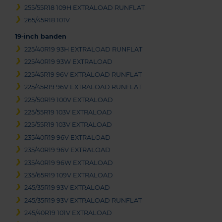
255/55R18 109H EXTRALOAD RUNFLAT
265/45R18 101V
19-inch banden
225/40R19 93H EXTRALOAD RUNFLAT
225/40R19 93W EXTRALOAD
225/45R19 96V EXTRALOAD RUNFLAT
225/45R19 96V EXTRALOAD RUNFLAT
225/50R19 100V EXTRALOAD
225/55R19 103V EXTRALOAD
225/55R19 103V EXTRALOAD
235/40R19 96V EXTRALOAD
235/40R19 96V EXTRALOAD
235/40R19 96W EXTRALOAD
235/65R19 109V EXTRALOAD
245/35R19 93V EXTRALOAD
245/35R19 93V EXTRALOAD RUNFLAT
245/40R19 101V EXTRALOAD