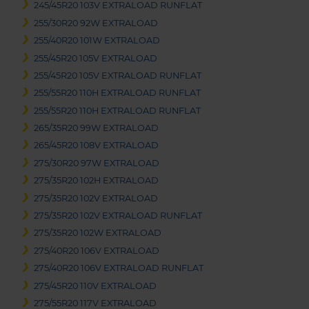
245/45R20 103V EXTRALOAD RUNFLAT
255/30R20 92W EXTRALOAD
255/40R20 101W EXTRALOAD
255/45R20 105V EXTRALOAD
255/45R20 105V EXTRALOAD RUNFLAT
255/55R20 110H EXTRALOAD RUNFLAT
255/55R20 110H EXTRALOAD RUNFLAT
265/35R20 99W EXTRALOAD
265/45R20 108V EXTRALOAD
275/30R20 97W EXTRALOAD
275/35R20 102H EXTRALOAD
275/35R20 102V EXTRALOAD
275/35R20 102V EXTRALOAD RUNFLAT
275/35R20 102W EXTRALOAD
275/40R20 106V EXTRALOAD
275/40R20 106V EXTRALOAD RUNFLAT
275/45R20 110V EXTRALOAD
275/55R20 117V EXTRALOAD