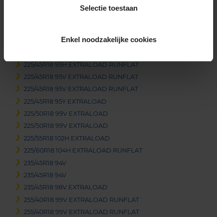
205/60R18 99H EXTRALOAD
Selectie toestaan
205/60R18 99H EXTRALOAD
225/40R18 92V EXTRALOAD RUNFLAT
Enkel noodzakelijke cookies
225/40R18 92V EXTRALOAD RUNFLAT
225/45R18 95H EXTRALOAD RUNFLAT
225/45R18 95H EXTRALOAD RUNFLAT
225/45R18 95V EXTRALOAD RUNFLAT
225/45R18 95V EXTRALOAD RUNFLAT
225/45R18 95Y EXTRALOAD
225/50R18 99V EXTRALOAD
225/50R18 99V EXTRALOAD
225/55R18 102H EXTRALOAD
225/60R18 104H EXTRALOAD RUNFLAT
235/45R18 94V
235/45R18 94V
235/45R18 98V EXTRALOAD
255/40R18 99V EXTRALOAD RUNFLAT
255/40R18 99V EXTRALOAD RUNFLAT