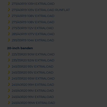
275/40R19 105H EXTRALOAD
275/40R19 105V EXTRALOAD RUNFLAT
275/45R19 108V EXTRALOAD
275/45R19 108V EXTRALOAD
275/50R19 112V EXTRALOAD
285/40R19 107V EXTRALOAD
295/35R19 104V EXTRALOAD
20-inch banden
225/35R20 90W EXTRALOAD
235/35R20 92W EXTRALOAD
245/35R20 95V EXTRALOAD
245/35R20 95V EXTRALOAD
245/35R20 95W EXTRALOAD
245/40R20 99H EXTRALOAD
245/40R20 99V EXTRALOAD
245/40R20 99V EXTRALOAD
245/40R20 99W EXTRALOAD