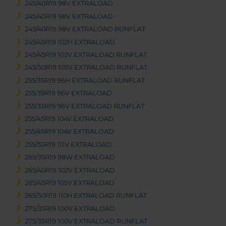
245/40R19 98V EXTRALOAD
245/40R19 98V EXTRALOAD
245/40R19 98V EXTRALOAD RUNFLAT
245/45R19 102H EXTRALOAD
245/45R19 102V EXTRALOAD RUNFLAT
245/50R19 105V EXTRALOAD RUNFLAT
255/35R19 96H EXTRALOAD RUNFLAT
255/35R19 96V EXTRALOAD
255/35R19 96V EXTRALOAD RUNFLAT
255/45R19 104V EXTRALOAD
255/45R19 104V EXTRALOAD
255/55R19 111V EXTRALOAD
265/35R19 98W EXTRALOAD
265/40R19 102V EXTRALOAD
265/45R19 105V EXTRALOAD
265/50R19 110H EXTRALOAD RUNFLAT
275/35R19 100V EXTRALOAD
275/35R19 100V EXTRALOAD RUNFLAT