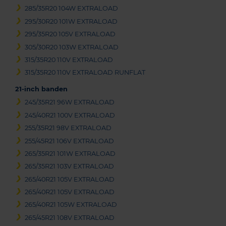
285/35R20 104W EXTRALOAD
295/30R20 101W EXTRALOAD
295/35R20 105V EXTRALOAD
305/30R20 103W EXTRALOAD
315/35R20 110V EXTRALOAD
315/35R20 110V EXTRALOAD RUNFLAT
21-inch banden
245/35R21 96W EXTRALOAD
245/40R21 100V EXTRALOAD
255/35R21 98V EXTRALOAD
255/45R21 106V EXTRALOAD
265/35R21 101W EXTRALOAD
265/35R21 103V EXTRALOAD
265/40R21 105V EXTRALOAD
265/40R21 105V EXTRALOAD
265/40R21 105W EXTRALOAD
265/45R21 108V EXTRALOAD