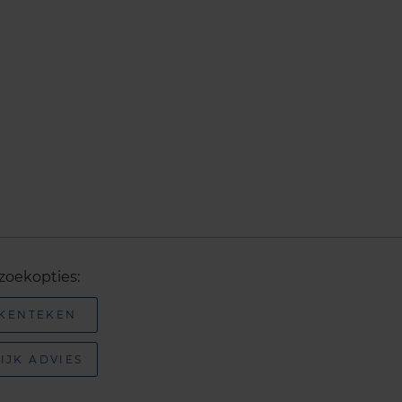
zoekopties:
 KENTEKEN
IJK ADVIES