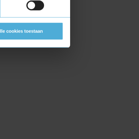
lle cookies toestaan