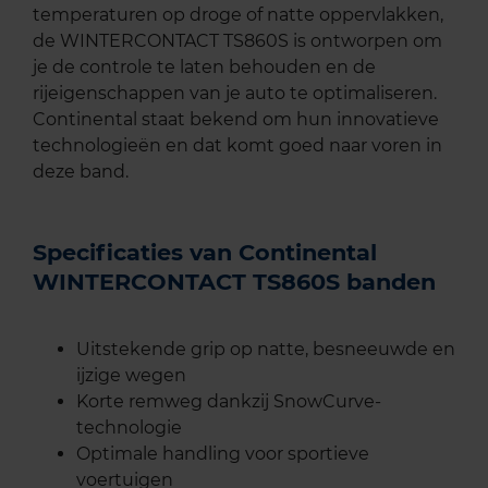
temperaturen op droge of natte oppervlakken,
de WINTERCONTACT TS860S is ontworpen om
je de controle te laten behouden en de
rijeigenschappen van je auto te optimaliseren.
Continental staat bekend om hun innovatieve
technologieën en dat komt goed naar voren in
deze band.
Specificaties van Continental
WINTERCONTACT TS860S banden
Uitstekende grip op natte, besneeuwde en
ijzige wegen
Korte remweg dankzij SnowCurve-
technologie
Optimale handling voor sportieve
voertuigen