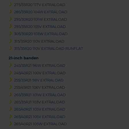
275/55R20 117V EXTRALOAD
285/35R20 104W EXTRALOAD
295/30R20 101W EXTRALOAD
295/35R20 105V EXTRALOAD
305/30R20 103W EXTRALOAD
315/35R20 110V EXTRALOAD
315/35R20 110V EXTRALOAD RUNFLAT
21-inch banden
245/35R21 96W EXTRALOAD
245/40R21 100V EXTRALOAD
255/35R21 98V EXTRALOAD
255/45R21 106V EXTRALOAD
265/35R21 101W EXTRALOAD
265/35R21 103V EXTRALOAD
265/40R21 105V EXTRALOAD
265/40R21 105V EXTRALOAD
265/40R21 105W EXTRALOAD