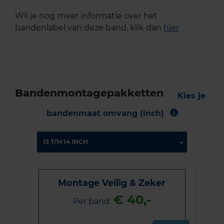
Wil je nog meer informatie over het
bandenlabel van deze band, klik dan
hier
Bandenmontagepakketten
Kies je
bandenmaat omvang (inch)
Montage Veilig & Zeker
€ 40,-
Per band