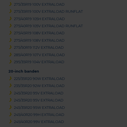
275/35R19 100V EXTRALOAD
275/35R19 100V EXTRALOAD RUNFLAT
275/40R19 105H EXTRALOAD
275/40R19 105V EXTRALOAD RUNFLAT
275/45R19 108V EXTRALOAD
275/45R19 108V EXTRALOAD
275/50R19 112V EXTRALOAD
285/40R19 107V EXTRALOAD
295/35R19 104V EXTRALOAD
20-inch banden
225/35R20 90W EXTRALOAD
235/35R20 92W EXTRALOAD
245/35R20 95V EXTRALOAD
245/35R20 95V EXTRALOAD
245/35R20 95W EXTRALOAD
245/40R20 99H EXTRALOAD
245/40R20 99V EXTRALOAD