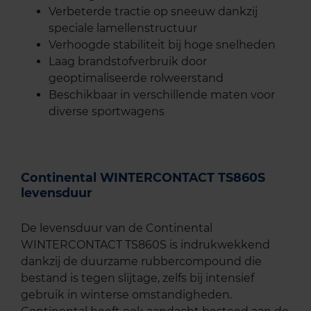
Verbeterde tractie op sneeuw dankzij
speciale lamellenstructuur
Verhoogde stabiliteit bij hoge snelheden
Laag brandstofverbruik door
geoptimaliseerde rolweerstand
Beschikbaar in verschillende maten voor
diverse sportwagens
Continental WINTERCONTACT TS860S
levensduur
De levensduur van de Continental
WINTERCONTACT TS860S is indrukwekkend
dankzij de duurzame rubbercompound die
bestand is tegen slijtage, zelfs bij intensief
gebruik in winterse omstandigheden.