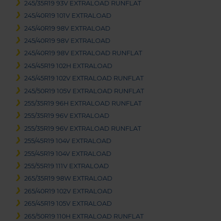
245/35R19 93V EXTRALOAD RUNFLAT
245/40R19 101V EXTRALOAD
245/40R19 98V EXTRALOAD
245/40R19 98V EXTRALOAD
245/40R19 98V EXTRALOAD RUNFLAT
245/45R19 102H EXTRALOAD
245/45R19 102V EXTRALOAD RUNFLAT
245/50R19 105V EXTRALOAD RUNFLAT
255/35R19 96H EXTRALOAD RUNFLAT
255/35R19 96V EXTRALOAD
255/35R19 96V EXTRALOAD RUNFLAT
255/45R19 104V EXTRALOAD
255/45R19 104V EXTRALOAD
255/55R19 111V EXTRALOAD
265/35R19 98W EXTRALOAD
265/40R19 102V EXTRALOAD
265/45R19 105V EXTRALOAD
265/50R19 110H EXTRALOAD RUNFLAT