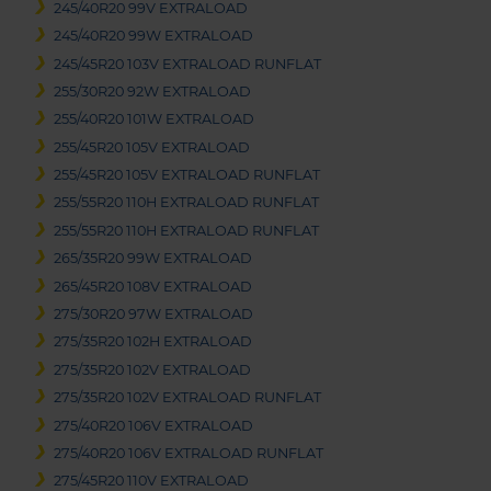
245/40R20 99V EXTRALOAD
245/40R20 99W EXTRALOAD
245/45R20 103V EXTRALOAD RUNFLAT
255/30R20 92W EXTRALOAD
255/40R20 101W EXTRALOAD
255/45R20 105V EXTRALOAD
255/45R20 105V EXTRALOAD RUNFLAT
255/55R20 110H EXTRALOAD RUNFLAT
255/55R20 110H EXTRALOAD RUNFLAT
265/35R20 99W EXTRALOAD
265/45R20 108V EXTRALOAD
275/30R20 97W EXTRALOAD
275/35R20 102H EXTRALOAD
275/35R20 102V EXTRALOAD
275/35R20 102V EXTRALOAD RUNFLAT
275/40R20 106V EXTRALOAD
275/40R20 106V EXTRALOAD RUNFLAT
275/45R20 110V EXTRALOAD