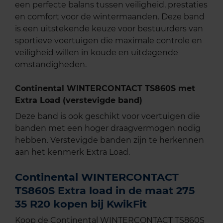
een perfecte balans tussen veiligheid, prestaties
en comfort voor de wintermaanden. Deze band
is een uitstekende keuze voor bestuurders van
sportieve voertuigen die maximale controle en
veiligheid willen in koude en uitdagende
omstandigheden.
Continental WINTERCONTACT TS860S met
Extra Load (verstevigde band)
Deze band is ook geschikt voor voertuigen die
banden met een hoger draagvermogen nodig
hebben. Verstevigde banden zijn te herkennen
aan het kenmerk Extra Load.
Continental WINTERCONTACT
TS860S Extra load in de maat 275
35 R20 kopen bij KwikFit
Koop de Continental WINTERCONTACT TS860S