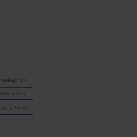
zoekopties:
 KENTEKEN
IJK ADVIES