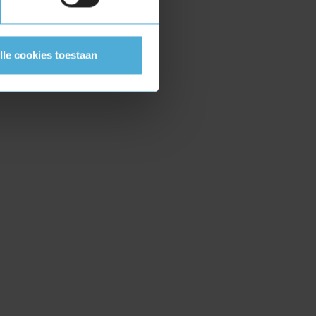
lle cookies toestaan