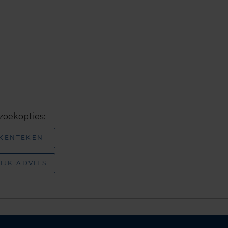
zoekopties:
 KENTEKEN
IJK ADVIES