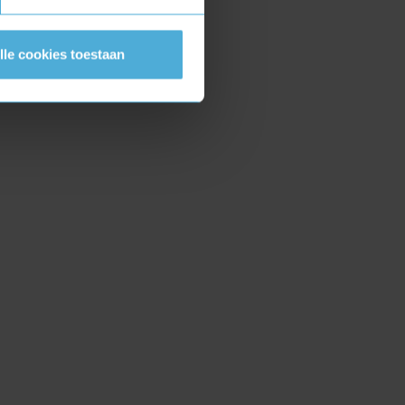
lle cookies toestaan