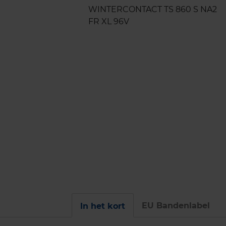
EU Bandenlabel
In het kort