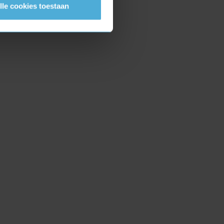
lle cookies toestaan