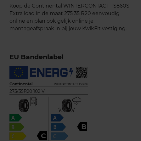
Koop de Continental WINTERCONTACT TS860S
Extra load in de maat 275 35 R20 eenvoudig
online en plan ook gelijk online je
montageafspraak in bij jouw KwikFit vestiging.
EU Bandenlabel
Continental
WINTERCONTACT TS860S
275/35R20 102 V
B
C