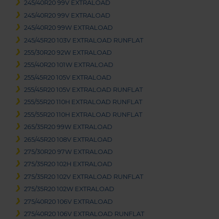
245/40R20 99V EXTRALOAD
245/40R20 99V EXTRALOAD
245/40R20 99W EXTRALOAD
245/45R20 103V EXTRALOAD RUNFLAT
255/30R20 92W EXTRALOAD
255/40R20 101W EXTRALOAD
255/45R20 105V EXTRALOAD
255/45R20 105V EXTRALOAD RUNFLAT
255/55R20 110H EXTRALOAD RUNFLAT
255/55R20 110H EXTRALOAD RUNFLAT
265/35R20 99W EXTRALOAD
265/45R20 108V EXTRALOAD
275/30R20 97W EXTRALOAD
275/35R20 102H EXTRALOAD
275/35R20 102V EXTRALOAD RUNFLAT
275/35R20 102W EXTRALOAD
275/40R20 106V EXTRALOAD
275/40R20 106V EXTRALOAD RUNFLAT