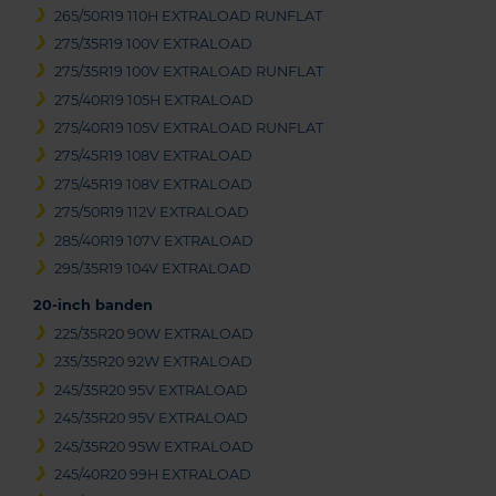
265/50R19 110H EXTRALOAD RUNFLAT
275/35R19 100V EXTRALOAD
275/35R19 100V EXTRALOAD RUNFLAT
275/40R19 105H EXTRALOAD
275/40R19 105V EXTRALOAD RUNFLAT
275/45R19 108V EXTRALOAD
275/45R19 108V EXTRALOAD
275/50R19 112V EXTRALOAD
285/40R19 107V EXTRALOAD
295/35R19 104V EXTRALOAD
20-inch banden
225/35R20 90W EXTRALOAD
235/35R20 92W EXTRALOAD
245/35R20 95V EXTRALOAD
245/35R20 95V EXTRALOAD
245/35R20 95W EXTRALOAD
245/40R20 99H EXTRALOAD