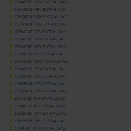
265/40R21 105W EXTRALOAD
265/45R21 108V EXTRALOAD
275/35R21 103W EXTRALOAD
275/35R21 105V EXTRALOAD
275/40R21 107V EXTRALOAD
275/40R21 107V EXTRALOAD
275/40R21 107V EXTRALOAD
275/50R21 113V EXTRALOAD
285/30R21 100W EXTRALOAD
285/40R21 109V EXTRALOAD
295/30R21 102V EXTRALOAD
295/35R21 107V EXTRALOAD
295/35R21 107W EXTRALOAD
295/40R21 111V EXTRALOAD
295/40R21 111V EXTRALOAD
305/30R21 107V EXTRALOAD
305/35R21 109V EXTRALOAD
315/30R21 109V EXTRALOAD