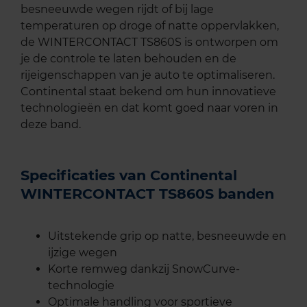
besneeuwde wegen rijdt of bij lage
temperaturen op droge of natte oppervlakken,
de WINTERCONTACT TS860S is ontworpen om
je de controle te laten behouden en de
rijeigenschappen van je auto te optimaliseren.
Continental staat bekend om hun innovatieve
technologieën en dat komt goed naar voren in
deze band.
Specificaties van Continental
WINTERCONTACT TS860S banden
Uitstekende grip op natte, besneeuwde en
ijzige wegen
Korte remweg dankzij SnowCurve-
technologie
Optimale handling voor sportieve