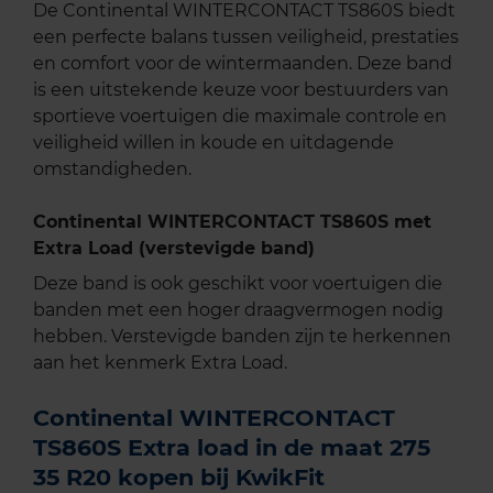
De Continental WINTERCONTACT TS860S biedt
een perfecte balans tussen veiligheid, prestaties
en comfort voor de wintermaanden. Deze band
is een uitstekende keuze voor bestuurders van
sportieve voertuigen die maximale controle en
veiligheid willen in koude en uitdagende
omstandigheden.
Continental WINTERCONTACT TS860S met
Extra Load (verstevigde band)
Deze band is ook geschikt voor voertuigen die
banden met een hoger draagvermogen nodig
hebben. Verstevigde banden zijn te herkennen
aan het kenmerk Extra Load.
Continental WINTERCONTACT
TS860S Extra load in de maat 275
35 R20 kopen bij KwikFit