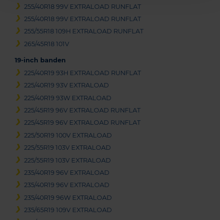
255/40R18 99V EXTRALOAD RUNFLAT
255/40R18 99V EXTRALOAD RUNFLAT
255/55R18 109H EXTRALOAD RUNFLAT
265/45R18 101V
19-inch banden
225/40R19 93H EXTRALOAD RUNFLAT
225/40R19 93V EXTRALOAD
225/40R19 93W EXTRALOAD
225/45R19 96V EXTRALOAD RUNFLAT
225/45R19 96V EXTRALOAD RUNFLAT
225/50R19 100V EXTRALOAD
225/55R19 103V EXTRALOAD
225/55R19 103V EXTRALOAD
235/40R19 96V EXTRALOAD
235/40R19 96V EXTRALOAD
235/40R19 96W EXTRALOAD
235/65R19 109V EXTRALOAD