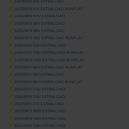
245/35R19 93V EXTRALOAD
245/35R19 93V EXTRALOAD RUNFLAT
245/40R19 101V EXTRALOAD
245/40R19 98V EXTRALOAD
245/40R19 98V EXTRALOAD
245/40R19 98V EXTRALOAD RUNFLAT
245/45R19 102H EXTRALOAD
245/45R19 102V EXTRALOAD RUNFLAT
245/50R19 105V EXTRALOAD RUNFLAT
255/35R19 96H EXTRALOAD RUNFLAT
255/35R19 96V EXTRALOAD
255/35R19 96V EXTRALOAD RUNFLAT
255/45R19 104V EXTRALOAD
255/45R19 104V EXTRALOAD
255/55R19 111V EXTRALOAD
265/35R19 98W EXTRALOAD
265/40R19 102V EXTRALOAD
265/45R19 105V EXTRALOAD