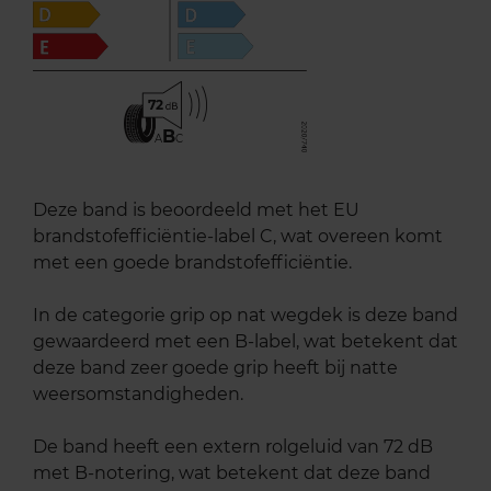
72
B
A
C
Deze band is beoordeeld met het EU
brandstofefficiëntie-label C, wat overeen komt
met een goede brandstofefficiëntie.
In de categorie grip op nat wegdek is deze band
gewaardeerd met een B-label, wat betekent dat
deze band zeer goede grip heeft bij natte
weersomstandigheden.
De band heeft een extern rolgeluid van 72 dB
met B-notering, wat betekent dat deze band