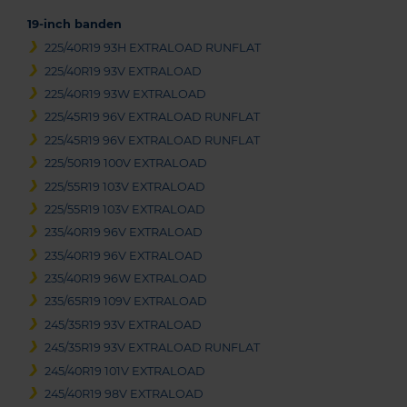
19-inch banden
225/40R19 93H EXTRALOAD RUNFLAT
225/40R19 93V EXTRALOAD
225/40R19 93W EXTRALOAD
225/45R19 96V EXTRALOAD RUNFLAT
225/45R19 96V EXTRALOAD RUNFLAT
225/50R19 100V EXTRALOAD
225/55R19 103V EXTRALOAD
225/55R19 103V EXTRALOAD
235/40R19 96V EXTRALOAD
235/40R19 96V EXTRALOAD
235/40R19 96W EXTRALOAD
235/65R19 109V EXTRALOAD
245/35R19 93V EXTRALOAD
245/35R19 93V EXTRALOAD RUNFLAT
245/40R19 101V EXTRALOAD
245/40R19 98V EXTRALOAD