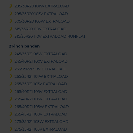
295/30R20 101W EXTRALOAD
295/35R20 105V EXTRALOAD
305/30R20 103W EXTRALOAD
315/35R20 110V EXTRALOAD
315/35R20 110V EXTRALOAD RUNFLAT
21-inch banden
245/35R21 96W EXTRALOAD
245/40R21 100V EXTRALOAD
255/35R21 98V EXTRALOAD
265/35R21 101W EXTRALOAD
265/35R21 103V EXTRALOAD
265/40R21 105V EXTRALOAD
265/40R21 105V EXTRALOAD
265/40R21 105W EXTRALOAD
265/45R21 108V EXTRALOAD
275/35R21 103W EXTRALOAD
275/35R21 105V EXTRALOAD