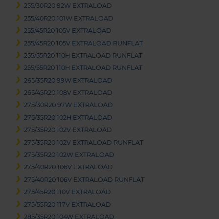
255/30R20 92W EXTRALOAD
255/40R20 101W EXTRALOAD
255/45R20 105V EXTRALOAD
255/45R20 105V EXTRALOAD RUNFLAT
255/55R20 110H EXTRALOAD RUNFLAT
255/55R20 110H EXTRALOAD RUNFLAT
265/35R20 99W EXTRALOAD
265/45R20 108V EXTRALOAD
275/30R20 97W EXTRALOAD
275/35R20 102H EXTRALOAD
275/35R20 102V EXTRALOAD
275/35R20 102V EXTRALOAD RUNFLAT
275/35R20 102W EXTRALOAD
275/40R20 106V EXTRALOAD
275/40R20 106V EXTRALOAD RUNFLAT
275/45R20 110V EXTRALOAD
275/55R20 117V EXTRALOAD
285/35R20 104W EXTRALOAD