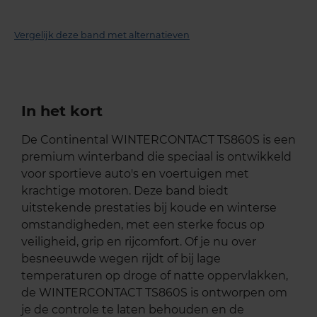
Vergelijk deze band met alternatieven
In het kort
De Continental WINTERCONTACT TS860S is een
premium winterband die speciaal is ontwikkeld
voor sportieve auto's en voertuigen met
krachtige motoren. Deze band biedt
uitstekende prestaties bij koude en winterse
omstandigheden, met een sterke focus op
veiligheid, grip en rijcomfort. Of je nu over
besneeuwde wegen rijdt of bij lage
temperaturen op droge of natte oppervlakken,
de WINTERCONTACT TS860S is ontworpen om
je de controle te laten behouden en de