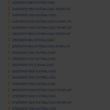
245/40R19 98V EXTRALOAD
245/40R19 98V EXTRALOAD RUNFLAT
245/45R19 102H EXTRALOAD
245/45R19 102V EXTRALOAD RUNFLAT
245/50R19 105V EXTRALOAD RUNFLAT
255/35R19 96H EXTRALOAD RUNFLAT
255/35R19 96V EXTRALOAD
255/35R19 96V EXTRALOAD RUNFLAT
255/45R19 104V EXTRALOAD
255/45R19 104V EXTRALOAD
255/55R19 111V EXTRALOAD
265/35R19 98W EXTRALOAD
265/40R19 102V EXTRALOAD
265/45R19 105V EXTRALOAD
265/50R19 110H EXTRALOAD RUNFLAT
275/35R19 100V EXTRALOAD
275/35R19 100V EXTRALOAD RUNFLAT
275/40R19 105H EXTRALOAD