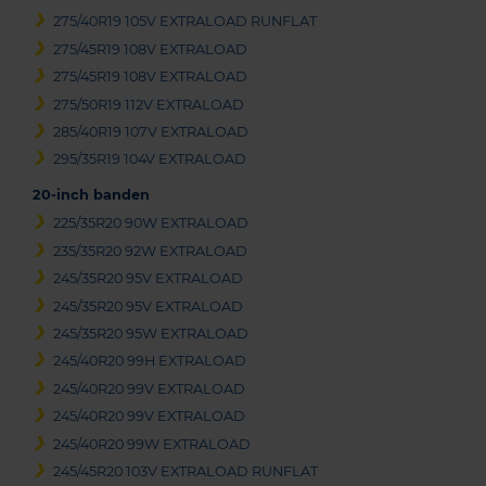
275/40R19 105V EXTRALOAD RUNFLAT
275/45R19 108V EXTRALOAD
275/45R19 108V EXTRALOAD
275/50R19 112V EXTRALOAD
285/40R19 107V EXTRALOAD
295/35R19 104V EXTRALOAD
20-inch banden
225/35R20 90W EXTRALOAD
235/35R20 92W EXTRALOAD
245/35R20 95V EXTRALOAD
245/35R20 95V EXTRALOAD
245/35R20 95W EXTRALOAD
245/40R20 99H EXTRALOAD
245/40R20 99V EXTRALOAD
245/40R20 99V EXTRALOAD
245/40R20 99W EXTRALOAD
245/45R20 103V EXTRALOAD RUNFLAT