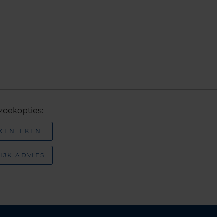
zoekopties:
 KENTEKEN
IJK ADVIES