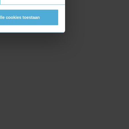
lle cookies toestaan