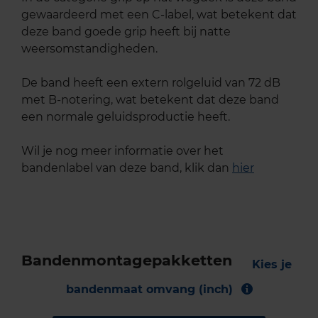
gewaardeerd met een C-label, wat betekent dat
deze band goede grip heeft bij natte
weersomstandigheden.
De band heeft een extern rolgeluid van 72 dB
met B-notering, wat betekent dat deze band
een normale geluidsproductie heeft.
Wil je nog meer informatie over het
bandenlabel van deze band, klik dan
hier
Bandenmontagepakketten
Kies je
bandenmaat omvang (inch)