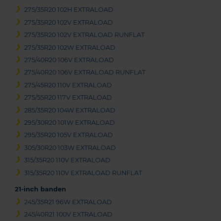
275/35R20 102H EXTRALOAD
275/35R20 102V EXTRALOAD
275/35R20 102V EXTRALOAD RUNFLAT
275/35R20 102W EXTRALOAD
275/40R20 106V EXTRALOAD
275/40R20 106V EXTRALOAD RUNFLAT
275/45R20 110V EXTRALOAD
275/55R20 117V EXTRALOAD
285/35R20 104W EXTRALOAD
295/30R20 101W EXTRALOAD
295/35R20 105V EXTRALOAD
305/30R20 103W EXTRALOAD
315/35R20 110V EXTRALOAD
315/35R20 110V EXTRALOAD RUNFLAT
21-inch banden
245/35R21 96W EXTRALOAD
245/40R21 100V EXTRALOAD