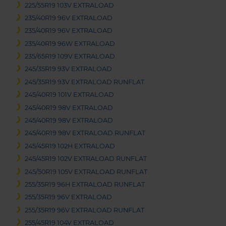
225/55R19 103V EXTRALOAD
235/40R19 96V EXTRALOAD
235/40R19 96V EXTRALOAD
235/40R19 96W EXTRALOAD
235/65R19 109V EXTRALOAD
245/35R19 93V EXTRALOAD
245/35R19 93V EXTRALOAD RUNFLAT
245/40R19 101V EXTRALOAD
245/40R19 98V EXTRALOAD
245/40R19 98V EXTRALOAD
245/40R19 98V EXTRALOAD RUNFLAT
245/45R19 102H EXTRALOAD
245/45R19 102V EXTRALOAD RUNFLAT
245/50R19 105V EXTRALOAD RUNFLAT
255/35R19 96H EXTRALOAD RUNFLAT
255/35R19 96V EXTRALOAD
255/35R19 96V EXTRALOAD RUNFLAT
255/45R19 104V EXTRALOAD