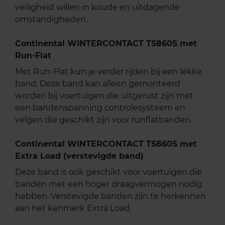
veiligheid willen in koude en uitdagende
omstandigheden.
Continental WINTERCONTACT TS860S met
Run-Flat
Met Run-Flat kun je verder rijden bij een lekke
band. Deze band kan alleen gemonteerd
worden bij voertuigen die uitgerust zijn met
een bandenspanning controlesysteem en
velgen die geschikt zijn voor runflatbanden.
Continental WINTERCONTACT TS860S met
Extra Load (verstevigde band)
Deze band is ook geschikt voor voertuigen die
banden met een hoger draagvermogen nodig
hebben. Verstevigde banden zijn te herkennen
aan het kenmerk Extra Load.