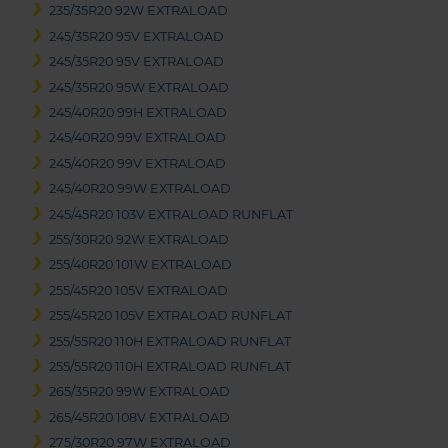
235/35R20 92W EXTRALOAD
245/35R20 95V EXTRALOAD
245/35R20 95V EXTRALOAD
245/35R20 95W EXTRALOAD
245/40R20 99H EXTRALOAD
245/40R20 99V EXTRALOAD
245/40R20 99V EXTRALOAD
245/40R20 99W EXTRALOAD
245/45R20 103V EXTRALOAD RUNFLAT
255/30R20 92W EXTRALOAD
255/40R20 101W EXTRALOAD
255/45R20 105V EXTRALOAD
255/45R20 105V EXTRALOAD RUNFLAT
255/55R20 110H EXTRALOAD RUNFLAT
255/55R20 110H EXTRALOAD RUNFLAT
265/35R20 99W EXTRALOAD
265/45R20 108V EXTRALOAD
275/30R20 97W EXTRALOAD