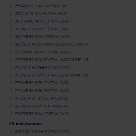
255/45R19 104V EXTRALOAD
255/55R19 111V EXTRALOAD
265/35R19 98W EXTRALOAD
265/40R19 102V EXTRALOAD
265/45R19 105V EXTRALOAD
265/50R19 110H EXTRALOAD RUNFLAT
275/35R19 100V EXTRALOAD
275/35R19 100V EXTRALOAD RUNFLAT
275/40R19 105H EXTRALOAD
275/40R19 105V EXTRALOAD RUNFLAT
275/45R19 108V EXTRALOAD
275/45R19 108V EXTRALOAD
275/50R19 112V EXTRALOAD
285/40R19 107V EXTRALOAD
295/35R19 104V EXTRALOAD
20-inch banden
225/35R20 90W EXTRALOAD