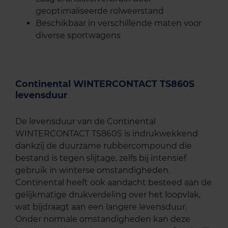
geoptimaliseerde rolweerstand
Beschikbaar in verschillende maten voor
diverse sportwagens
Continental WINTERCONTACT TS860S
levensduur
De levensduur van de Continental
WINTERCONTACT TS860S is indrukwekkend
dankzij de duurzame rubbercompound die
bestand is tegen slijtage, zelfs bij intensief
gebruik in winterse omstandigheden.
Continental heeft ook aandacht besteed aan de
gelijkmatige drukverdeling over het loopvlak,
wat bijdraagt aan een langere levensduur.
Onder normale omstandigheden kan deze