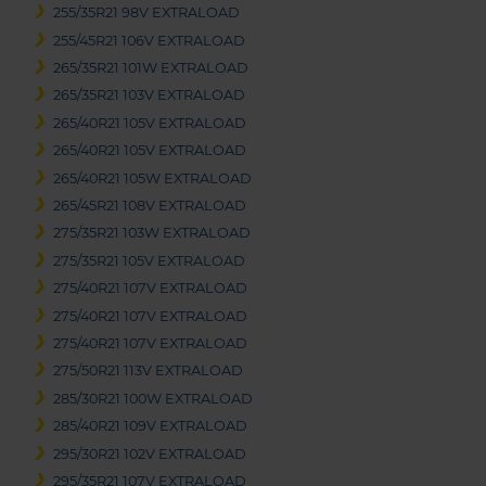
255/35R21 98V EXTRALOAD
255/45R21 106V EXTRALOAD
265/35R21 101W EXTRALOAD
265/35R21 103V EXTRALOAD
265/40R21 105V EXTRALOAD
265/40R21 105V EXTRALOAD
265/40R21 105W EXTRALOAD
265/45R21 108V EXTRALOAD
275/35R21 103W EXTRALOAD
275/35R21 105V EXTRALOAD
275/40R21 107V EXTRALOAD
275/40R21 107V EXTRALOAD
275/40R21 107V EXTRALOAD
275/50R21 113V EXTRALOAD
285/30R21 100W EXTRALOAD
285/40R21 109V EXTRALOAD
295/30R21 102V EXTRALOAD
295/35R21 107V EXTRALOAD