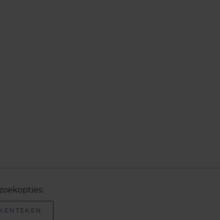
zoekopties:
 KENTEKEN