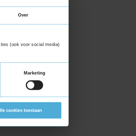
Over
ties (ook voor social media)
Marketing
lle cookies toestaan