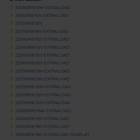
205/60R18 99H EXTRALOAD
215/45R18 93V EXTRALOAD
215/50R18 92V
215/55R18 99V EXTRALOAD
225/40R18 92V EXTRALOAD
225/40R18 92V EXTRALOAD
225/45R18 95V EXTRALOAD
225/45R18 95V EXTRALOAD
225/50R18 99H EXTRALOAD
225/50R18 99V EXTRALOAD
225/55R18 102H EXTRALOAD
225/55R18 102H EXTRALOAD
225/55R18 102V EXTRALOAD
225/60R18 104V EXTRALOAD
235/40R18 95V EXTRALOAD
235/45R18 98V EXTRALOAD
235/45R18 98V EXTRALOAD RUNFLAT