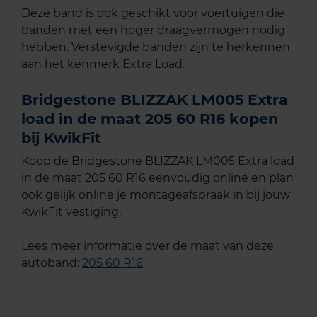
Deze band is ook geschikt voor voertuigen die
banden met een hoger draagvermogen nodig
hebben. Verstevigde banden zijn te herkennen
aan het kenmerk Extra Load.
Bridgestone BLIZZAK LM005 Extra
load in de maat 205 60 R16 kopen
bij KwikFit
Koop de Bridgestone BLIZZAK LM005 Extra load
in de maat 205 60 R16 eenvoudig online en plan
ook gelijk online je montageafspraak in bij jouw
KwikFit vestiging.
Lees meer informatie over de maat van deze
autoband:
205 60 R16