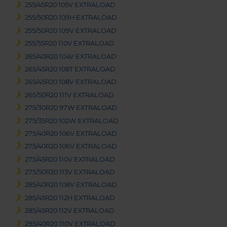
255/45R20 105V EXTRALOAD
255/50R20 109H EXTRALOAD
255/50R20 109V EXTRALOAD
255/55R20 110V EXTRALOAD
265/40R20 104V EXTRALOAD
265/45R20 108T EXTRALOAD
265/45R20 108V EXTRALOAD
265/50R20 111V EXTRALOAD
275/30R20 97W EXTRALOAD
275/35R20 102W EXTRALOAD
275/40R20 106V EXTRALOAD
275/40R20 106V EXTRALOAD
275/45R20 110V EXTRALOAD
275/50R20 113V EXTRALOAD
285/40R20 108V EXTRALOAD
285/45R20 112H EXTRALOAD
285/45R20 112V EXTRALOAD
295/40R20 110V EXTRALOAD