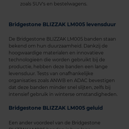
zoals SUV's en bestelwagens.
Bridgestone BLIZZAK LM005 levensduur
De Bridgestone BLIZZAK LM005 banden staan
bekend om hun duurzaamheid. Dankzij de
hoogwaardige materialen en innovatieve
technologieën die worden gebruikt bij de
productie, hebben deze banden een lange
levensduur. Tests van onafhankelijke
organisaties zoals ANWB en ADAC bevestigen
dat deze banden minder snel slijten, zelfs bij
intensief gebruik in winterse omstandigheden.
Bridgestone BLIZZAK LM005 geluid
Een ander voordeel van de Bridgestone