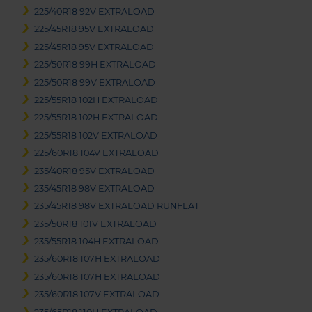
225/40R18 92V EXTRALOAD
225/45R18 95V EXTRALOAD
225/45R18 95V EXTRALOAD
225/50R18 99H EXTRALOAD
225/50R18 99V EXTRALOAD
225/55R18 102H EXTRALOAD
225/55R18 102H EXTRALOAD
225/55R18 102V EXTRALOAD
225/60R18 104V EXTRALOAD
235/40R18 95V EXTRALOAD
235/45R18 98V EXTRALOAD
235/45R18 98V EXTRALOAD RUNFLAT
235/50R18 101V EXTRALOAD
235/55R18 104H EXTRALOAD
235/60R18 107H EXTRALOAD
235/60R18 107H EXTRALOAD
235/60R18 107V EXTRALOAD