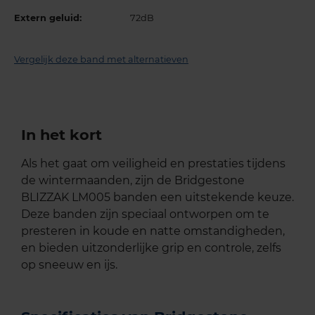
Extern geluid:
72dB
Vergelijk deze band met alternatieven
In het kort
Als het gaat om veiligheid en prestaties tijdens
de wintermaanden, zijn de Bridgestone
BLIZZAK LM005 banden een uitstekende keuze.
Deze banden zijn speciaal ontworpen om te
presteren in koude en natte omstandigheden,
en bieden uitzonderlijke grip en controle, zelfs
op sneeuw en ijs.