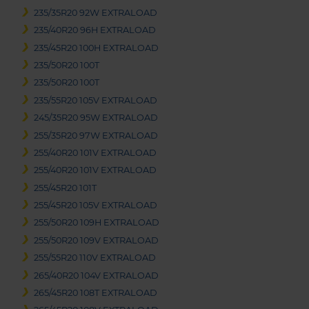
235/35R20 92W EXTRALOAD
235/40R20 96H EXTRALOAD
235/45R20 100H EXTRALOAD
235/50R20 100T
235/50R20 100T
235/55R20 105V EXTRALOAD
245/35R20 95W EXTRALOAD
255/35R20 97W EXTRALOAD
255/40R20 101V EXTRALOAD
255/40R20 101V EXTRALOAD
255/45R20 101T
255/45R20 105V EXTRALOAD
255/50R20 109H EXTRALOAD
255/50R20 109V EXTRALOAD
255/55R20 110V EXTRALOAD
265/40R20 104V EXTRALOAD
265/45R20 108T EXTRALOAD