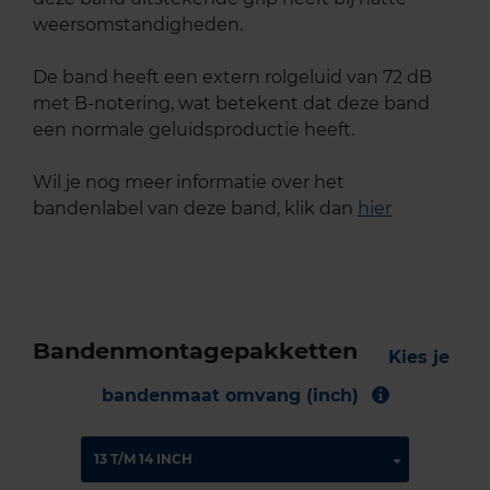
weersomstandigheden.
De band heeft een extern rolgeluid van 72 dB
met B-notering, wat betekent dat deze band
een normale geluidsproductie heeft.
Wil je nog meer informatie over het
bandenlabel van deze band, klik dan
hier
Bandenmontagepakketten
Kies je
bandenmaat omvang (inch)