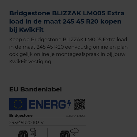
Bridgestone BLIZZAK LM005 Extra
load in de maat 245 45 R20 kopen
bij KwikFit
Koop de Bridgestone BLIZZAK LM005 Extra load
in de maat 245 45 R20 eenvoudig online en plan
ook gelijk online je montageafspraak in bij jouw
KwikFit vestiging.
EU Bandenlabel
Bridgestone
BLIZZAK LM005
245/45R20 103 V