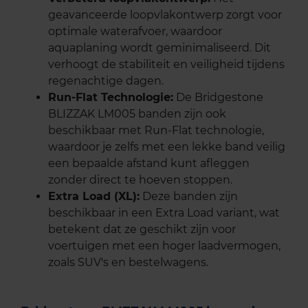
geavanceerde loopvlakontwerp zorgt voor
optimale waterafvoer, waardoor
aquaplaning wordt geminimaliseerd. Dit
verhoogt de stabiliteit en veiligheid tijdens
regenachtige dagen.
Run-Flat Technologie:
De Bridgestone
BLIZZAK LM005 banden zijn ook
beschikbaar met Run-Flat technologie,
waardoor je zelfs met een lekke band veilig
een bepaalde afstand kunt afleggen
zonder direct te hoeven stoppen.
Extra Load (XL):
Deze banden zijn
beschikbaar in een Extra Load variant, wat
betekent dat ze geschikt zijn voor
voertuigen met een hoger laadvermogen,
zoals SUV's en bestelwagens.