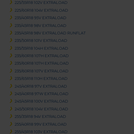
225/55R18 102V EXTRALOAD
225/60R18 104V EXTRALOAD
235/40R18 95V EXTRALOAD
235/45R18 98V EXTRALOAD
235/45R18 98V EXTRALOAD RUNFLAT
235/50R18 101V EXTRALOAD
235/55R18 104H EXTRALOAD
235/60R18 107H EXTRALOAD
235/60R18 107H EXTRALOAD
235/60R18 107V EXTRALOAD
235/65R18 110H EXTRALOAD
245/40R18 97V EXTRALOAD
245/40R18 97W EXTRALOAD
245/45R18 100V EXTRALOAD
245/50R18 104V EXTRALOAD
255/35R18 94V EXTRALOAD
255/40R18 99V EXTRALOAD
255/45R18 103V EXTRALOAD