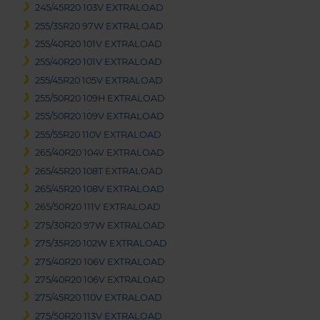
245/45R20 103V EXTRALOAD
255/35R20 97W EXTRALOAD
255/40R20 101V EXTRALOAD
255/40R20 101V EXTRALOAD
255/45R20 105V EXTRALOAD
255/50R20 109H EXTRALOAD
255/50R20 109V EXTRALOAD
255/55R20 110V EXTRALOAD
265/40R20 104V EXTRALOAD
265/45R20 108T EXTRALOAD
265/45R20 108V EXTRALOAD
265/50R20 111V EXTRALOAD
275/30R20 97W EXTRALOAD
275/35R20 102W EXTRALOAD
275/40R20 106V EXTRALOAD
275/40R20 106V EXTRALOAD
275/45R20 110V EXTRALOAD
275/50R20 113V EXTRALOAD