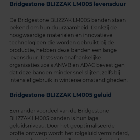
Bridgestone BLIZZAK LM005 levensduur
De Bridgestone BLIZZAK LM005 banden staan
bekend om hun duurzaamheid. Dankzij de
hoogwaardige materialen en innovatieve
technologieën die worden gebruikt bij de
productie, hebben deze banden een lange
levensduur. Tests van onafhankelijke
organisaties zoals ANWB en ADAC bevestigen
dat deze banden minder snel slijten, zelfs bij
intensief gebruik in winterse omstandigheden.
Bridgestone BLIZZAK LM005 geluid
Een ander voordeel van de Bridgestone
BLIZZAK LM005 banden is hun lage
geluidsniveau. Door het geoptimaliseerde
profielontwerp wordt het rolgeluid verminderd,