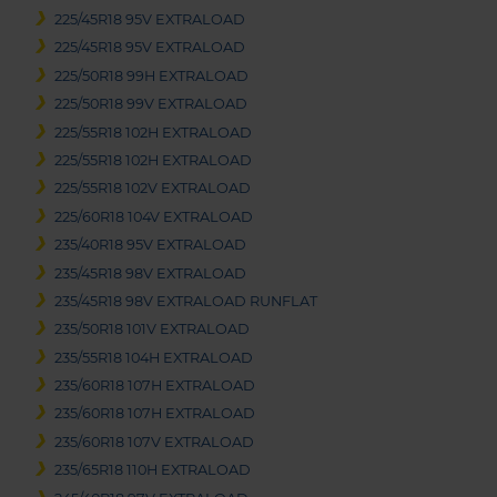
225/45R18 95V EXTRALOAD
225/45R18 95V EXTRALOAD
225/50R18 99H EXTRALOAD
225/50R18 99V EXTRALOAD
225/55R18 102H EXTRALOAD
225/55R18 102H EXTRALOAD
225/55R18 102V EXTRALOAD
225/60R18 104V EXTRALOAD
235/40R18 95V EXTRALOAD
235/45R18 98V EXTRALOAD
235/45R18 98V EXTRALOAD RUNFLAT
235/50R18 101V EXTRALOAD
235/55R18 104H EXTRALOAD
235/60R18 107H EXTRALOAD
235/60R18 107H EXTRALOAD
235/60R18 107V EXTRALOAD
235/65R18 110H EXTRALOAD