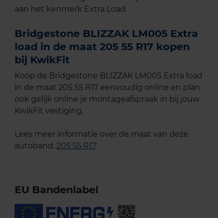
aan het kenmerk Extra Load.
Bridgestone BLIZZAK LM005 Extra
load in de maat 205 55 R17 kopen
bij KwikFit
Koop de Bridgestone BLIZZAK LM005 Extra load
in de maat 205 55 R17 eenvoudig online en plan
ook gelijk online je montageafspraak in bij jouw
KwikFit vestiging.
Lees meer informatie over de maat van deze
autoband:
205 55 R17
EU Bandenlabel