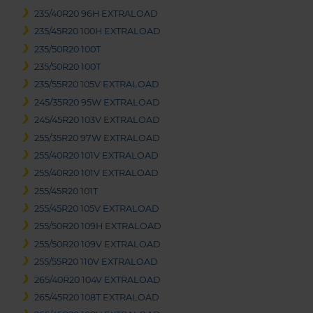
235/40R20 96H EXTRALOAD
235/45R20 100H EXTRALOAD
235/50R20 100T
235/50R20 100T
235/55R20 105V EXTRALOAD
245/35R20 95W EXTRALOAD
245/45R20 103V EXTRALOAD
255/35R20 97W EXTRALOAD
255/40R20 101V EXTRALOAD
255/40R20 101V EXTRALOAD
255/45R20 101T
255/45R20 105V EXTRALOAD
255/50R20 109H EXTRALOAD
255/50R20 109V EXTRALOAD
255/55R20 110V EXTRALOAD
265/40R20 104V EXTRALOAD
265/45R20 108T EXTRALOAD