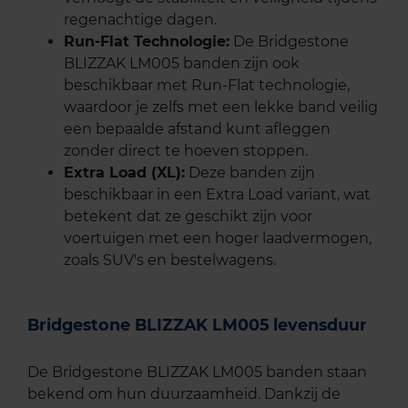
regenachtige dagen.
Run-Flat Technologie:
De Bridgestone
BLIZZAK LM005 banden zijn ook
beschikbaar met Run-Flat technologie,
waardoor je zelfs met een lekke band veilig
een bepaalde afstand kunt afleggen
zonder direct te hoeven stoppen.
Extra Load (XL):
Deze banden zijn
beschikbaar in een Extra Load variant, wat
betekent dat ze geschikt zijn voor
voertuigen met een hoger laadvermogen,
zoals SUV's en bestelwagens.
Bridgestone BLIZZAK LM005 levensduur
De Bridgestone BLIZZAK LM005 banden staan
bekend om hun duurzaamheid. Dankzij de