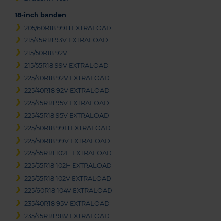
18-inch banden
205/60R18 99H EXTRALOAD
215/45R18 93V EXTRALOAD
215/50R18 92V
215/55R18 99V EXTRALOAD
225/40R18 92V EXTRALOAD
225/40R18 92V EXTRALOAD
225/45R18 95V EXTRALOAD
225/45R18 95V EXTRALOAD
225/50R18 99H EXTRALOAD
225/50R18 99V EXTRALOAD
225/55R18 102H EXTRALOAD
225/55R18 102H EXTRALOAD
225/55R18 102V EXTRALOAD
225/60R18 104V EXTRALOAD
235/40R18 95V EXTRALOAD
235/45R18 98V EXTRALOAD