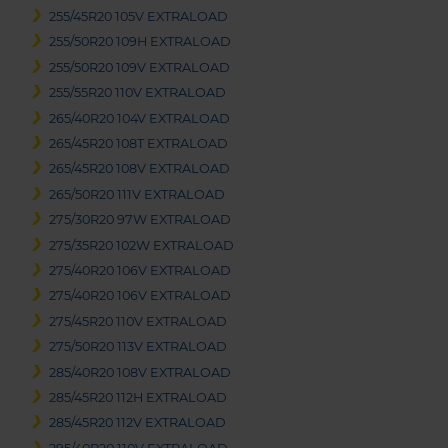
255/45R20 105V EXTRALOAD
255/50R20 109H EXTRALOAD
255/50R20 109V EXTRALOAD
255/55R20 110V EXTRALOAD
265/40R20 104V EXTRALOAD
265/45R20 108T EXTRALOAD
265/45R20 108V EXTRALOAD
265/50R20 111V EXTRALOAD
275/30R20 97W EXTRALOAD
275/35R20 102W EXTRALOAD
275/40R20 106V EXTRALOAD
275/40R20 106V EXTRALOAD
275/45R20 110V EXTRALOAD
275/50R20 113V EXTRALOAD
285/40R20 108V EXTRALOAD
285/45R20 112H EXTRALOAD
285/45R20 112V EXTRALOAD