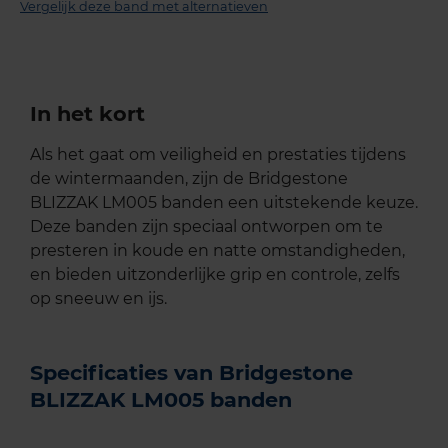
Vergelijk deze band met alternatieven
In het kort
Als het gaat om veiligheid en prestaties tijdens
de wintermaanden, zijn de Bridgestone
BLIZZAK LM005 banden een uitstekende keuze.
Deze banden zijn speciaal ontworpen om te
presteren in koude en natte omstandigheden,
en bieden uitzonderlijke grip en controle, zelfs
op sneeuw en ijs.
Specificaties van Bridgestone
BLIZZAK LM005 banden