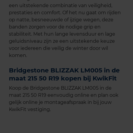
een uitstekende combinatie van veiligheid,
prestaties en comfort. Of het nu gaat om rijden
op natte, besneeuwde of ijzige wegen, deze
banden zorgen voor de nodige grip en
stabiliteit. Met hun lange levensduur en lage
geluidsniveau zijn ze een uitstekende keuze
voor iedereen die veilig de winter door wil
komen.
Bridgestone BLIZZAK LM005 in de
maat 215 50 R19 kopen bij KwikFit
Koop de Bridgestone BLIZZAK LM005 in de
maat 215 50 R19 eenvoudig online en plan ook
gelijk online je montageafspraak in bij jouw
KwikFit vestiging.