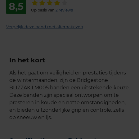
8,5
Op basis van
2 reviews
Vergelijk deze band met alternatieven
In het kort
Als het gaat om veiligheid en prestaties tijdens
de wintermaanden, zijn de Bridgestone
BLIZZAK LM005 banden een uitstekende keuze.
Deze banden zijn speciaal ontworpen om te
presteren in koude en natte omstandigheden,
en bieden uitzonderlijke grip en controle, zelfs
op sneeuw en ijs.