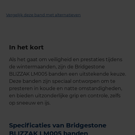
Vergelijk deze band met alternatieven
In het kort
Als het gaat om veiligheid en prestaties tijdens
de wintermaanden, zijn de Bridgestone
BLIZZAK LM005 banden een uitstekende keuze.
Deze banden zijn speciaal ontworpen om te
presteren in koude en natte omstandigheden,
en bieden uitzonderlijke grip en controle, zelfs
op sneeuw en ijs.
Specificaties van Bridgestone
BLIZZAK LM005 banden