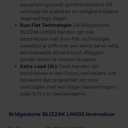
aquaplaning wordt geminimaliseerd. Dit
verhoogt de stabiliteit en veiligheid tijdens
regenachtige dagen.
Run-Flat Technologie:
De Bridgestone
BLIZZAK LM005 banden zijn ook
beschikbaar met Run-Flat technologie,
waardoor je zelfs met een lekke band veilig
een bepaalde afstand kunt afleggen
zonder direct te hoeven stoppen.
Extra Load (XL):
Deze banden zijn
beschikbaar in een Extra Load variant, wat
betekent dat ze geschikt zijn voor
voertuigen met een hoger laadvermogen,
zoals SUV's en bestelwagens.
Bridgestone BLIZZAK LM005 levensduur