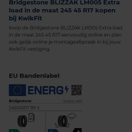
Bridgestone BLIZZAK LM005 Extra
load in de maat 245 45 R17 kopen
bij KwikFit
Koop de Bridgestone BLIZZAK LM005 Extra load
in de maat 245 45 R17 eenvoudig online en plan
ook gelijk online je montageafspraak in bij jouw
KwikFit vestiging.
EU Bandenlabel
Bridgestone
BLIZZAK LM005
245/45R17 99 V