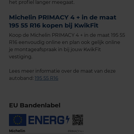
het profiel langer meegaat.
Michelin PRIMACY 4 + in de maat
195 55 R16 kopen bij KwikFit
Koop de Michelin PRIMACY 4 + in de maat 195 55
R16 eenvoudig online en plan ook gelijk online
je montageafspraak in bij jouw KwikFit
vestiging.
Lees meer informatie over de maat van deze
autoband:
195 55 R16
EU Bandenlabel
Michelin
PRIMACY 4 +