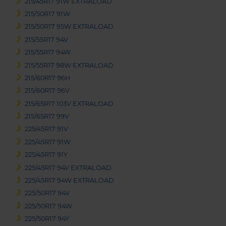
215/45R17 91W EXTRALOAD
215/50R17 91W
215/50R17 95W EXTRALOAD
215/55R17 94V
215/55R17 94W
215/55R17 98W EXTRALOAD
215/60R17 96H
215/60R17 96V
215/65R17 103V EXTRALOAD
215/65R17 99V
225/45R17 91V
225/45R17 91W
225/45R17 91Y
225/45R17 94V EXTRALOAD
225/45R17 94W EXTRALOAD
225/50R17 94V
225/50R17 94W
225/50R17 94Y