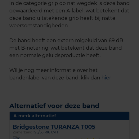
In de categorie grip op nat wegdek is deze band
gewaardeerd met een A-label, wat betekent dat
deze band uitstekende grip heeft bij natte
weersomstandigheden.
De band heeft een extern rolgeluid van 69 dB
met B-notering, wat betekent dat deze band
een normale geluidsproductie heeft.
Wil je nog meer informatie over het
bandenlabel van deze band, klik dan
hier
Alternatief voor deze band
A-merk alternatief
Bridgestone TURANZA T005
Zomerband
195/55 R16 87H