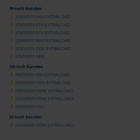
19-inch banden
205/50R19 94H EXTRALOAD
205/55R19 97H EXTRALOAD
205/55R19 97V EXTRALOAD
225/45R19 96W EXTRALOAD
225/50R19 100V EXTRALOAD
225/50R19 96W
20-inch banden
195/55R20 95H EXTRALOAD
235/45R20 100V EXTRALOAD
235/45R20 100W EXTRALOAD
245/45R20 103W EXTRALOAD
255/45R20 101V
21-inch banden
245/40R21 100W EXTRALOAD