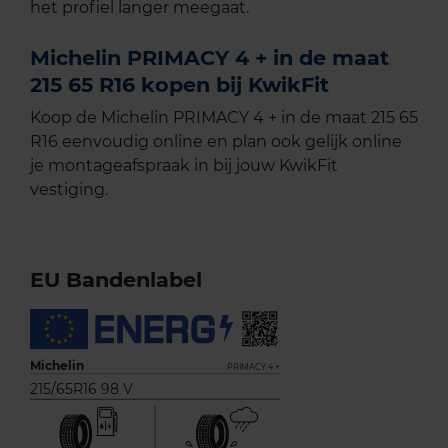
het profiel langer meegaat.
Michelin PRIMACY 4 + in de maat
215 65 R16 kopen bij KwikFit
Koop de Michelin PRIMACY 4 + in de maat 215 65
R16 eenvoudig online en plan ook gelijk online
je montageafspraak in bij jouw KwikFit
vestiging.
EU Bandenlabel
Michelin
PRIMACY 4 +
215/65R16 98 V