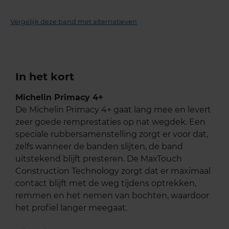
Vergelijk deze band met alternatieven
In het kort
Michelin Primacy 4+
De Michelin Primacy 4+ gaat lang mee en levert
zeer goede remprestaties op nat wegdek. Een
speciale rubbersamenstelling zorgt er voor dat,
zelfs wanneer de banden slijten, de band
uitstekend blijft presteren. De MaxTouch
Construction Technology zorgt dat er maximaal
contact blijft met de weg tijdens optrekken,
remmen en het nemen van bochten, waardoor
het profiel langer meegaat.