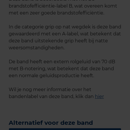
brandstofefficiëntie-label B, wat overeen komt
met een zeer goede brandstofefficiëntie.
In de categorie grip op nat wegdek is deze band
gewaardeerd met een A-label, wat betekent dat
deze band uitstekende grip heeft bij natte
weersomstandigheden.
De band heeft een extern rolgeluid van 70 dB
met B-notering, wat betekent dat deze band
een normale geluidsproductie heeft.
Wil je nog meer informatie over het
bandenlabel van deze band, klik dan
hier
Alternatief voor deze band