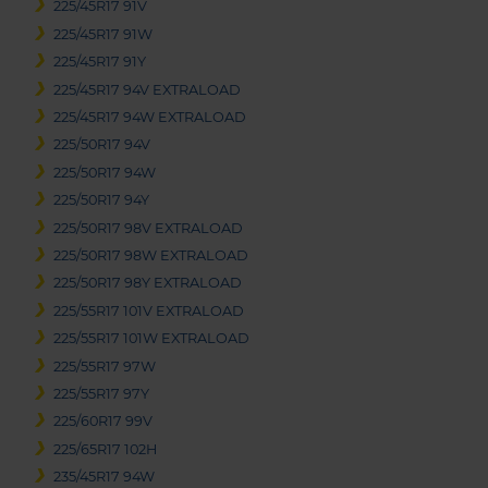
225/45R17 91V
225/45R17 91W
225/45R17 91Y
225/45R17 94V EXTRALOAD
225/45R17 94W EXTRALOAD
225/50R17 94V
225/50R17 94W
225/50R17 94Y
225/50R17 98V EXTRALOAD
225/50R17 98W EXTRALOAD
225/50R17 98Y EXTRALOAD
225/55R17 101V EXTRALOAD
225/55R17 101W EXTRALOAD
225/55R17 97W
225/55R17 97Y
225/60R17 99V
225/65R17 102H
235/45R17 94W