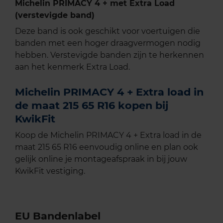
Michelin PRIMACY 4 + met Extra Load
(verstevigde band)
Deze band is ook geschikt voor voertuigen die
banden met een hoger draagvermogen nodig
hebben. Verstevigde banden zijn te herkennen
aan het kenmerk Extra Load.
Michelin PRIMACY 4 + Extra load in
de maat 215 65 R16 kopen bij
KwikFit
Koop de Michelin PRIMACY 4 + Extra load in de
maat 215 65 R16 eenvoudig online en plan ook
gelijk online je montageafspraak in bij jouw
KwikFit vestiging.
EU Bandenlabel